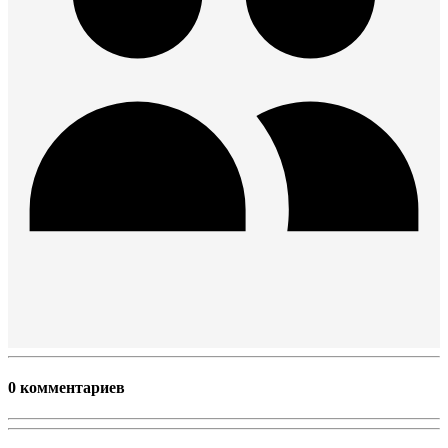
0 комментариев