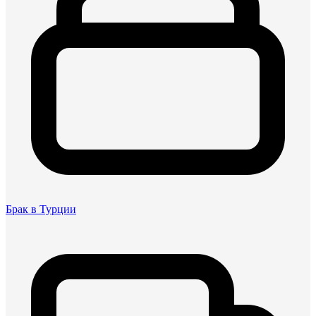
Брак в Турции