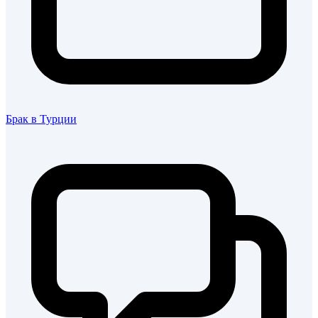
Брак в Турции