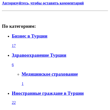
Авторизуйтесь, чтобы оставить комментарий
По категориям:
Бизнес в Турции
17
Здравоохранение Турции
6
Медицинское страхование
1
Иностранные граждане в Турции
22