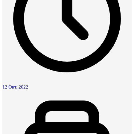
12 Окт, 2022