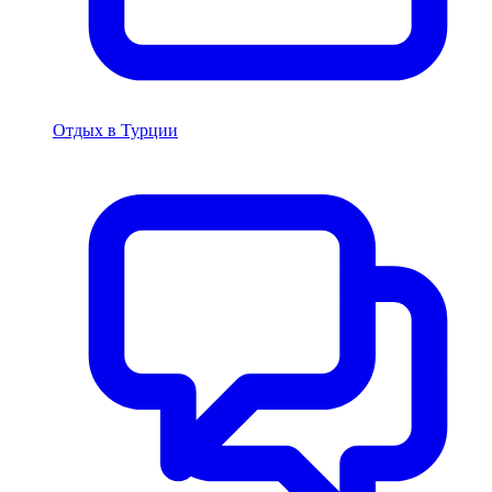
Отдых в Турции