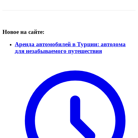
Новое на сайте:
Аренда автомобилей в Турции: автодома
для незабываемого путешествия