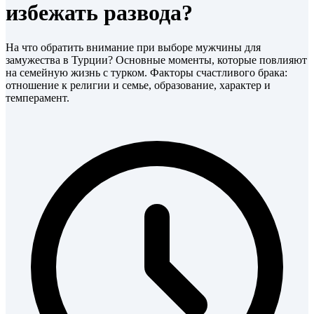
избежать развода?
На что обратить внимание при выборе мужчины для
замужества в Турции? Основные моменты, которые повлияют
на семейную жизнь с турком. Факторы счастливого брака:
отношение к религии и семье, образование, характер и
темперамент.