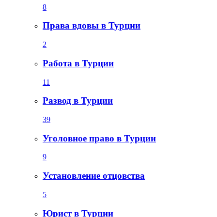
8
Права вдовы в Турции
2
Работа в Турции
11
Развод в Турции
39
Уголовное право в Турции
9
Установление отцовства
5
Юрист в Турции