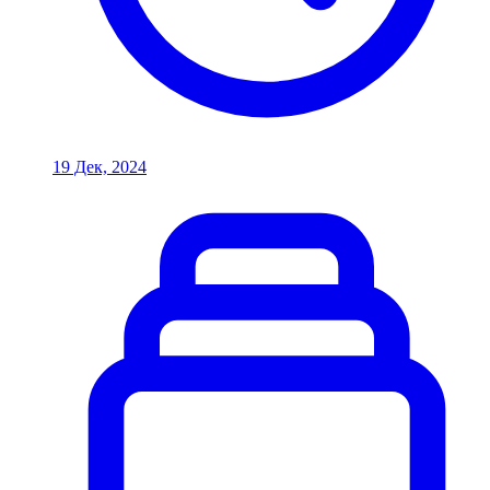
19 Дек, 2024