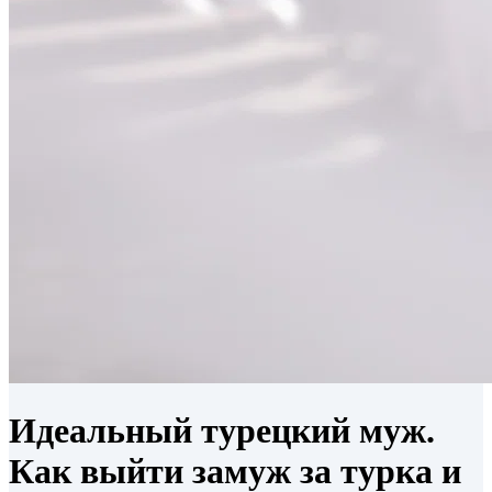
Идеальный турецкий муж.
Как выйти замуж за турка и