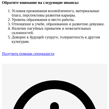
Обратите внимание на следующие нюансы:
Условия проживания возлюбленного, материальные
блага, перспективы развития карьеры.
Уровень образования и место работы.
Отношение к учебе, образованию и развитию девушки.
Наличие пагубных привычек и нежелательных
склонностей.
Доверие к будущей супруге, толерантность к другим
культурам.
Получить помощь специалиста