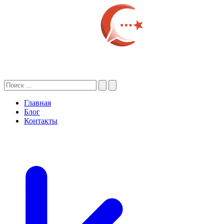
Главная
Блог
Контакты