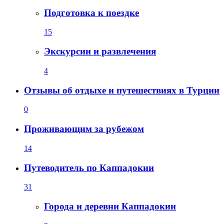
Подготовка к поездке
15
Экскурсии и развлечения
4
Отзывы об отдыхе и путешествиях в Турции
0
Проживающим за рубежом
14
Путеводитель по Каппадокии
31
Города и деревни Каппадокии