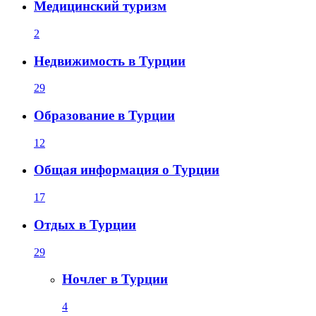
Медицинский туризм
2
Недвижимость в Турции
29
Образование в Турции
12
Общая информация о Турции
17
Отдых в Турции
29
Ночлег в Турции
4