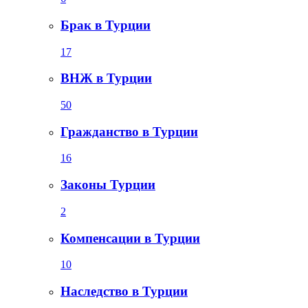
Брак в Турции
17
ВНЖ в Турции
50
Гражданство в Турции
16
Законы Турции
2
Компенсации в Турции
10
Наследство в Турции