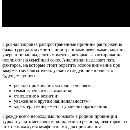
Проанализировав распространенные причины расторжения
брака турецких мужчин с иностранными девушками, можно с
уверенностью выделить моменты, которые гарантированно
повлияют на семейный союз. Аналитики называют пять
факторов, на которые стоит обратить особое внимание при
замужестве. Обязательно узнайте следующие нюансы о
будущем супруге:
регион проживания молодого человека;
семья турецкого гражданина;
отношение к религии;
уважение к другим национальностям;
характер, темперамент и уровень образования.
Прежде всего необходимо побывать в родной провинции
турка и узнать менталитет конкретного региона, некоторые из
них не покажутся комфортными для проживания