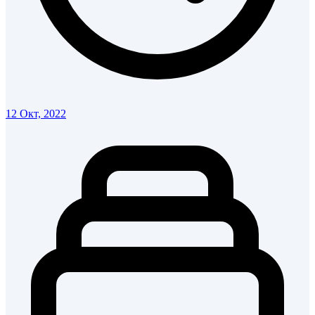
12 Окт, 2022