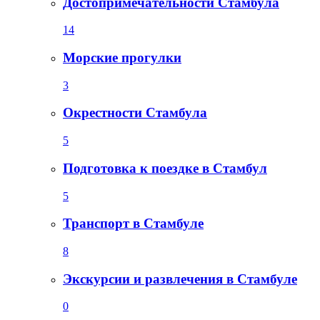
Достопримечательности Стамбула
14
Морские прогулки
3
Окрестности Стамбула
5
Подготовка к поездке в Стамбул
5
Транспорт в Стамбуле
8
Экскурсии и развлечения в Стамбуле
0