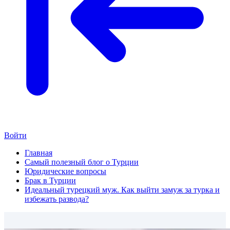
Войти
Главная
Самый полезный блог о Турции
Юридические вопросы
Брак в Турции
Идеальный турецкий муж. Как выйти замуж за турка и
избежать развода?