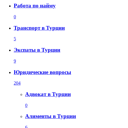
Работа по найму
0
Транспорт в Турции
5
Экспаты в Турции
9
Юридические вопросы
204
Адвокат в Турции
0
Алименты в Турции
6