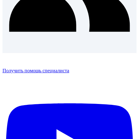
Получить помощь специалиста