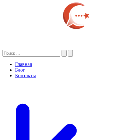
Главная
Блог
Контакты