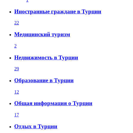
Иностранные граждане в Турции
22
Медицинский туризм
2
Недвижимость в Турции
29
Образование в Турции
12
Общая информация о Турции
17
Отдых в Турции