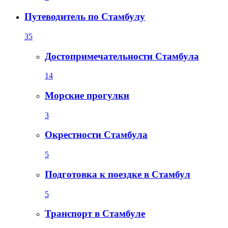
Путеводитель по Стамбулу
35
Достопримечательности Стамбула
14
Морские прогулки
3
Окрестности Стамбула
5
Подготовка к поездке в Стамбул
5
Транспорт в Стамбуле