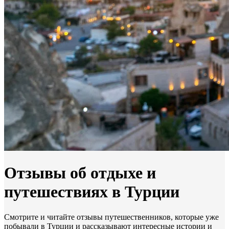
Отзывы об отдыхе и
путешествиях в Турции
Смотрите и читайте отзывы путешественников, которые уже
побывали в Турции и рассказывают интересные истории и