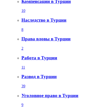
Компенсации в Турции
10
Наследство в Турции
8
Права вдовы в Турции
2
Работа в Турции
11
Развод в Турции
39
Уголовное право в Турции
9