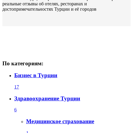
реальные отзывы об отелях, ресторанах и
достопримечательностях Турции и её городов
По категориям:
Бизнес в Турции
17
Здравоохранение Турции
6
Медицинское страхование
1