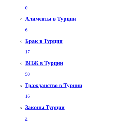
0
Алименты в Турции
6
Брак в Турции
17
ВНЖ в Турции
50
Гражданство в Турции
16
Законы Турции
2