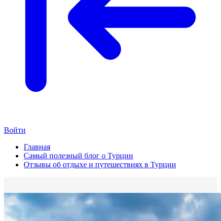
Войти
Главная
Самый полезный блог о Турции
Отзывы об отдыхе и путешествиях в Турции