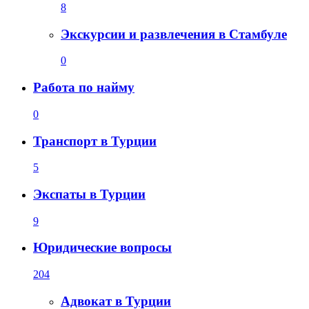
8
Экскурсии и развлечения в Стамбуле
0
Работа по найму
0
Транспорт в Турции
5
Экспаты в Турции
9
Юридические вопросы
204
Адвокат в Турции