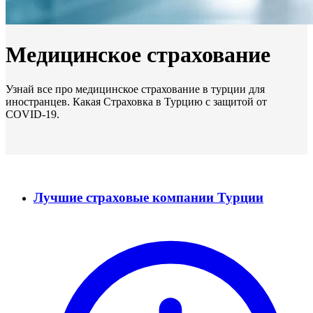
Медицинское страхование
Узнай все про медицинское страхование в турции для
иностранцев. Какая Страховка в Турцию с защитой от
COVID-19.
Лучшие страховые компании Турции