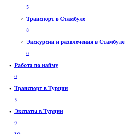
5
Транспорт в Стамбуле
8
Экскурсии и развлечения в Стамбуле
0
Работа по найму
0
Транспорт в Турции
5
Экспаты в Турции
9