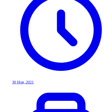
30 Ноя, 2021