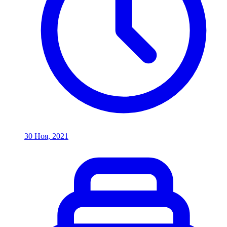
30 Ноя, 2021