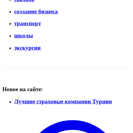
создание бизнеса
транспорт
школы
экскурсии
Новое на сайте:
Лучшие страховые компании Турции