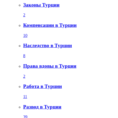
Законы Турции
2
Компенсации в Турции
10
Наследство в Турции
8
Права вдовы в Турции
2
Работа в Турции
11
Развод в Турции
39