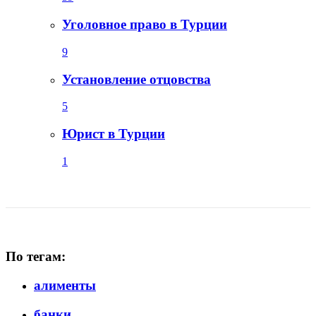
Уголовное право в Турции
9
Установление отцовства
5
Юрист в Турции
1
По тегам:
алименты
банки