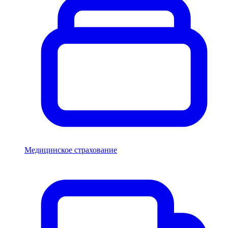
Медицинское страхование