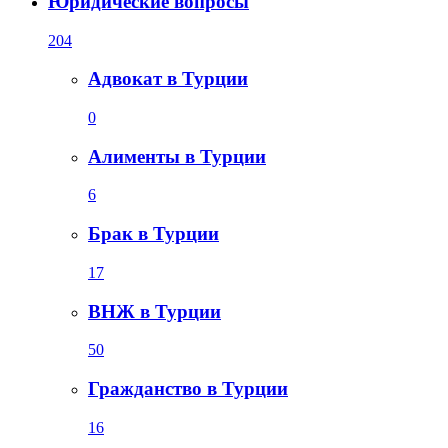
Юридические вопросы
204
Адвокат в Турции
0
Алименты в Турции
6
Брак в Турции
17
ВНЖ в Турции
50
Гражданство в Турции
16