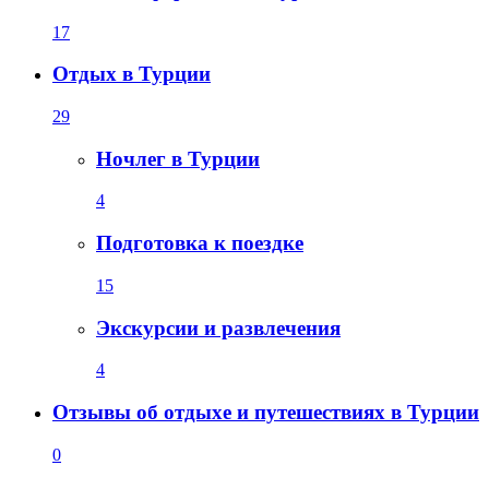
17
Отдых в Турции
29
Ночлег в Турции
4
Подготовка к поездке
15
Экскурсии и развлечения
4
Отзывы об отдыхе и путешествиях в Турции
0