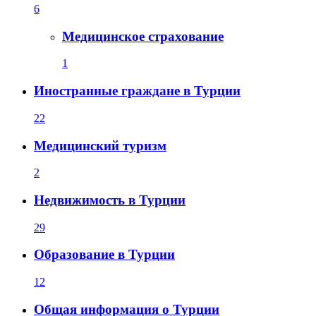
6
Медицинское страхование
1
Иностранные граждане в Турции
22
Медицинский туризм
2
Недвижимость в Турции
29
Образование в Турции
12
Общая информация о Турции