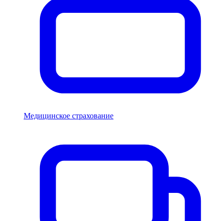
Медицинское страхование