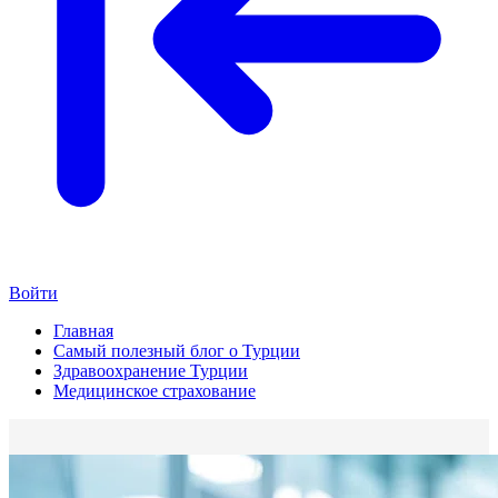
Войти
Главная
Самый полезный блог о Турции
Здравоохранение Турции
Медицинское страхование