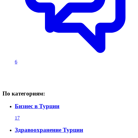
6
По категориям:
Бизнес в Турции
17
Здравоохранение Турции