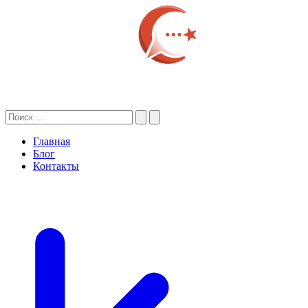
Главная
Блог
Контакты