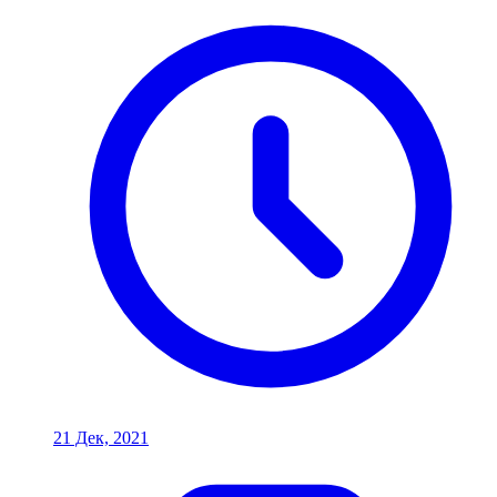
21 Дек, 2021