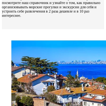
посмотрите наш справочник и узнайте о том, как правильно
организовывать морские прогулки и экскурсии для себя и
устроить себе развлечения в 2 раза дешевле и в 10 раз
интереснее.