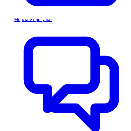
Морские прогулки