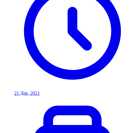
21 Дек, 2021