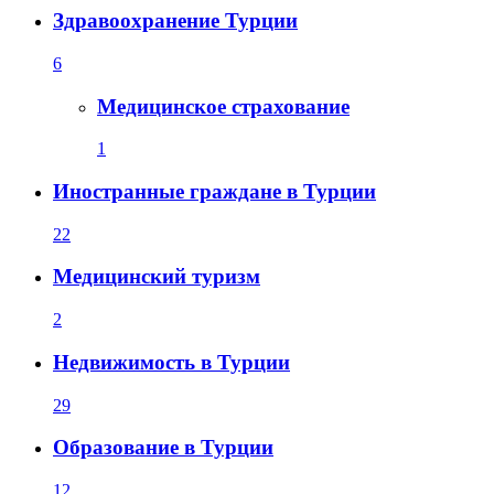
Здравоохранение Турции
6
Медицинское страхование
1
Иностранные граждане в Турции
22
Медицинский туризм
2
Недвижимость в Турции
29
Образование в Турции
12