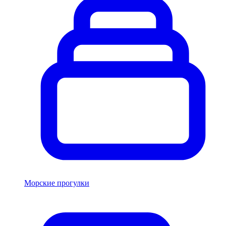
Морские прогулки