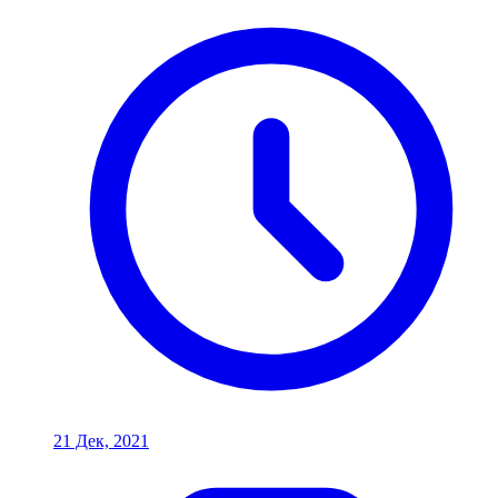
21 Дек, 2021