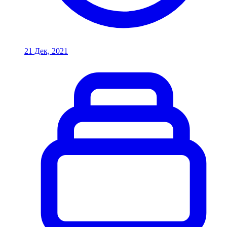
21 Дек, 2021