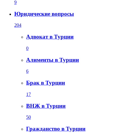
9
Юридические вопросы
204
Адвокат в Турции
0
Алименты в Турции
6
Брак в Турции
17
ВНЖ в Турции
50
Гражданство в Турции