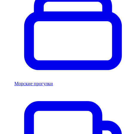
Морские прогулки