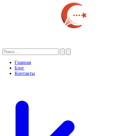
Главная
Блог
Контакты