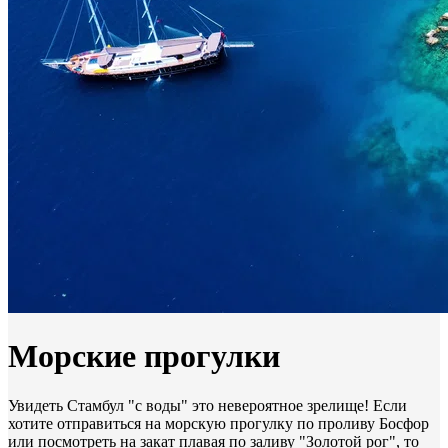
Морские прогулки
Увидеть Стамбул "с воды" это невероятное зрелище! Если
хотите отправиться на морскую прогулку по проливу Босфор
или посмотреть на закат плавая по заливу "Золотой рог", то