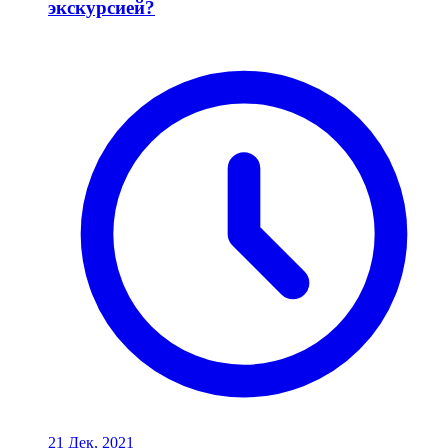
экскурсией?
21 Дек, 2021