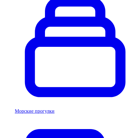
Морские прогулки