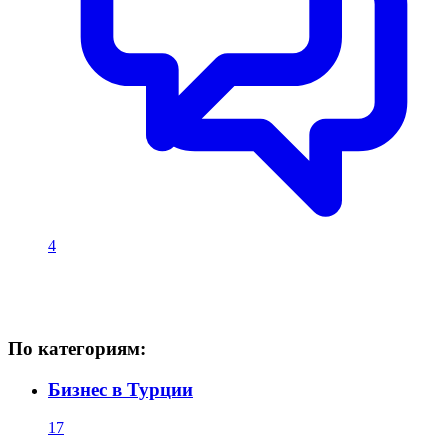
4
По категориям:
Бизнес в Турции
17