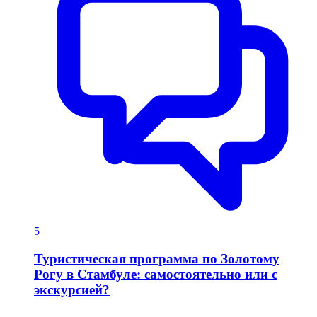
5
Туристическая программа по Золотому
Рогу в Стамбуле: самостоятельно или с
экскурсией?