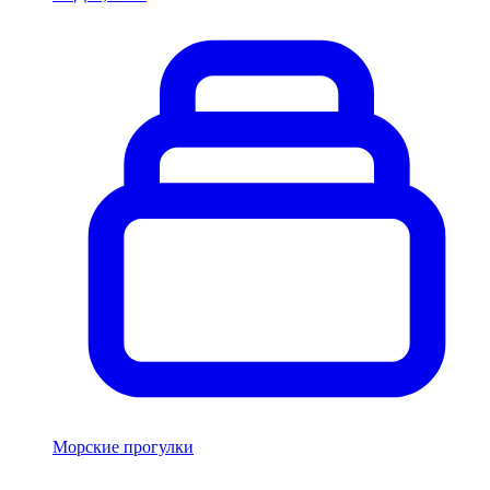
Морские прогулки