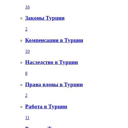
16
Законы Турции
2
Компенсации в Турции
10
Наследство в Турции
8
Права вдовы в Турции
2
Работа в Турции
11