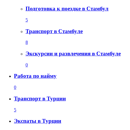
Подготовка к поездке в Стамбул
5
Транспорт в Стамбуле
8
Экскурсии и развлечения в Стамбуле
0
Работа по найму
0
Транспорт в Турции
5
Экспаты в Турции