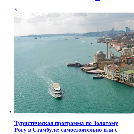
5
Туристическая программа по Золотому
Рогу в Стамбуле: самостоятельно или с