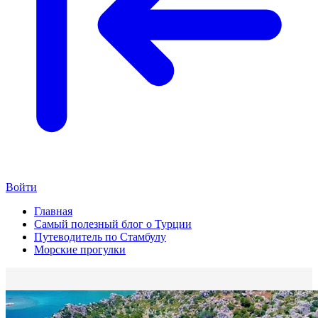
Войти
Главная
Самый полезный блог о Турции
Путеводитель по Стамбулу
Морские прогулки