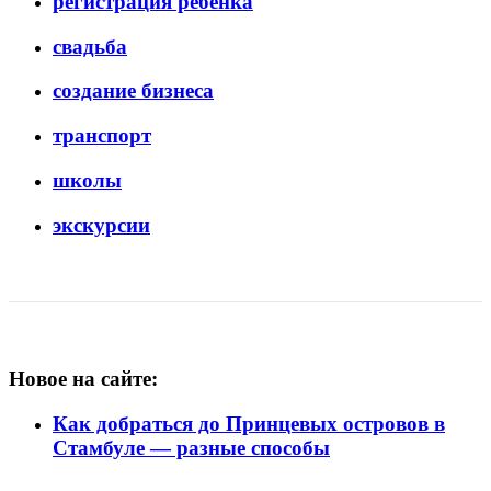
регистрация ребенка
свадьба
создание бизнеса
транспорт
школы
экскурсии
Новое на сайте:
Как добраться до Принцевых островов в
Стамбуле — разные способы