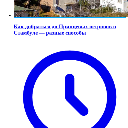
Как добраться до Принцевых островов в
Стамбуле — разные способы