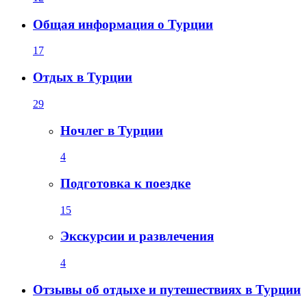
Общая информация о Турции
17
Отдых в Турции
29
Ночлег в Турции
4
Подготовка к поездке
15
Экскурсии и развлечения
4
Отзывы об отдыхе и путешествиях в Турции