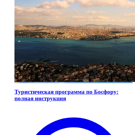
Туристическая программа по Босфору:
полная инструкция