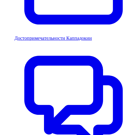
Достопримечательности Каппадокии