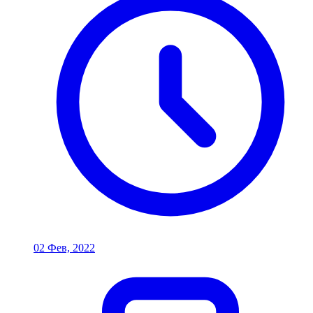
02 Фев, 2022