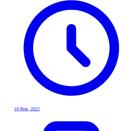
18 Янв, 2022