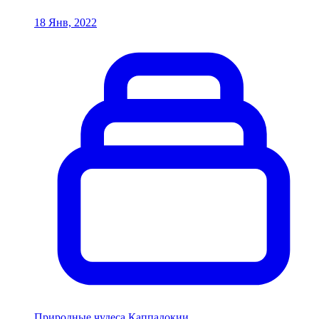
18 Янв, 2022
Природные чудеса Каппадокии