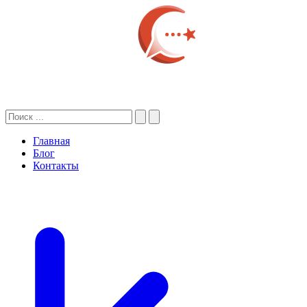
Главная
Блог
Контакты