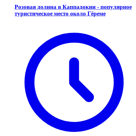
Розовая долина в Каппадокии - популярное
туристическое место около Гёреме