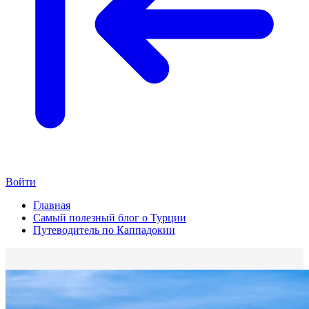
Войти
Главная
Самый полезный блог о Турции
Путеводитель по Каппадокии