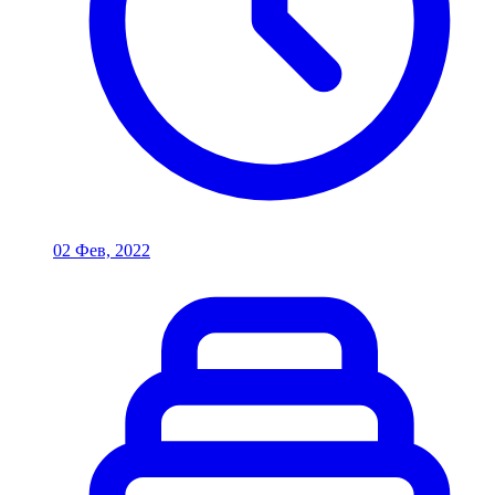
02 Фев, 2022