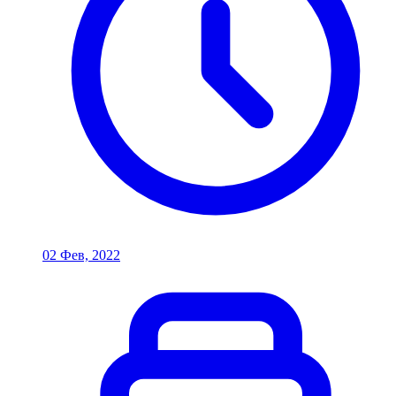
02 Фев, 2022