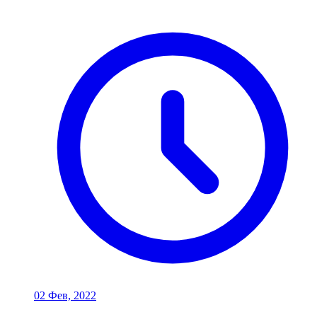
02 Фев, 2022