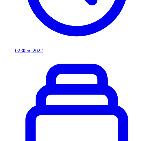
02 Фев, 2022