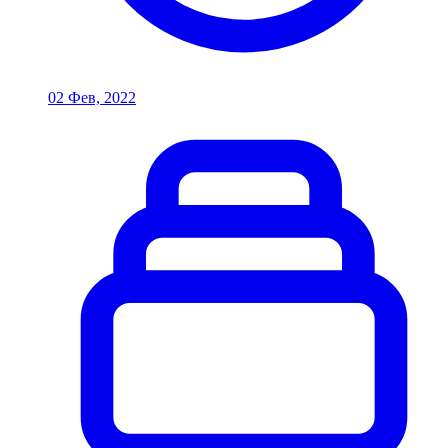
02 Фев, 2022