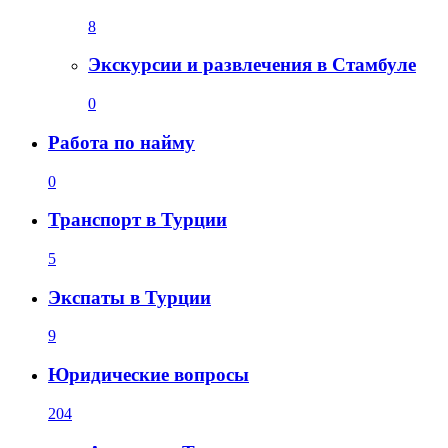
8
Экскурсии и развлечения в Стамбуле
0
Работа по найму
0
Транспорт в Турции
5
Экспаты в Турции
9
Юридические вопросы
204