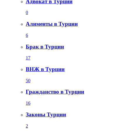
Адвокат в Турции
0
Алименты в Турции
6
Брак в Турции
17
ВНЖ в Турции
50
Гражданство в Турции
16
Законы Турции
2