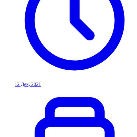
12 Дек, 2021