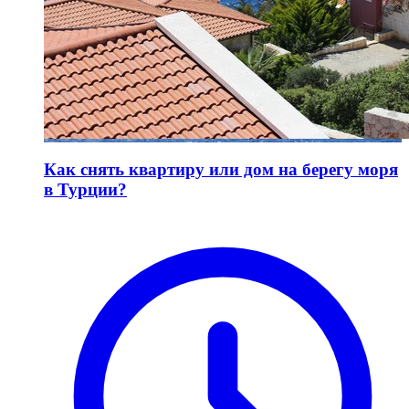
Как снять квартиру или дом на берегу моря
в Турции?