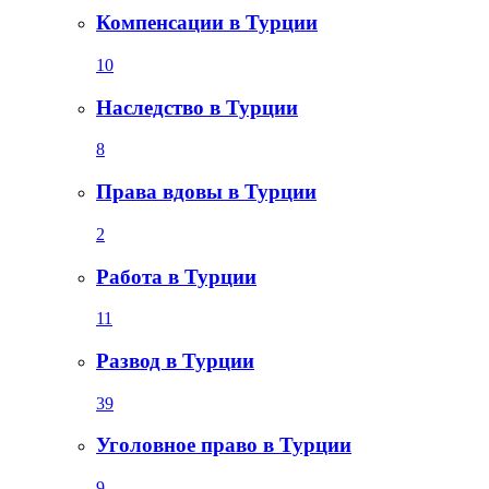
Компенсации в Турции
10
Наследство в Турции
8
Права вдовы в Турции
2
Работа в Турции
11
Развод в Турции
39
Уголовное право в Турции
9