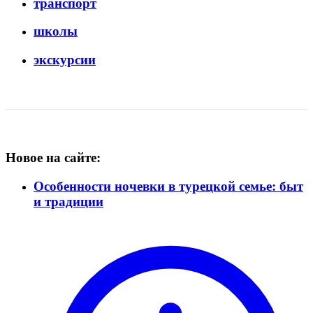
транспорт
школы
экскурсии
Новое на сайте:
Особенности ночевки в турецкой семье: быт
и традиции