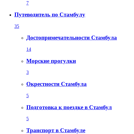
7
Путеводитель по Стамбулу
35
Достопримечательности Стамбула
14
Морские прогулки
3
Окрестности Стамбула
5
Подготовка к поездке в Стамбул
5
Транспорт в Стамбуле