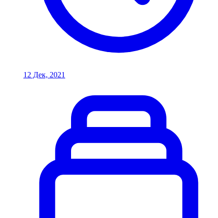
12 Дек, 2021