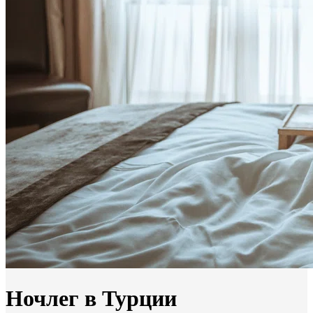
Ночлег в Турции