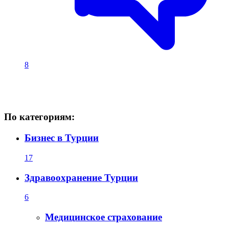
8
По категориям:
Бизнес в Турции
17
Здравоохранение Турции
6
Медицинское страхование