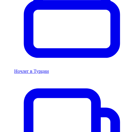
Ночлег в Турции