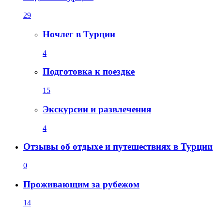
29
Ночлег в Турции
4
Подготовка к поездке
15
Экскурсии и развлечения
4
Отзывы об отдыхе и путешествиях в Турции
0
Проживающим за рубежом
14