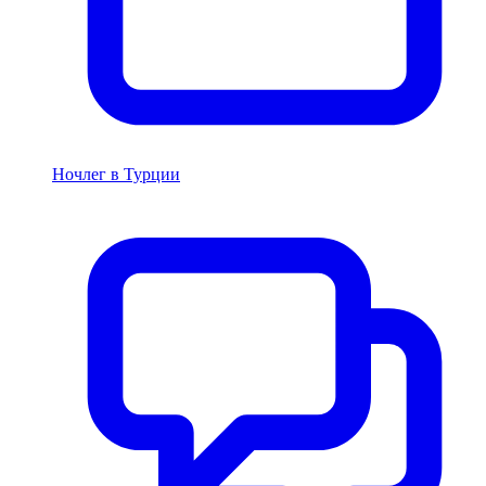
Ночлег в Турции