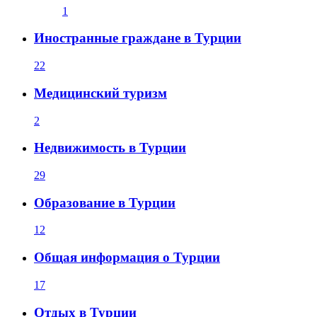
1
Иностранные граждане в Турции
22
Медицинский туризм
2
Недвижимость в Турции
29
Образование в Турции
12
Общая информация о Турции
17
Отдых в Турции