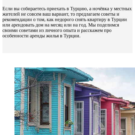
Если вы собираетесь приехать в Турцию, а ночёвка у местных
жителей не совсем ваш вариант, то предлагаем советы и
рекомендации о том, как недорого снять квартиру в Турции
или арендовать дом на месяц или на год. Мы поделимся
своими советами из личного опыта и расскажем про
особенности аренды жилья в Турции.