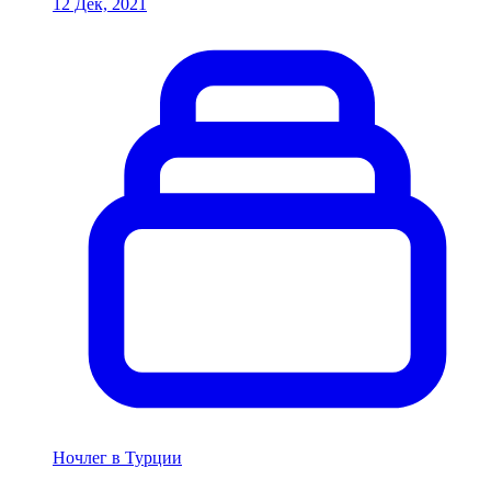
12 Дек, 2021
Ночлег в Турции