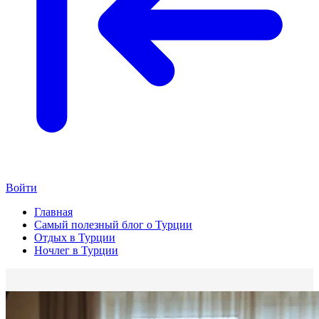
Войти
Главная
Самый полезный блог о Турции
Отдых в Турции
Ночлег в Турции