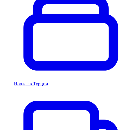
Ночлег в Турции