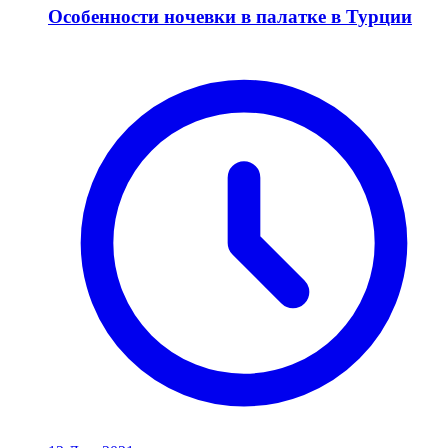
Особенности ночевки в палатке в Турции