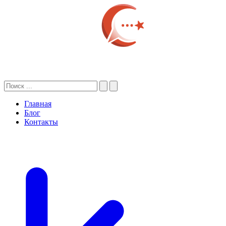
Главная
Блог
Контакты