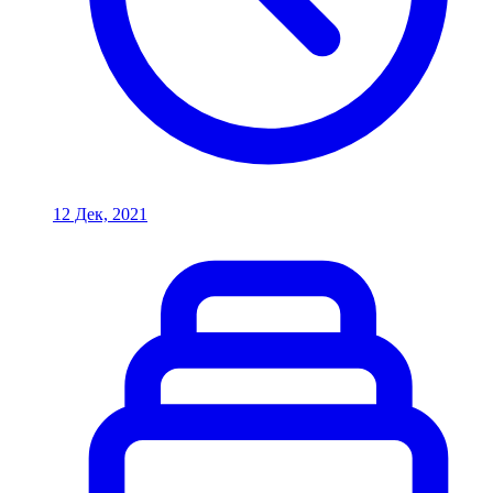
12 Дек, 2021