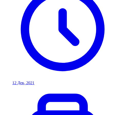
12 Дек, 2021