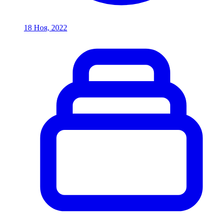
18 Ноя, 2022