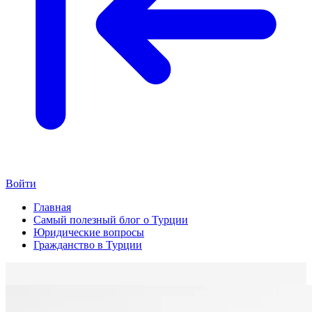
Войти
Главная
Самый полезный блог о Турции
Юридические вопросы
Гражданство в Турции