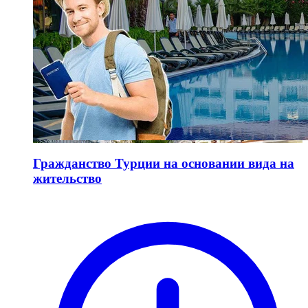
Гражданство Турции на основании вида на
жительство