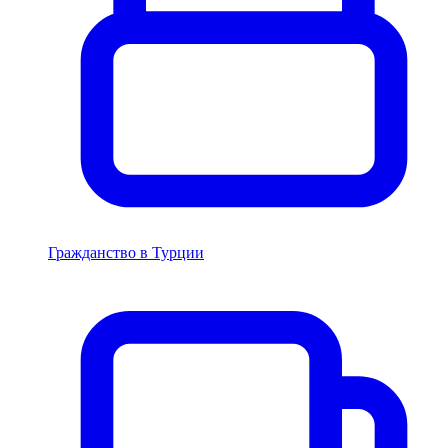
Гражданство в Турции