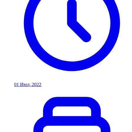
01 Июл, 2022