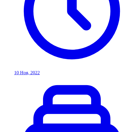
10 Ноя, 2022