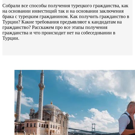
Собрали все способы получения турецкого гражданства, как
на основании инвестиций так и на основании заключения
брака с турецким гражданином. Как получить гражданство в
Турции? Какие требования предъявляют к кандидатам на
гражданство? Расскажем про все этапы получения
гражданства и что происходит нет на собеседовании в
Турции.