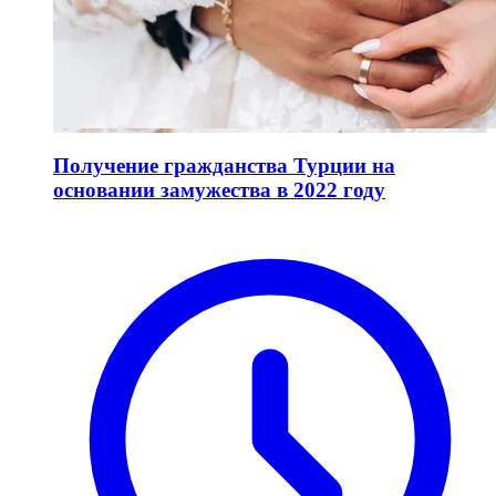
Получение гражданства Турции на
основании замужества в 2022 году