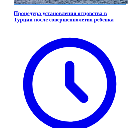
Процедура установления отцовства в
Турции после совершеннолетия ребенка