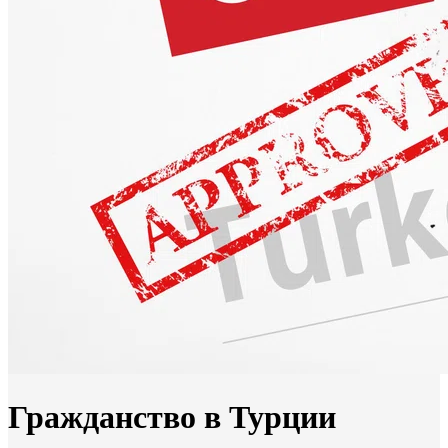
Гражданство в Турции