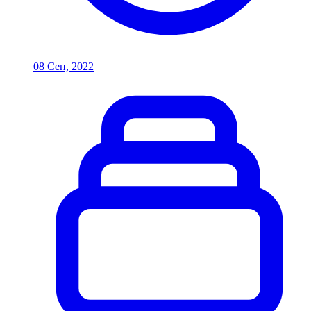
08 Сен, 2022