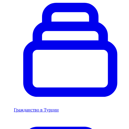
Гражданство в Турции