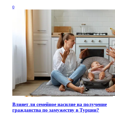
0
Влияет ли семейное насилие на получение
гражданства по замужеству в Турции?