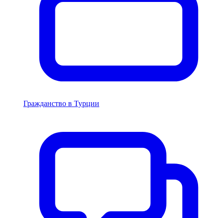
Гражданство в Турции