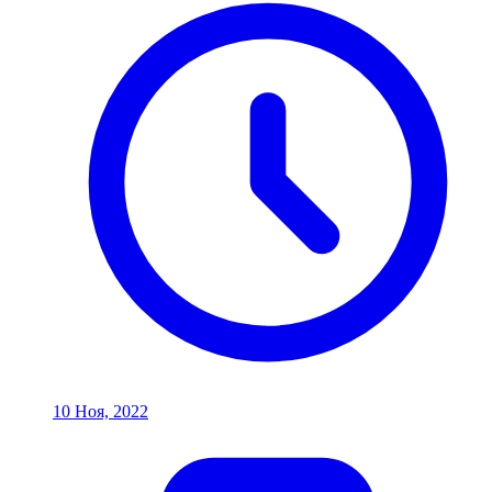
10 Ноя, 2022