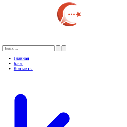
Главная
Блог
Контакты