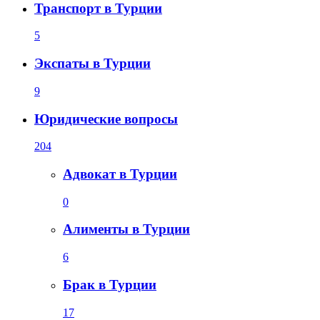
Транспорт в Турции
5
Экспаты в Турции
9
Юридические вопросы
204
Адвокат в Турции
0
Алименты в Турции
6
Брак в Турции
17