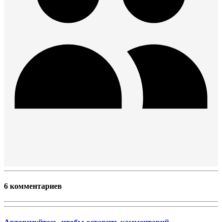
6 комментариев