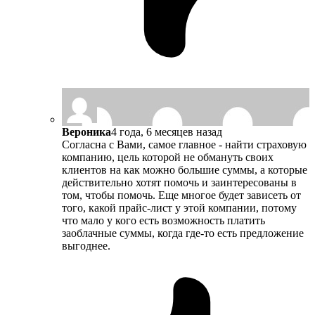
Вероника
4 года, 6 месяцев назад
Согласна с Вами, самое главное - найти страховую
компанию, цель которой не обмануть своих
клиентов на как можно большие суммы, а которые
действительно хотят помочь и заинтересованы в
том, чтобы помочь. Еще многое будет зависеть от
того, какой прайс-лист у этой компании, потому
что мало у кого есть возможность платить
заоблачные суммы, когда где-то есть предложение
выгоднее.