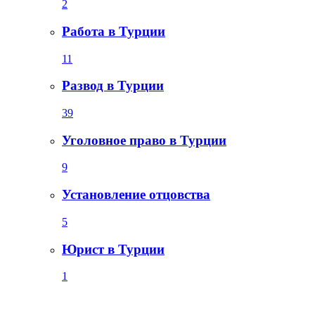
2
Работа в Турции
11
Развод в Турции
39
Уголовное право в Турции
9
Установление отцовства
5
Юрист в Турции
1