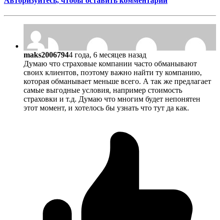
Авторизуйтесь, чтобы оставить комментарий
maks2006794
4 года, 6 месяцев назад
Думаю что страховые компании часто обманывают
своих клиентов, поэтому важно найти ту компанию,
которая обманывает меньше всего. А так же предлагает
самые выгодные условия, например стоимость
страховки и т.д. Думаю что многим будет непонятен
этот момент, и хотелось бы узнать что тут да как.