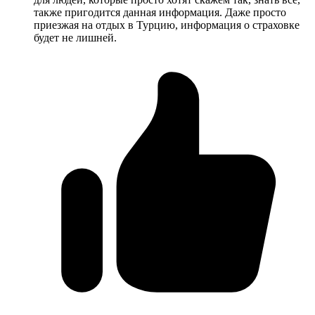
также пригодится данная информация. Даже просто
приезжая на отдых в Турцию, информация о страховке
будет не лишней.