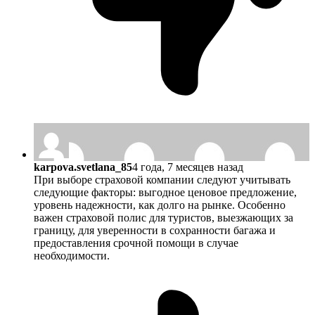
karpova.svetlana_85
4 года, 7 месяцев назад
При выборе страховой компании следуют учитывать
следующие факторы: выгодное ценовое предложение,
уровень надежности, как долго на рынке. Особенно
важен страховой полис для туристов, выезжающих за
границу, для уверенности в сохранности багажа и
предоставления срочной помощи в случае
необходимости.