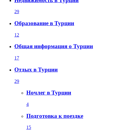
Недвижимость в Турции
29
Образование в Турции
12
Общая информация о Турции
17
Отдых в Турции
29
Ночлег в Турции
4
Подготовка к поездке
15