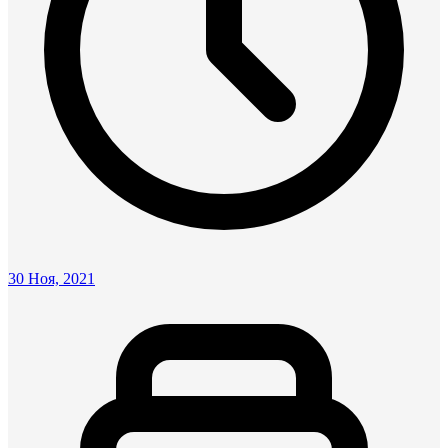
30 Ноя, 2021