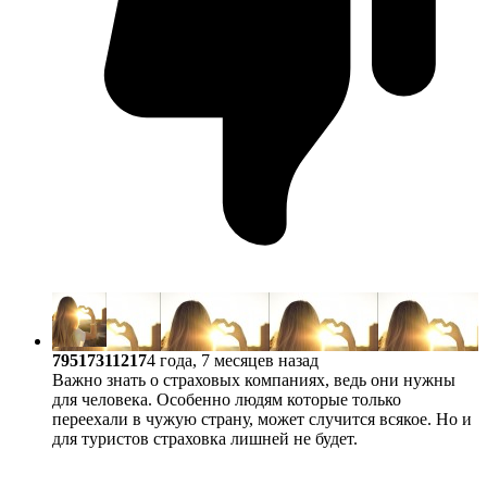
79517311217
4 года, 7 месяцев назад
Важно знать о страховых компаниях, ведь они нужны
для человека. Особенно людям которые только
переехали в чужую страну, может случится всякое. Но и
для туристов страховка лишней не будет.