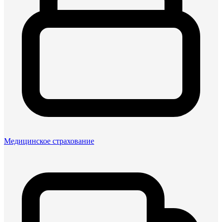
Медицинское страхование