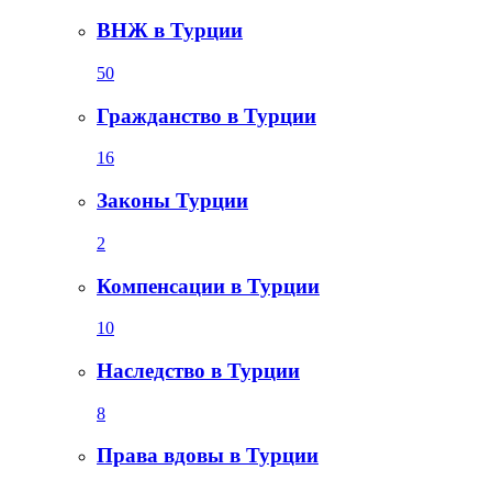
ВНЖ в Турции
50
Гражданство в Турции
16
Законы Турции
2
Компенсации в Турции
10
Наследство в Турции
8
Права вдовы в Турции