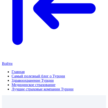
Войти
Главная
Самый полезный блог о Турции
Здравоохранение Турции
Медицинское страхование
Лучшие страховые компании Турции