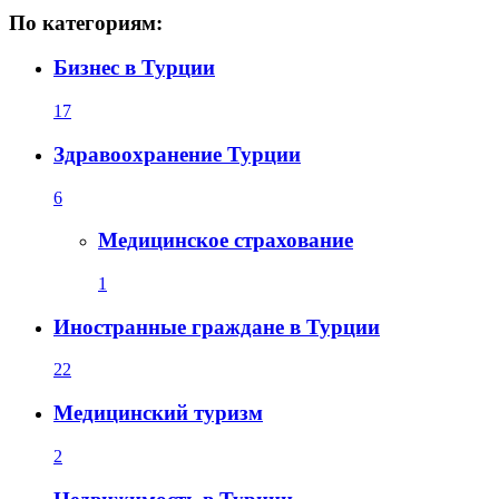
По категориям:
Бизнес в Турции
17
Здравоохранение Турции
6
Медицинское страхование
1
Иностранные граждане в Турции
22
Медицинский туризм
2