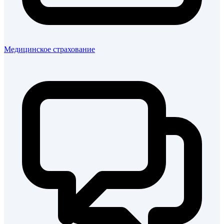
Медицинское страхование