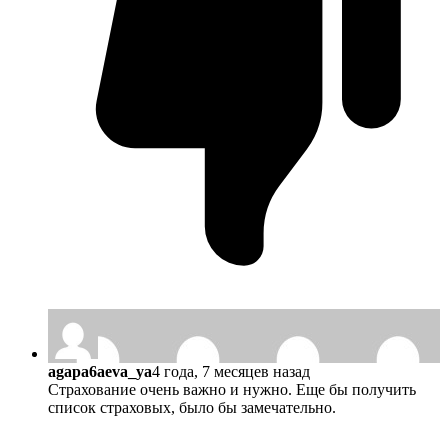
agapa6aeva_ya
4 года, 7 месяцев назад
Страхование очень важно и нужно. Еще бы получить
список страховых, было бы замечательно.