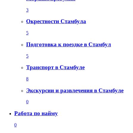
3
Окрестности Стамбула
5
Подготовка к поездке в Стамбул
5
Транспорт в Стамбуле
8
Экскурсии и развлечения в Стамбуле
0
Работа по найму
0