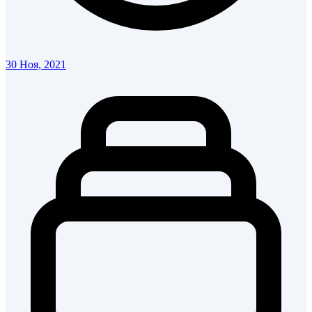
30 Ноя, 2021