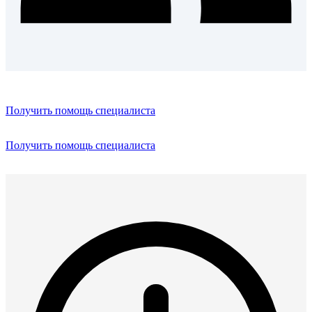
Получить помощь специалиста
Получить помощь специалиста