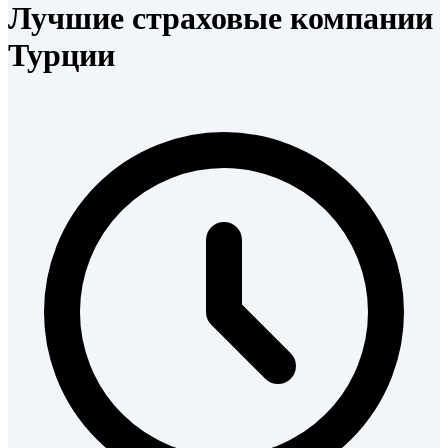
Лучшие страховые компании
Турции