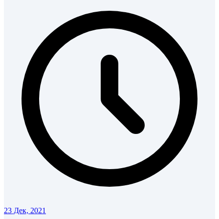
23 Дек, 2021