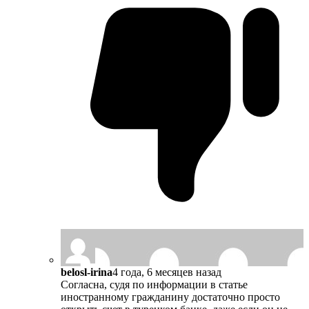
belosl-irina
4 года, 6 месяцев назад
Согласна, судя по информации в статье
иностранному гражданину достаточно просто