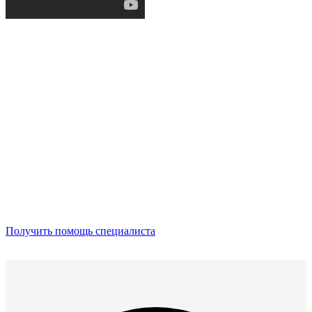
Получить помощь специалиста