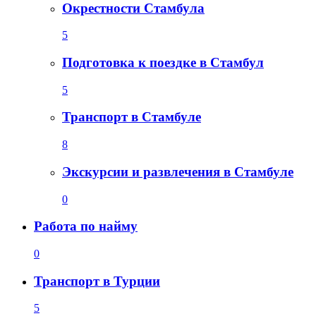
Окрестности Стамбула
5
Подготовка к поездке в Стамбул
5
Транспорт в Стамбуле
8
Экскурсии и развлечения в Стамбуле
0
Работа по найму
0
Транспорт в Турции
5