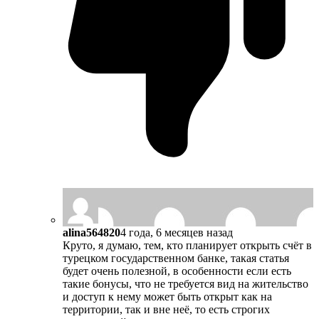
alina564820
4 года, 6 месяцев назад
Круто, я думаю, тем, кто планирует открыть счёт в
турецком государственном банке, такая статья
будет очень полезной, в особенности если есть
такие бонусы, что не требуется вид на жительство
и доступ к нему может быть открыт как на
территории, так и вне неё, то есть строгих