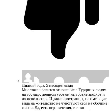
Лилия
4 года, 5 месяцев назад
Мне тоже нравится отношение в Турции к людям
на государственном уровне, на уровне законов и
их исполнения. И даже иностранцы, не имеющие
вида на жительство не чувствуют себя на обочине
жизни. Да, есть ограничения, только