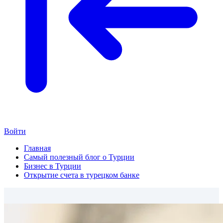
Войти
Главная
Самый полезный блог о Турции
Бизнес в Турции
Открытие счета в турецком банке