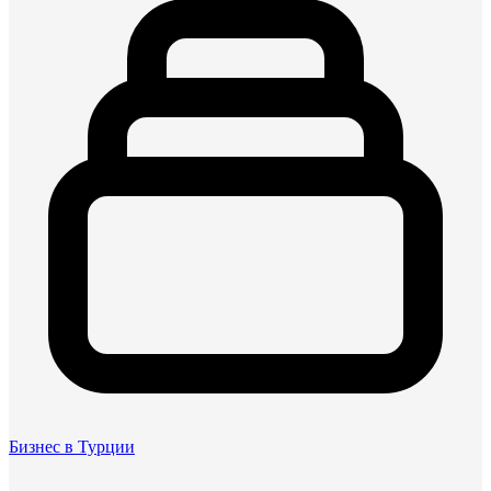
Бизнес в Турции