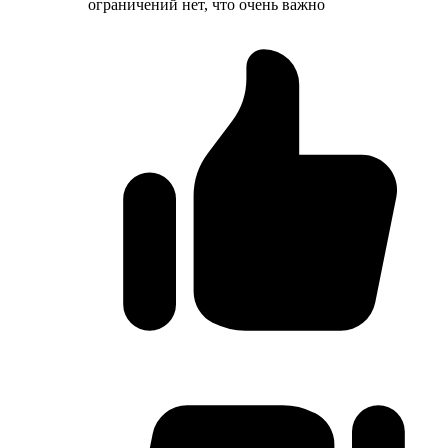
ограничений нет, что очень важно