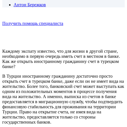
Антон Бережков
Получить помощь специалиста
Каждому экспату известно, что для жизни в другой стране,
необходимо в первую очередь иметь счет в местном в банке.
Как же открыть иностранному гражданину счет в турецком
банке?
В Турции иностранному гражданину достаточно просто
открыть счет в турецком банке, даже если он не имеет вида на
жительство. Более того, банковский счет может выступать как
одним из положительных моментов в процессе получения
вида на жительство. А именно, выписка из счетов в банке
предоставляется в миграционную службу, чтобы подтвердить
финансовую стабильность для проживания на территории
Турции. Право на открытие счета, не имея вида на
жительство, предоставляется только со стороны
государственных банков.