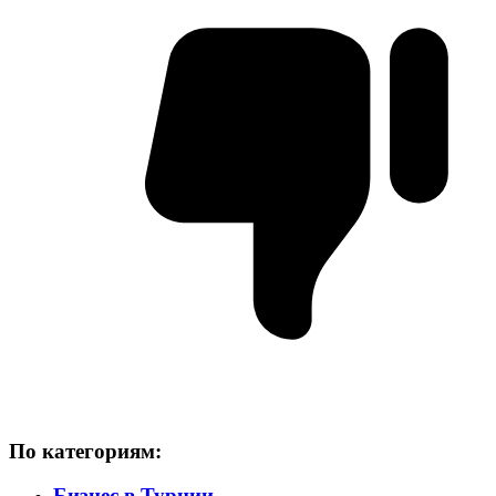
По категориям:
Бизнес в Турции