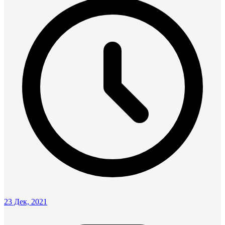
23 Дек, 2021