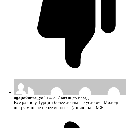
agapa6aeva_ya
4 года, 7 месяцев назад
Все равно у Турции более лояльные условия. Молодцы,
не зря многие переезжают в Турцию на ПМЖ.