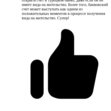
открыть счет в турецком банке, даже если он не
имеет вида на жительство. Более того, банковский
счет может выступать как одним из
положительных моментов в процессе получения
вида на жительство. Супер!