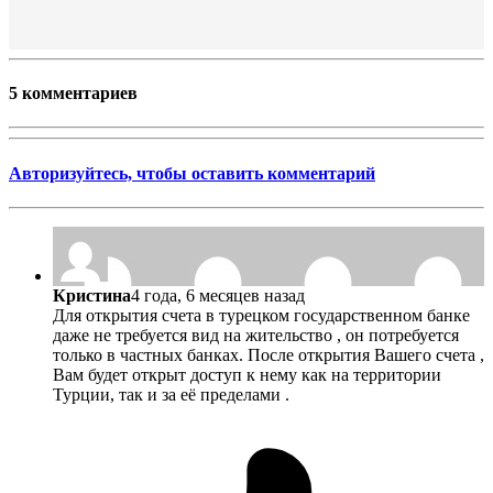
5 комментариев
Авторизуйтесь, чтобы оставить комментарий
Кристина
4 года, 6 месяцев назад
Для открытия счета в турецком государственном банке
даже не требуется вид на жительство , он потребуется
только в частных банках. После открытия Вашего счета ,
Вам будет открыт доступ к нему как на территории
Турции, так и за её пределами .