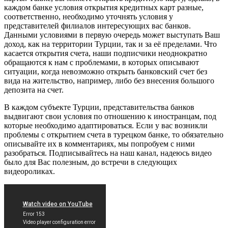
каждом банке условия открытия кредитных карт разные,
соответственно, необходимо уточнять условия у
представителей филиалов интересующих вас банков.
Данными условиями в первую очередь может выступать Ваш
доход, как на территории Турции, так и за её пределами. Что
касается открытия счета, наши подписчики неоднократно
обращаются к нам с проблемами, в которых описывают
ситуации, когда невозможно открыть банковский счет без
вида на жительство, например, либо без внесения большого
депозита на счет.
В каждом субъекте Турции, представительства банков
выдвигают свои условия по отношению к иностранцам, под
которые необходимо адаптироваться. Если у вас возникли
проблемы с открытием счета в турецком банке, то обязательно
описывайте их в комментариях, мы попробуем с ними
разобраться. Подписывайтесь на наш канал, надеюсь видео
было для Вас полезным, до встречи в следующих
видеороликах.