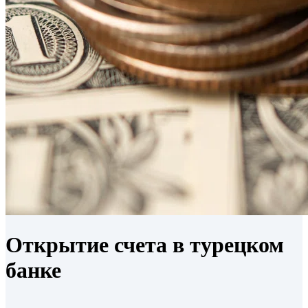
Открытие счета в турецком
банке