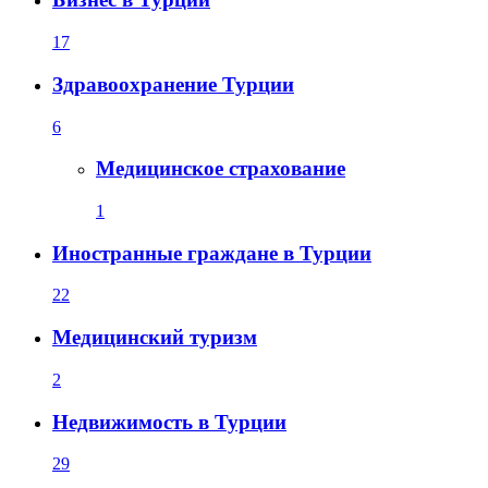
17
Здравоохранение Турции
6
Медицинское страхование
1
Иностранные граждане в Турции
22
Медицинский туризм
2
Недвижимость в Турции
29