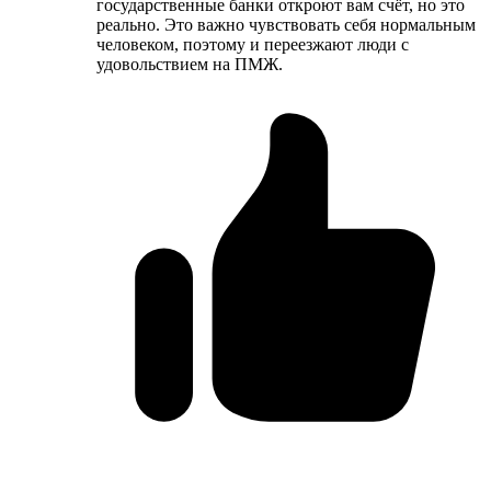
государственные банки откроют вам счёт, но это
реально. Это важно чувствовать себя нормальным
человеком, поэтому и переезжают люди с
удовольствием на ПМЖ.