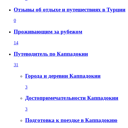
Отзывы об отдыхе и путешествиях в Турции
0
Проживающим за рубежом
14
Путеводитель по Каппадокии
31
Города и деревни Каппадокии
3
Достопримечательности Каппадокии
3
Подготовка к поездке в Каппадокию