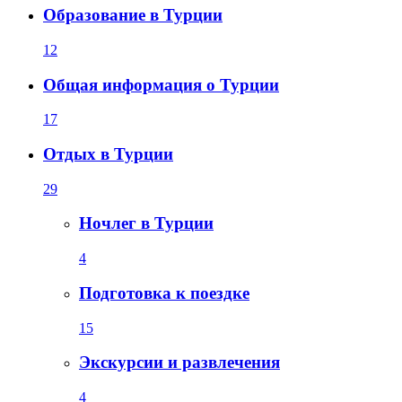
Образование в Турции
12
Общая информация о Турции
17
Отдых в Турции
29
Ночлег в Турции
4
Подготовка к поездке
15
Экскурсии и развлечения
4