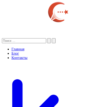
Главная
Блог
Контакты