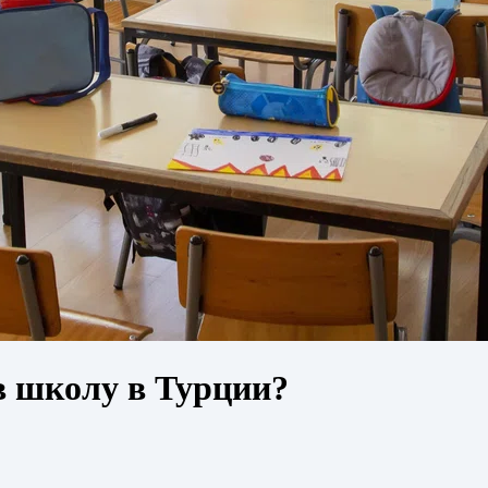
в школу в Турции?