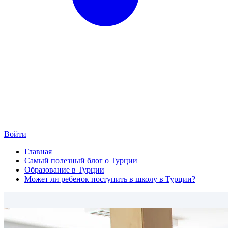
Войти
Главная
Самый полезный блог о Турции
Образование в Турции
Может ли ребенок поступить в школу в Турции?