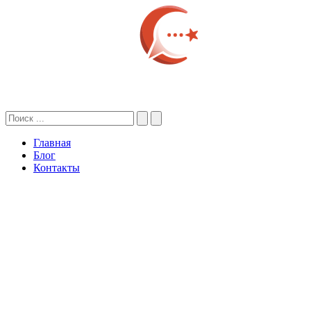
Главная
Блог
Контакты