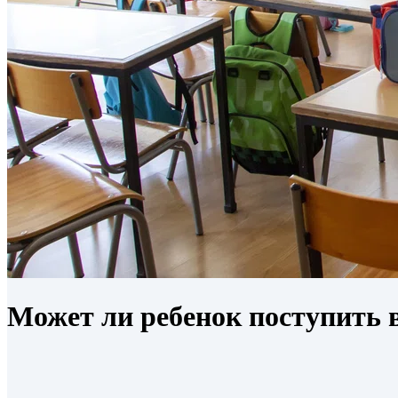
Может ли ребенок поступить 