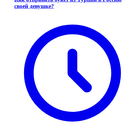
своей девушке?