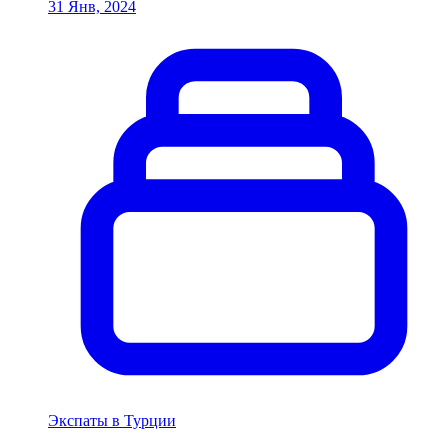
31 Янв, 2024
Экспаты в Турции