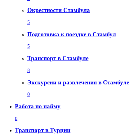
Окрестности Стамбула
5
Подготовка к поездке в Стамбул
5
Транспорт в Стамбуле
8
Экскурсии и развлечения в Стамбуле
0
Работа по найму
0
Транспорт в Турции