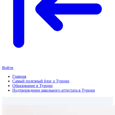
Войти
Главная
Самый полезный блог о Турции
Образование в Турции
Подтверждение школьного аттестата в Турции