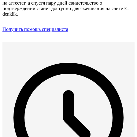
на аттестат, а спустя пару дней свидетельство о
подтверждении станет доступно для скачивания на сайте E-
denklik.
Получить помощь специалиста