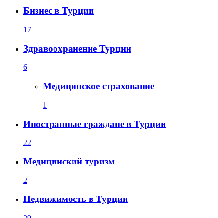
Бизнес в Турции
17
Здравоохранение Турции
6
Медицинское страхование
1
Иностранные граждане в Турции
22
Медицинский туризм
2
Недвижимость в Турции
29