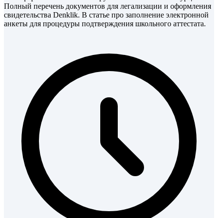
Полный перечень документов для легализации и оформления
свидетельства Denklik. В статье про заполнение электронной
анкеты для процедуры подтверждения школьного аттестата.