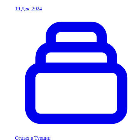
19 Дек, 2024
Отдых в Турции