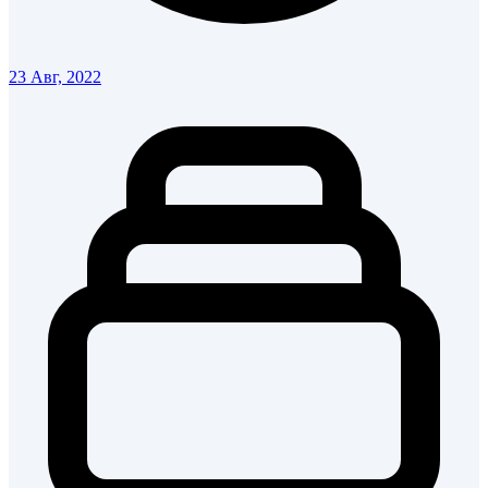
23 Авг, 2022