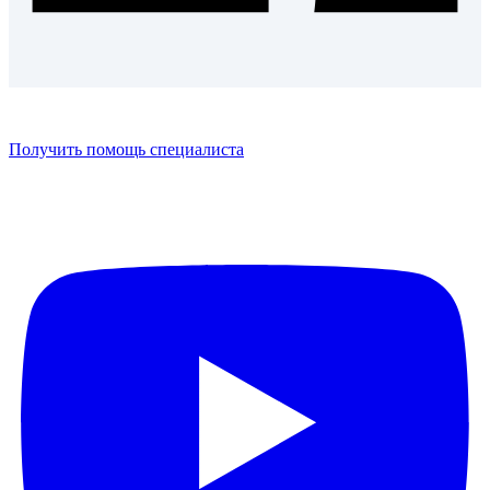
Получить помощь специалиста