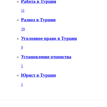
Работа в Турции
11
Развод в Турции
39
Уголовное право в Турции
9
Установление отцовства
5
Юрист в Турции
1