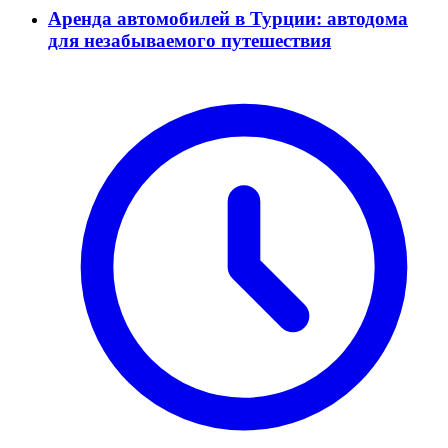
Аренда автомобилей в Турции: автодома
для незабываемого путешествия