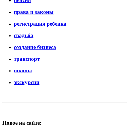
пенсия
права и законы
регистрация ребенка
свадьба
создание бизнеса
транспорт
школы
экскурсии
Новое на сайте: