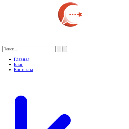
Главная
Блог
Контакты