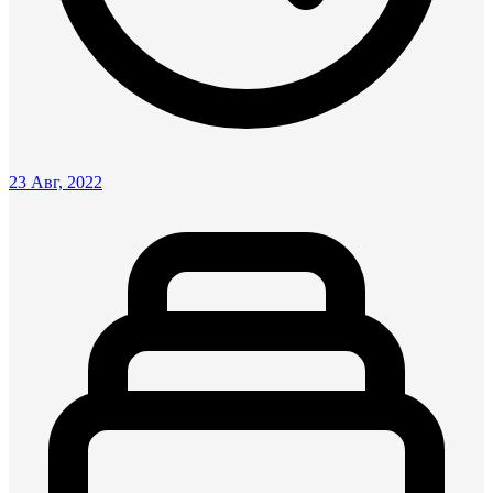
23 Авг, 2022