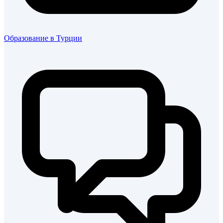
Образование в Турции