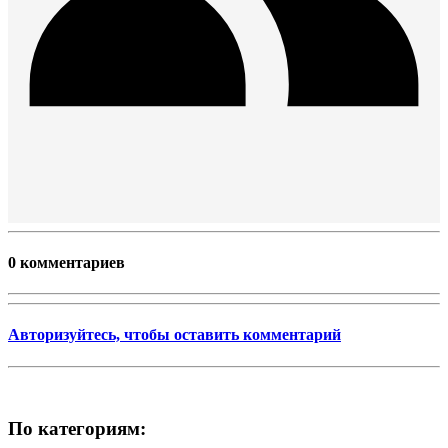
0 комментариев
Авторизуйтесь, чтобы оставить комментарий
По категориям: