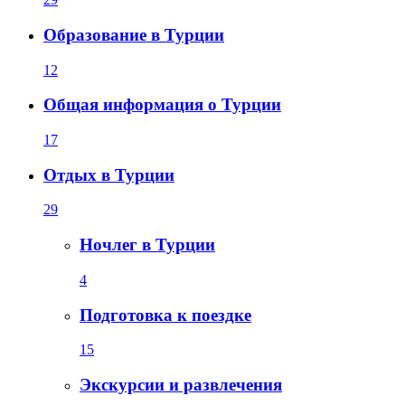
Образование в Турции
12
Общая информация о Турции
17
Отдых в Турции
29
Ночлег в Турции
4
Подготовка к поездке
15
Экскурсии и развлечения