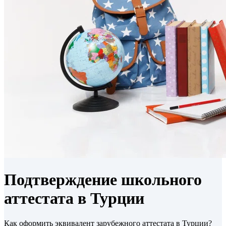
Подтверждение школьного
аттестата в Турции
Как оформить эквивалент зарубежного аттестата в Турции?