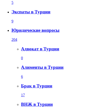
5
Экспаты в Турции
9
Юридические вопросы
204
Адвокат в Турции
0
Алименты в Турции
6
Брак в Турции
17
ВНЖ в Турции