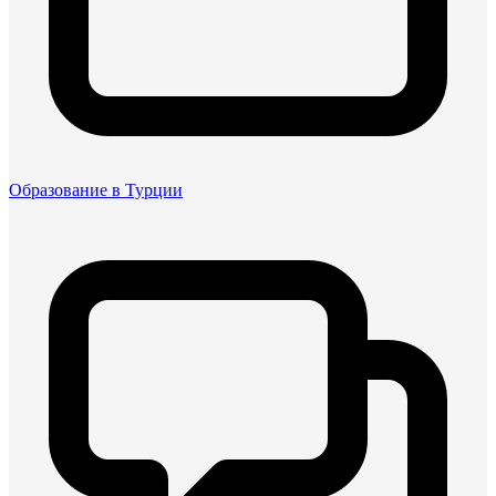
Образование в Турции