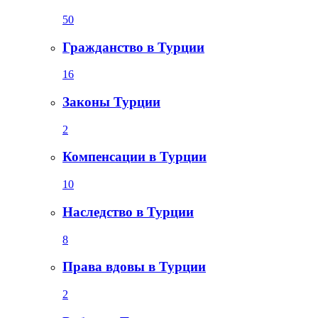
50
Гражданство в Турции
16
Законы Турции
2
Компенсации в Турции
10
Наследство в Турции
8
Права вдовы в Турции
2