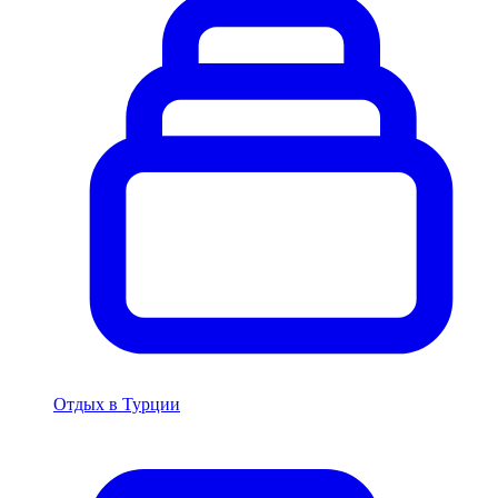
Отдых в Турции