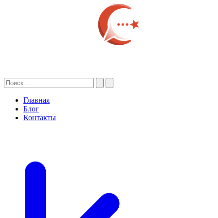
Главная
Блог
Контакты