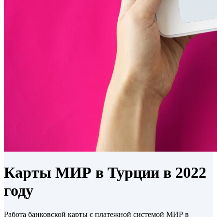
Карты МИР в Турции в 2022
году
Работа банковской карты с платежной системой МИР в