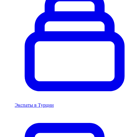
Экспаты в Турции