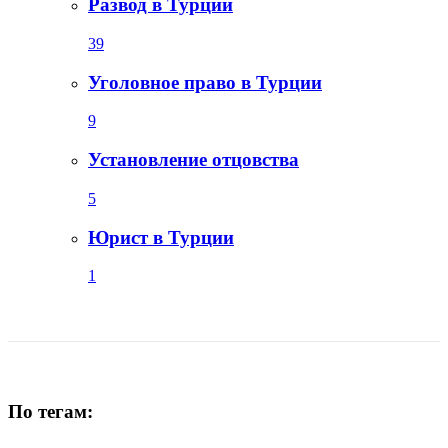
Развод в Турции
39
Уголовное право в Турции
9
Установление отцовства
5
Юрист в Турции
1
По тегам: