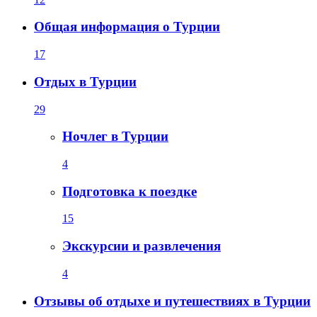
Общая информация о Турции
17
Отдых в Турции
29
Ночлег в Турции
4
Подготовка к поездке
15
Экскурсии и развлечения
4
Отзывы об отдыхе и путешествиях в Турции