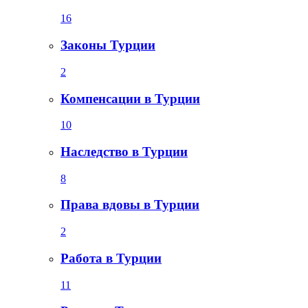
16
Законы Турции
2
Компенсации в Турции
10
Наследство в Турции
8
Права вдовы в Турции
2
Работа в Турции
11