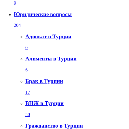
9
Юридические вопросы
204
Адвокат в Турции
0
Алименты в Турции
6
Брак в Турции
17
ВНЖ в Турции
50
Гражданство в Турции