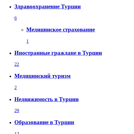
Здравоохранение Турции
6
Медицинское страхование
1
Иностранные граждане в Турции
22
Медицинский туризм
2
Недвижимость в Турции
29
Образование в Турции
12