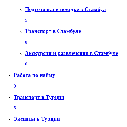
Подготовка к поездке в Стамбул
5
Транспорт в Стамбуле
8
Экскурсии и развлечения в Стамбуле
0
Работа по найму
0
Транспорт в Турции
5
Экспаты в Турции