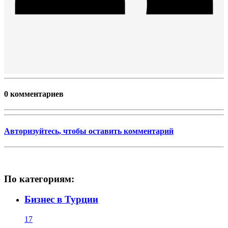
0 комментариев
Авторизуйтесь, чтобы оставить комментарий
По категориям:
Бизнес в Турции
17