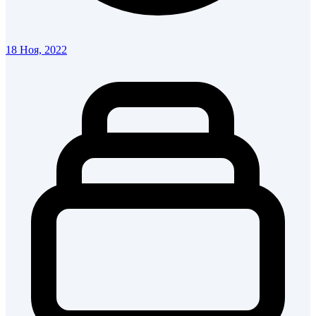
18 Ноя, 2022