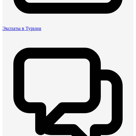
Экспаты в Турции