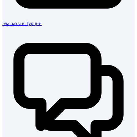
Экспаты в Турции