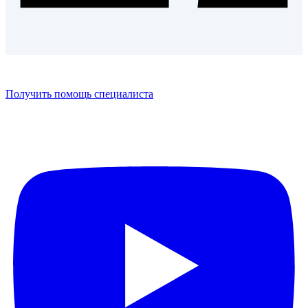
Получить помощь специалиста