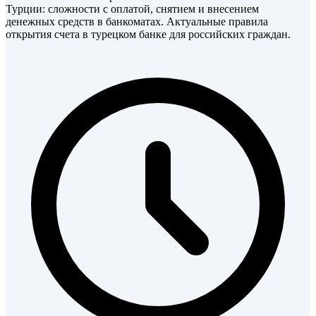
Турции: сложности с оплатой, снятием и внесением
денежных средств в банкоматах. Актуальные правила
открытия счета в турецком банке для российских граждан.