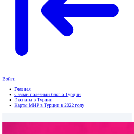
Войти
Главная
Самый полезный блог о Турции
Экспаты в Турции
Карты МИР в Турции в 2022 году