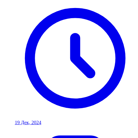
19 Дек, 2024