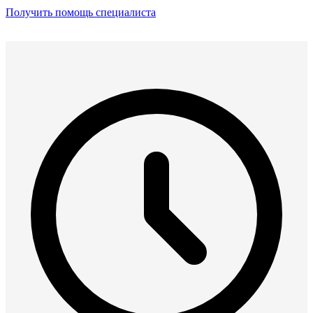
Получить помощь специалиста