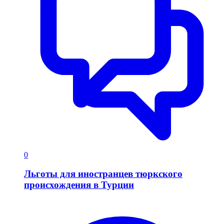
0
Льготы для иностранцев тюркского
происхождения в Турции