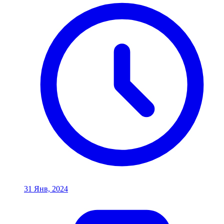
31 Янв, 2024