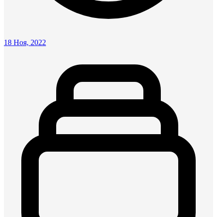
18 Ноя, 2022