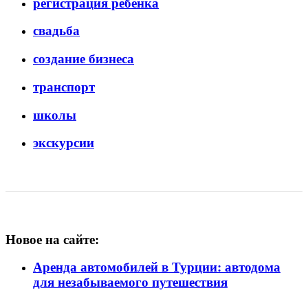
регистрация ребенка
свадьба
создание бизнеса
транспорт
школы
экскурсии
Новое на сайте:
Аренда автомобилей в Турции: автодома
для незабываемого путешествия