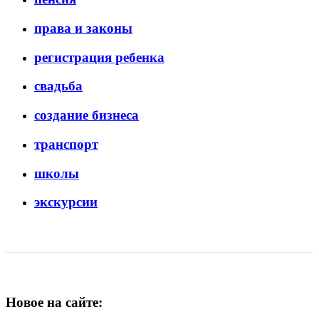
права и законы
регистрация ребенка
свадьба
создание бизнеса
транспорт
школы
экскурсии
Новое на сайте: