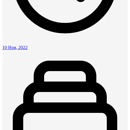
10 Ноя, 2022