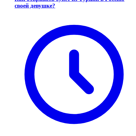
своей девушке?