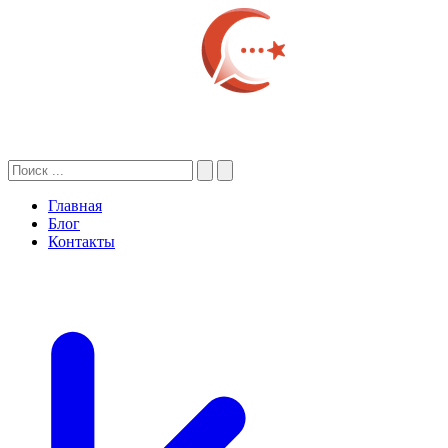
Главная
Блог
Контакты