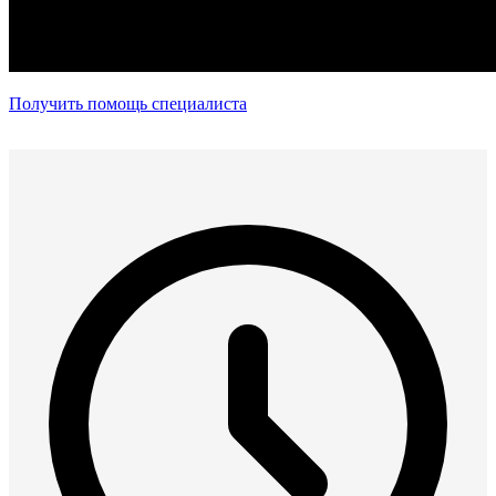
Получить помощь специалиста