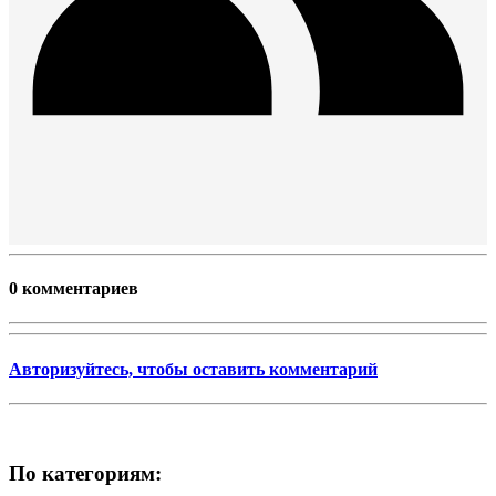
0 комментариев
Авторизуйтесь, чтобы оставить комментарий
По категориям: