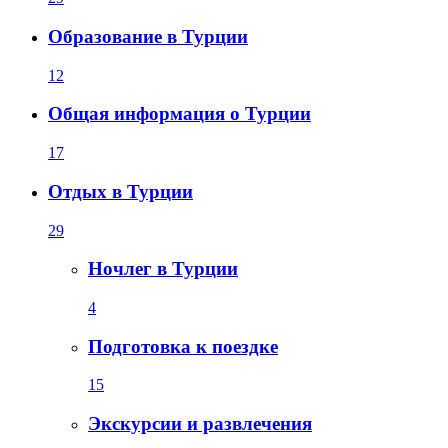
Образование в Турции
12
Общая информация о Турции
17
Отдых в Турции
29
Ночлег в Турции
4
Подготовка к поездке
15
Экскурсии и развлечения