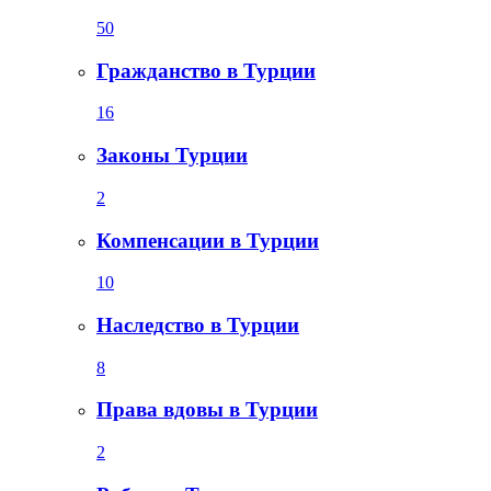
50
Гражданство в Турции
16
Законы Турции
2
Компенсации в Турции
10
Наследство в Турции
8
Права вдовы в Турции
2