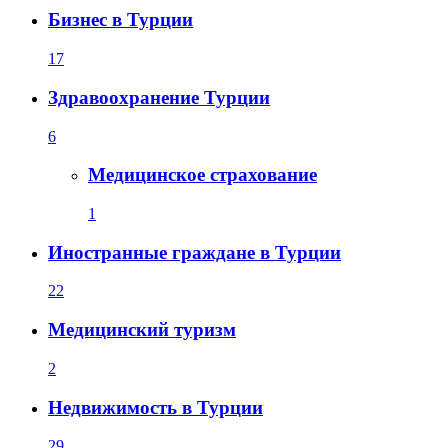
Бизнес в Турции
17
Здравоохранение Турции
6
Медицинское страхование
1
Иностранные граждане в Турции
22
Медицинский туризм
2
Недвижимость в Турции
29