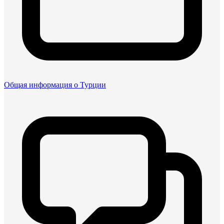
Общая информация о Турции