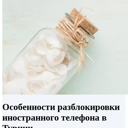
Особенности разблокировки
иностранного телефона в