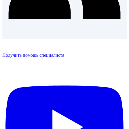
Получить помощь специалиста