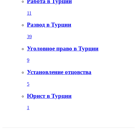
Работа в Турции
11
Развод в Турции
39
Уголовное право в Турции
9
Установление отцовства
5
Юрист в Турции
1