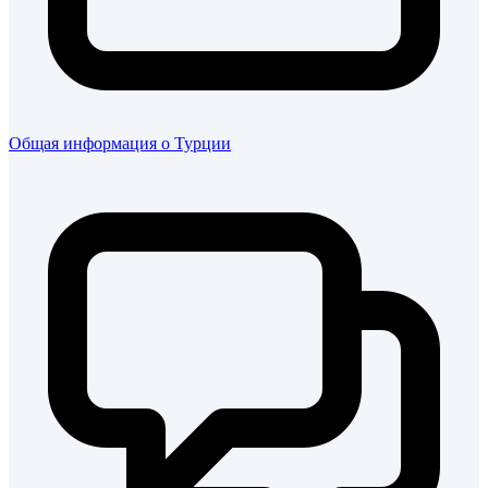
Общая информация о Турции