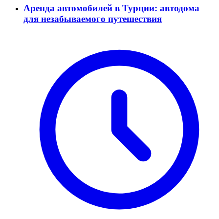
Аренда автомобилей в Турции: автодома
для незабываемого путешествия