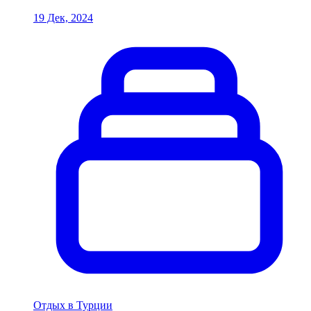
19 Дек, 2024
Отдых в Турции