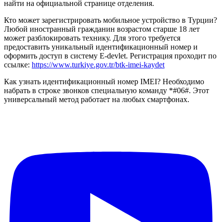
найти на официальной странице отделения.
Кто может зарегистрировать мобильное устройство в Турции?
Любой иностранный гражданин возрастом старше 18 лет
может разблокировать технику. Для этого требуется
предоставить уникальный идентификационный номер и
оформить доступ в систему E-devlet. Регистрация проходит по
ссылке:
https://www.turkiye.gov.tr/btk-imei-kaydet
Как узнать идентификационный номер IMEI? Необходимо
набрать в строке звонков специальную команду *#06#. Этот
универсальный метод работает на любых смартфонах.