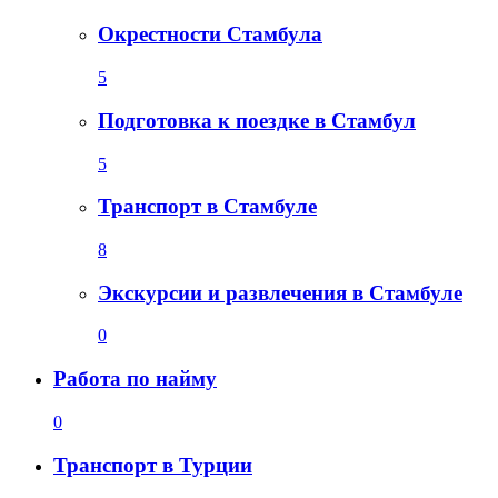
Окрестности Стамбула
5
Подготовка к поездке в Стамбул
5
Транспорт в Стамбуле
8
Экскурсии и развлечения в Стамбуле
0
Работа по найму
0
Транспорт в Турции