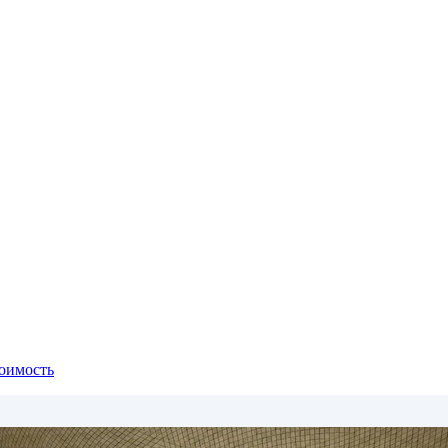
тоимость