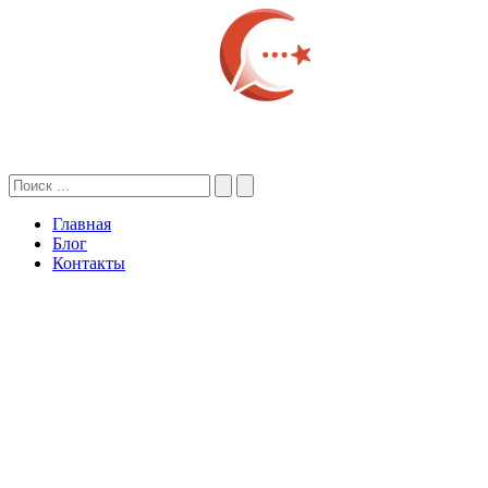
Главная
Блог
Контакты