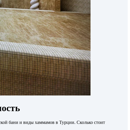
мость
кой бани и виды хаммамов в Турции. Сколько стоит