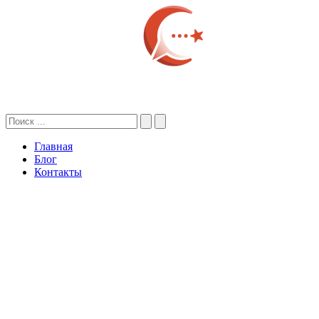
Главная
Блог
Контакты