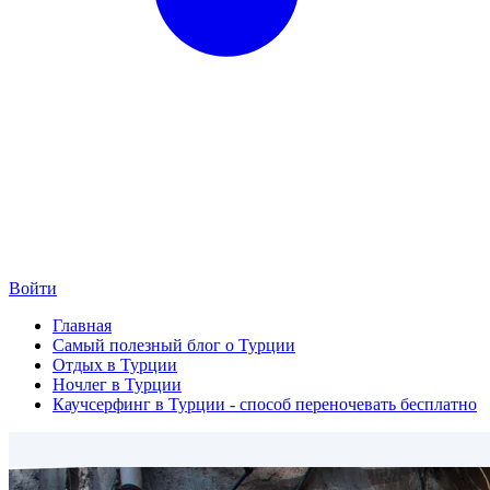
Войти
Главная
Самый полезный блог о Турции
Отдых в Турции
Ночлег в Турции
Каучсерфинг в Турции - способ переночевать бесплатно