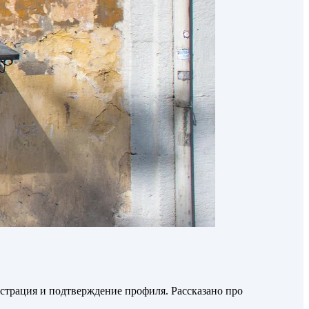
истрация и подтверждение профиля. Рассказано про