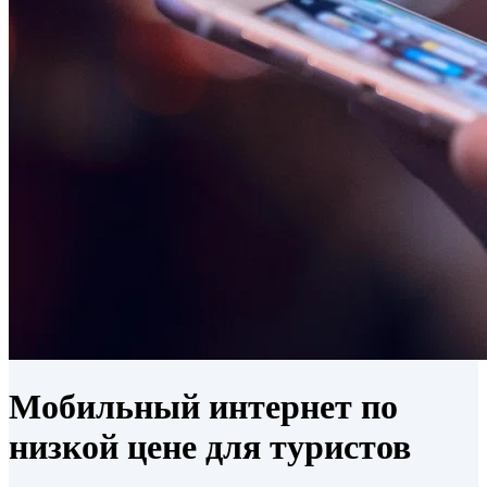
Мобильный интернет по
низкой цене для туристов