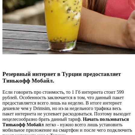
Резервный интернет в Турции предоставляет
Тинькофф Мобайл.
Если говорить про стоимость, то 1 Гб интернета стоит 599
рублей. Особенность заключается в том, что данный пакет
предоставляется всего лишь на неделю. В итоге интернет
дешевле чем у Drimsim, но из-за недельного трафика весь
пакет интернета не успевает расходоваться. Поэтому выходит
нецелесообразно брать данный тариф.
Начать пользоваться
Тинькофф Мобайл
легко - нужно всего лишь установить
мобильное приложение на смартфон и после чего подключить