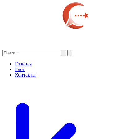
Главная
Блог
Контакты