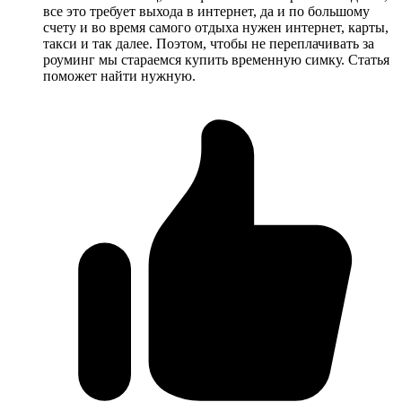
все это требует выхода в интернет, да и по большому
счету и во время самого отдыха нужен интернет, карты,
такси и так далее. Поэтом, чтобы не переплачивать за
роуминг мы стараемся купить временную симку. Статья
поможет найти нужную.