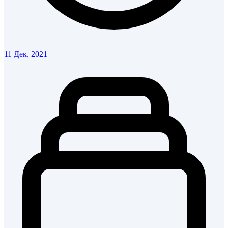
11 Дек, 2021