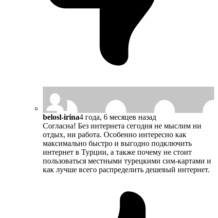
belosl-irina
4 года, 6 месяцев назад
Согласна! Без интернета сегодня не мыслим ни
отдых, ни работа. Особенно интересно как
максимально быстро и выгодно подключить
интернет в Турции, а также почему не стоит
пользоваться местными турецкими сим-картами и
как лучше всего распределить дешевый интернет.