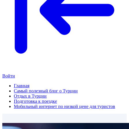
Войти
Главная
Самый полезный блог о Турции
Отдых в Турции
Подготовка к поездке
Мобильный интернет по низкой цене для туристов