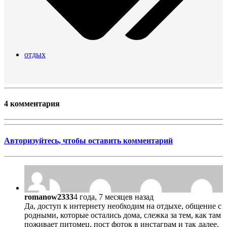
отдых
4 комментария
Авторизуйтесь, чтобы оставить комментарий
romanow2333
4 года, 7 месяцев назад
Да, доступ к интернету необходим на отдыхе, общение с
родными, которые остались дома, слежка за тем, как там
поживает питомец, пост фоток в инстаграм и так далее,