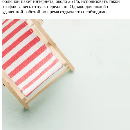
большой пакет интернета, около 25 Гб, использовать такой
трафик за весь отпуск нереально. Однако для людей с
удаленной работой во время отдыха это необходимо.