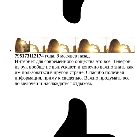
79517311217
4 года, 8 месяцев назад
Интернет для современного общества это все. Телефон
из рук вообще не выпускают, и конечно важно знать как
им пользоваться в другой стране. Спасибо полезная
информация, приму к сведенью. Важно продумать все
до мелочей и наслаждаться отдыхом.