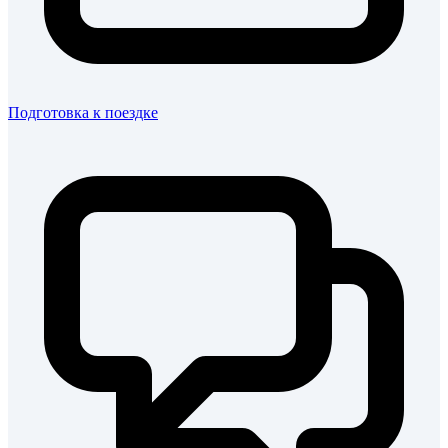
Подготовка к поездке