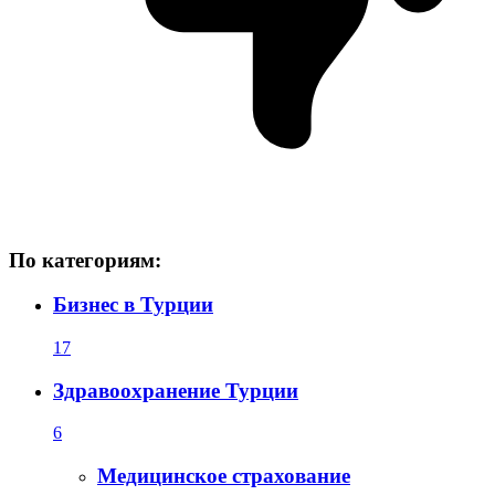
По категориям:
Бизнес в Турции
17
Здравоохранение Турции
6
Медицинское страхование