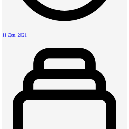
11 Дек, 2021