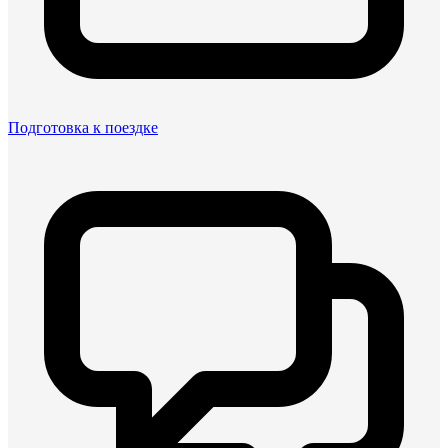
Подготовка к поездке