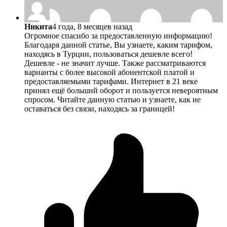
Никита
4 года, 8 месяцев назад
Огромное спасибо за предоставленную информацию!
Благодаря данной статье, Вы узнаете, каким тарифом,
находясь в Турции, пользоваться дешевле всего!
Дешевле - не значит лучше. Также рассматриваются
варианты с более высокой абонентской платой и
предоставляемыми тарифами. Интернет в 21 веке
принял ещё больший оборот и пользуется невероятным
спросом. Читайте данную статью и узнаете, как не
оставаться без связи, находясь за границей!