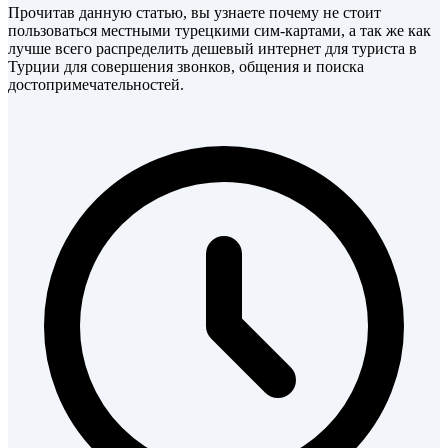
Прочитав данную статью, вы узнаете почему не стоит
пользоваться местными турецкими сим-картами, а так же как
лучше всего распределить дешевый интернет для туриста в
Турции для совершения звонков, общения и поиска
достопримечательностей.