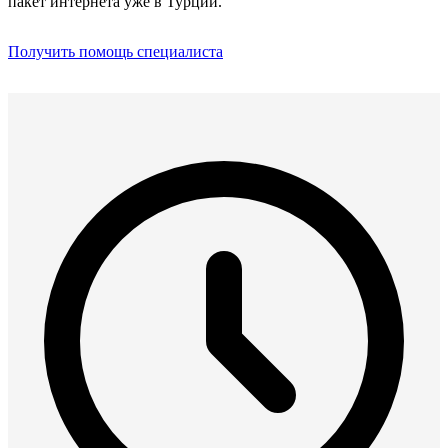
пакет интернета уже в Турции.
Получить помощь специалиста