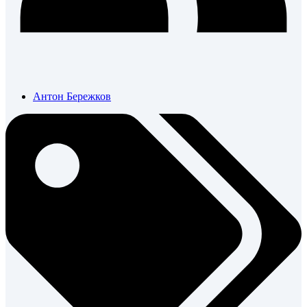
Антон Бережков