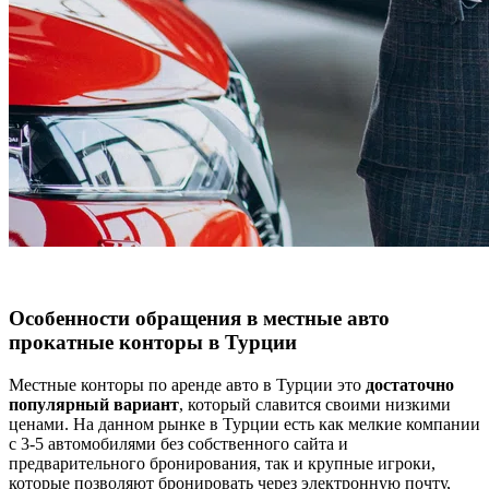
Особенности обращения в местные авто
прокатные конторы в Турции
Местные конторы по аренде авто в Турции это
достаточно
популярный вариант
, который славится своими низкими
ценами. На данном рынке в Турции есть как мелкие компании
с 3-5 автомобилями без собственного сайта и
предварительного бронирования, так и крупные игроки,
которые позволяют бронировать через электронную почту,