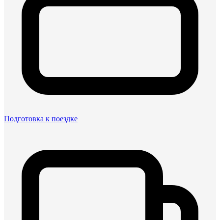
Подготовка к поездке