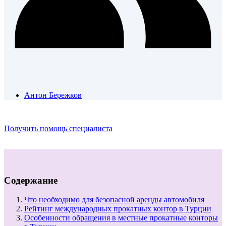
Антон Бережков
Получить помощь специалиста
Содержание
Что необходимо для безопасной аренды автомобиля
Рейтинг международных прокатных контор в Турции
Особенности обращения в местные прокатные конторы