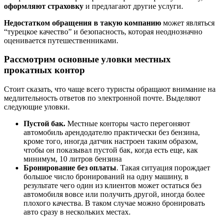
оформляют страховку
и предлагают другие услуги.
Недостатком обращения в такую компанию
может являться
“турецкое качество” и безопасность, которая неоднозначно
оценивается путешественниками.
Рассмотрим основные уловки местных
прокатных контор
Стоит сказать, что чаще всего туристы обращают внимание на
медлительность ответов по электронной почте. Выделяют
следующие уловки.
Пустой бак.
Местные конторы часто перегоняют
автомобиль арендодателю практически без бензина,
кроме того, иногда датчик настроен таким образом,
чтобы он показывал пустой бак, когда есть еще, как
минимум, 10 литров бензина
Бронирование без оплаты
. Такая ситуация порождает
большое число бронирований на одну машину, в
результате чего один из клиентов может остаться без
автомобиля вовсе или получить другой, иногда более
плохого качества. В таком случае можно бронировать
авто сразу в нескольких местах.