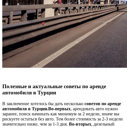
Полезные и актуальные советы по аренде
автомобиля в Турции
В заключение хотелось бы дать несколько
советов по аренде
автомобиля в Турции.
Во-первых
, арендовать авто нужно
заранее, поиск начинать как минимум за 2 недели, иначе вы
рискуете остаться без авто. Тем более стоимость за 2-3 недели
значительно ниже, чем за 1-3 дня.
Во-вторых
, дизельный