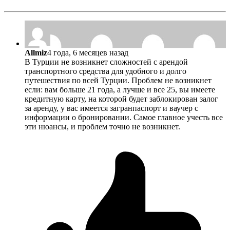
Allmiz
4 года, 6 месяцев назад
В Турции не возникнет сложностей с арендой
транспортного средства для удобного и долго
путешествия по всей Турции. Проблем не возникнет
если: вам больше 21 года, а лучше и все 25, вы имеете
кредитную карту, на которой будет заблокирован залог
за аренду, у вас имеется загранпаспорт и ваучер с
информации о бронировании. Самое главное учесть все
эти нюансы, и проблем точно не возникнет.