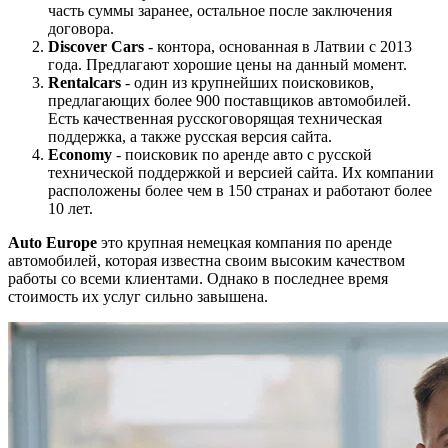
часть суммы заранее, остальное после заключения
договора.
Discover Cars
- контора, основанная в Латвии с 2013
года. Предлагают хорошие цены на данный момент.
Rentalcars
- один из крупнейших поисковиков,
предлагающих более 900 поставщиков автомобилей.
Есть качественная русскоговорящая техническая
поддержка, а также русская версия сайта.
Economy
- поисковик по аренде авто с русской
технической поддержкой и версией сайта. Их компании
расположены более чем в 150 странах и работают более
10 лет.
Auto Europe
это крупная немецкая компания по аренде
автомобилей, которая известна своим высоким качеством
работы со всеми клиентами. Однако в последнее время
стоимость их услуг сильно завышена.