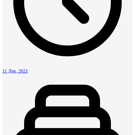
11 Дек, 2021