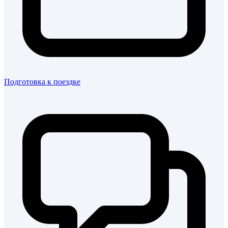
Подготовка к поездке