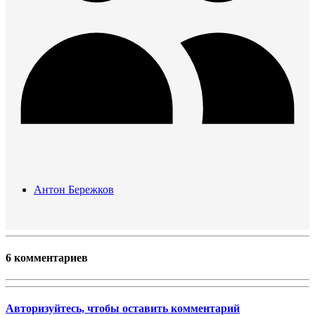
Антон Бережков
6 комментариев
Авторизуйтесь, чтобы оставить комментарий