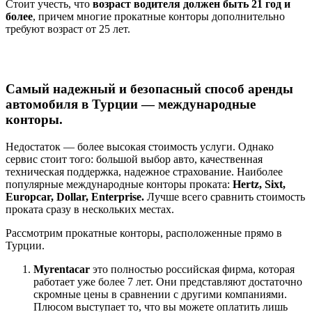
Стоит учесть, что
возраст водителя должен быть 21 год и
более
, причем многие прокатные конторы дополнительно
требуют возраст от 25 лет.
Самый надежный и безопасный способ аренды
автомобиля в Турции — международные
конторы.
Недостаток — более высокая стоимость услуги. Однако
сервис стоит того: большой выбор авто, качественная
техническая поддержка, надежное страхование. Наиболее
популярные международные конторы проката:
Hertz, Sixt,
Europcar, Dollar, Enterprise.
Лучше всего сравнить стоимость
проката сразу в нескольких местах.
Рассмотрим прокатные конторы, расположенные прямо в
Турции.
Myrentacar
это полностью российская фирма, которая
работает уже более 7 лет. Они представляют достаточно
скромные цены в сравнении с другими компаниями.
Плюсом выступает то, что вы можете оплатить лишь