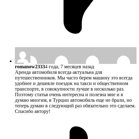
romanow2333
4 года, 7 месяцев назад
Аренда автомобиля всегда актуальна для
путешественников. Мы часто берем машину это всегда
удобнее и дешевле поездок на такси и общественном
транспорте, в совокупности лучше в несколько раз.
Поэтому статья очень интересна и полезна мне и я
думаю многим, в Турции автомобиль еще не брали, но
теперь думаю в следующий раз обязательно это сделаем.
Спасибо автору!