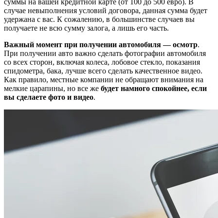
суммы на вашей кредитной карте (от 100 до 500 евро). В
случае невыполнения условий договора, данная сумма будет
удержана с вас. К сожалению, в большинстве случаев вы
получаете не всю сумму залога, а лишь его часть.
Важный момент при получении автомобиля — осмотр
.
При получении авто важно сделать фотографии автомобиля
со всех сторон, включая колеса, лобовое стекло, показания
спидометра, бака, лучше всего сделать качественное видео.
Как правило, местные компании не обращают внимания на
мелкие царапины, но все же
будет намного спокойнее, если
вы сделаете фото и видео
.