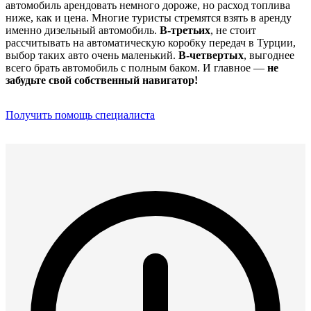
автомобиль арендовать немного дороже, но расход топлива
ниже, как и цена. Многие туристы стремятся взять в аренду
именно дизельный автомобиль.
В-третьих
, не стоит
рассчитывать на автоматическую коробку передач в Турции,
выбор таких авто очень маленький.
В-четвертых
, выгоднее
всего брать автомобиль с полным баком. И главное —
не
забудьте свой собственный навигатор!
Получить помощь специалиста