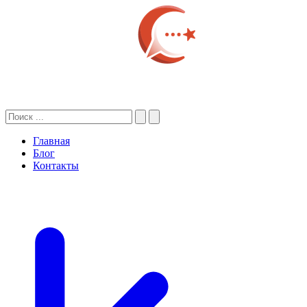
Главная
Блог
Контакты