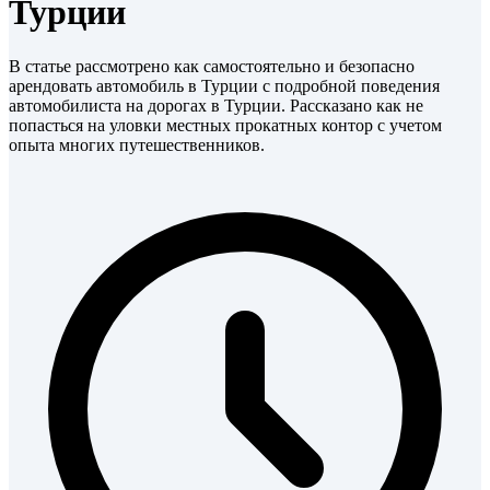
Турции
В статье рассмотрено как самостоятельно и безопасно
арендовать автомобиль в Турции с подробной поведения
автомобилиста на дорогах в Турции. Рассказано как не
попасться на уловки местных прокатных контор с учетом
опыта многих путешественников.