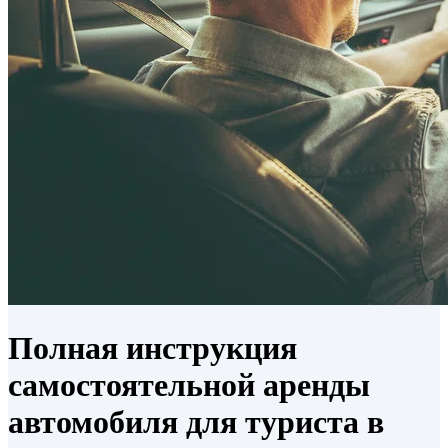
Полная инструкция
самостоятельной аренды
автомобиля для туриста в