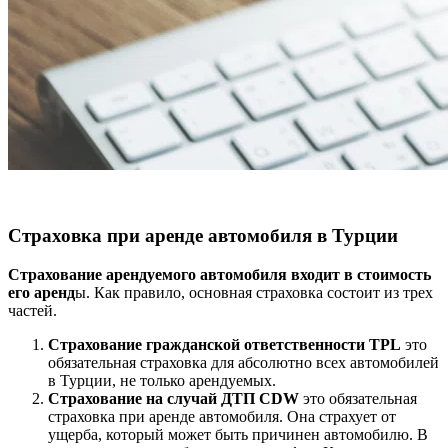
Страховка при аренде автомобиля в Турции
Страхование арендуемого автомобиля входит в стоимость
его аренд
ы. Как правило, основная страховка состоит из трех
частей.
Страхование гражданской ответственности TPL
это
обязательная страховка для абсолютно всех автомобилей
в Турции, не только арендуемых.
Страхование на случай ДТП CDW
это обязательная
страховка при аренде автомобиля. Она страхует от
ущерба, который может быть причинен автомобилю. В