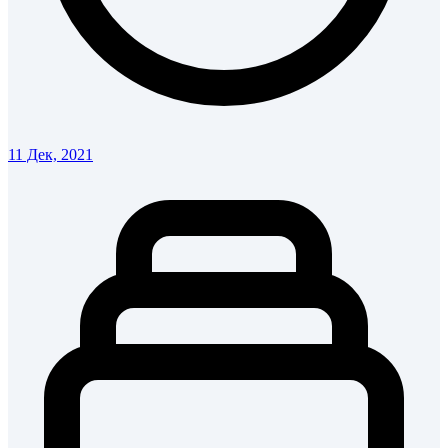
11 Дек, 2021