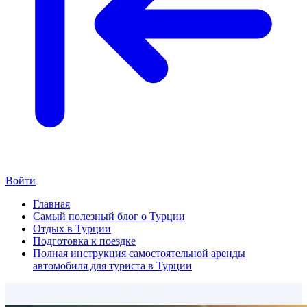
Войти
Главная
Самый полезный блог о Турции
Отдых в Турции
Подготовка к поездке
Полная инструкция самостоятельной аренды
автомобиля для туриста в Турции