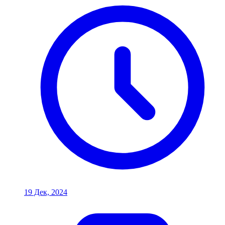
19 Дек, 2024