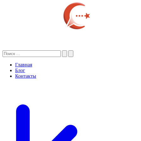
Главная
Блог
Контакты