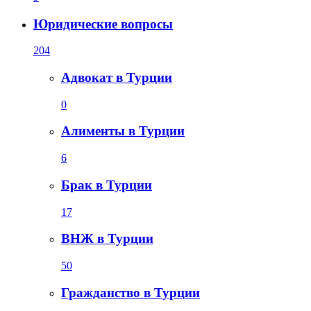
Юридические вопросы
204
Адвокат в Турции
0
Алименты в Турции
6
Брак в Турции
17
ВНЖ в Турции
50
Гражданство в Турции