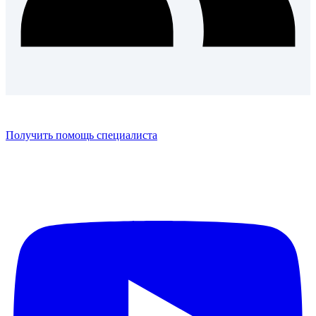
Получить помощь специалиста