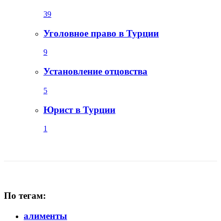
39
Уголовное право в Турции
9
Установление отцовства
5
Юрист в Турции
1
По тегам:
алименты