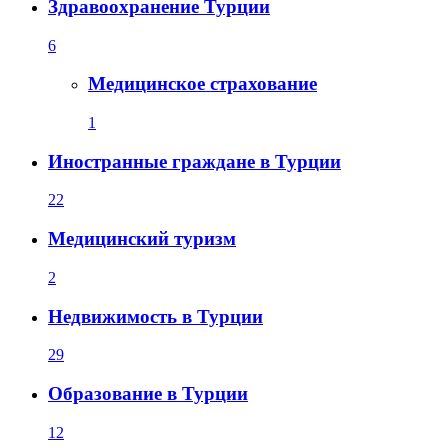
Здравоохранение Турции
6
Медицинское страхование
1
Иностранные граждане в Турции
22
Медицинский туризм
2
Недвижимость в Турции
29
Образование в Турции
12