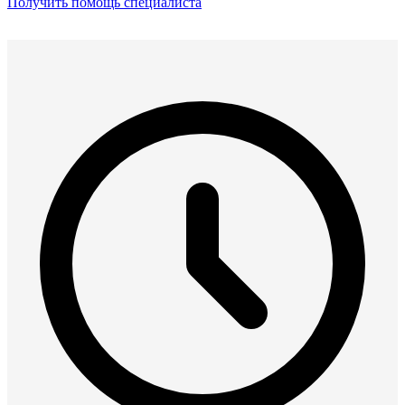
Получить помощь специалиста