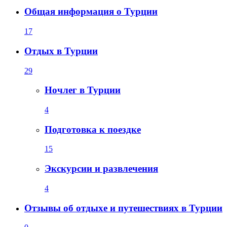
Общая информация о Турции
17
Отдых в Турции
29
Ночлег в Турции
4
Подготовка к поездке
15
Экскурсии и развлечения
4
Отзывы об отдыхе и путешествиях в Турции