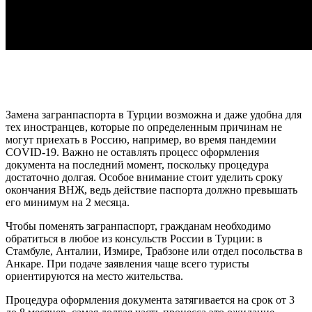
Замена загранпаспорта в Турции возможна и даже удобна для
тех иностранцев, которые по определенным причинам не
могут приехать в Россию, например, во время пандемии
COVID-19. Важно не оставлять процесс оформления
документа на последний момент, поскольку процедура
достаточно долгая. Особое внимание стоит уделить сроку
окончания ВНЖ, ведь действие паспорта должно превышать
его минимум на 2 месяца.
Чтобы поменять загранпаспорт, гражданам необходимо
обратиться в любое из консульств России в Турции: в
Стамбуле, Анталии, Измире, Трабзоне или отдел посольства в
Анкаре. При подаче заявления чаще всего туристы
ориентируются на место жительства.
Процедура оформления документа затягивается на срок от 3