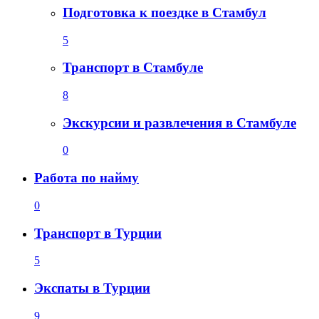
Подготовка к поездке в Стамбул
5
Транспорт в Стамбуле
8
Экскурсии и развлечения в Стамбуле
0
Работа по найму
0
Транспорт в Турции
5
Экспаты в Турции
9