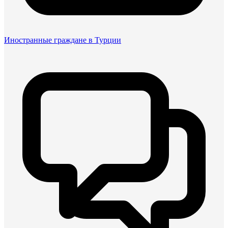
Иностранные граждане в Турции