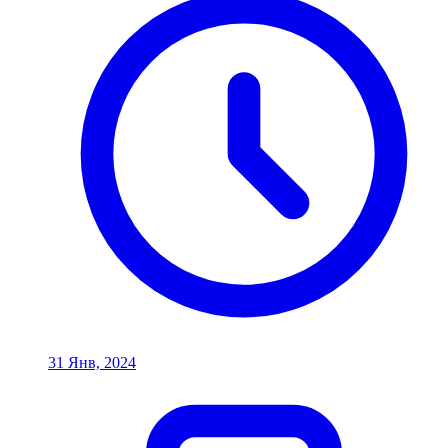
31 Янв, 2024