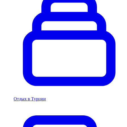
Отдых в Турции