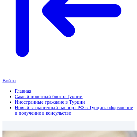
Войти
Главная
Самый полезный блог о Турции
Иностранные граждане в Турции
Новый заграничный паспорт РФ в Турции: оформление
и получение в консульстве