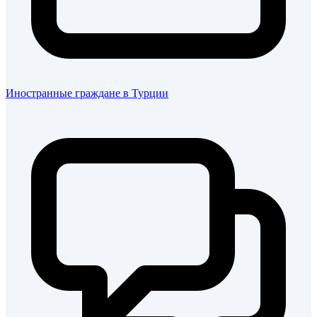
Иностранные граждане в Турции