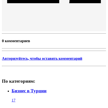
0 комментариев
Авторизуйтесь, чтобы оставить комментарий
По категориям:
Бизнес в Турции
17