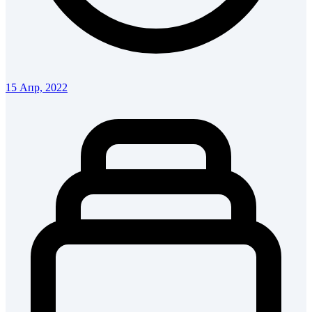
15 Апр, 2022