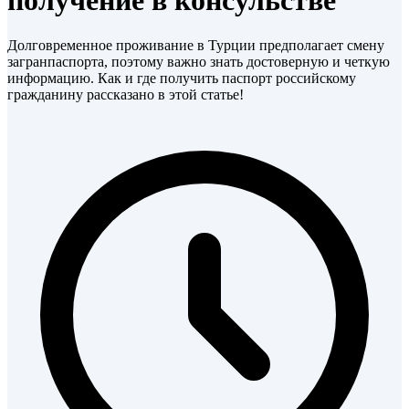
получение в консульстве
Долговременное проживание в Турции предполагает смену
загранпаспорта, поэтому важно знать достоверную и четкую
информацию. Как и где получить паспорт российскому
гражданину рассказано в этой статье!