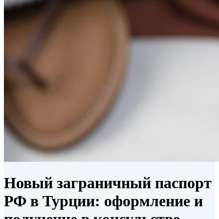
Новый заграничный паспорт
РФ в Турции: оформление и