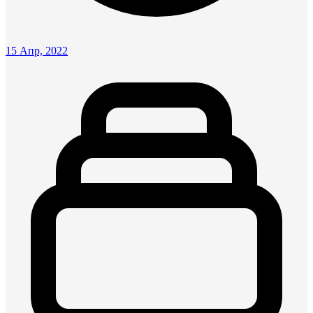
15 Апр, 2022