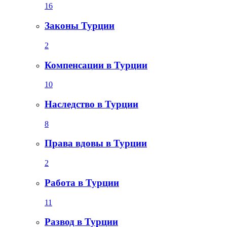
16
Законы Турции
2
Компенсации в Турции
10
Наследство в Турции
8
Права вдовы в Турции
2
Работа в Турции
11
Развод в Турции