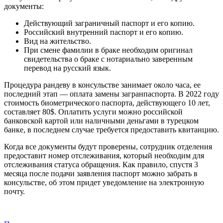
документы:
Действующий заграничный паспорт и его копию.
Российский внутренний паспорт и его копию.
Вид на жительство.
При смене фамилии в браке необходим оригинал
свидетельства о браке с нотариально заверенным
перевод на русский язык.
Процедура рандеву в консульстве занимает около часа, ее
последний этап — оплата замены загранпаспорта. В 2022 году
стоимость биометрического паспорта, действующего 10 лет,
составляет 80$. Оплатить услуги можно российской
банковской картой или наличными деньгами в турецком
банке, в последнем случае требуется предоставить квитанцию.
Когда все документы будут проверены, сотрудник отделения
предоставит номер отслеживания, который необходим для
отслеживания статуса обращения. Как правило, спустя 3
месяца после подачи заявления паспорт можно забрать в
консульстве, об этом придет уведомление на электронную
почту.