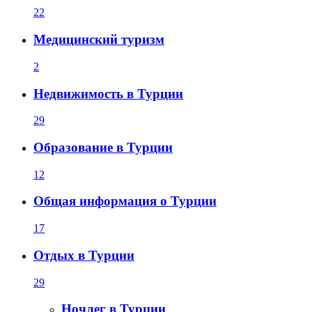
22
Медицинский туризм
2
Недвижимость в Турции
29
Образование в Турции
12
Общая информация о Турции
17
Отдых в Турции
29
Ночлег в Турции