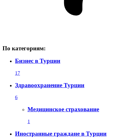
По категориям:
Бизнес в Турции
17
Здравоохранение Турции
6
Медицинское страхование
1
Иностранные граждане в Турции