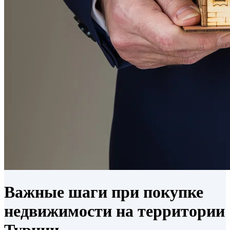
Важные шаги при покупке
недвижимости на территории