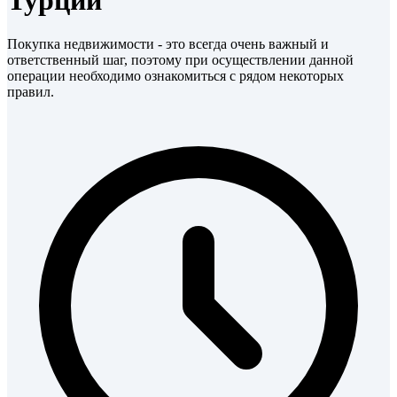
Турции
Покупка недвижимости - это всегда очень важный и
ответственный шаг, поэтому при осуществлении данной
операции необходимо ознакомиться с рядом некоторых
правил.