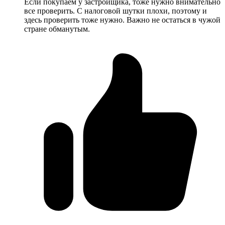
Если покупаем у застройщика, тоже нужно внимательно
все проверить. С налоговой шутки плохи, поэтому и
здесь проверить тоже нужно. Важно не остаться в чужой
стране обманутым.