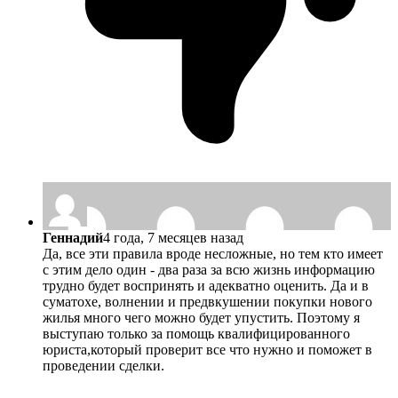
Геннадий
4 года, 7 месяцев назад
Да, все эти правила вроде несложные, но тем кто имеет
с этим дело один - два раза за всю жизнь информацию
трудно будет воспринять и адекватно оценить. Да и в
суматохе, волнении и предвкушении покупки нового
жилья много чего можно будет упустить. Поэтому я
выступаю только за помощь квалифицированного
юриста,который проверит все что нужно и поможет в
проведении сделки.