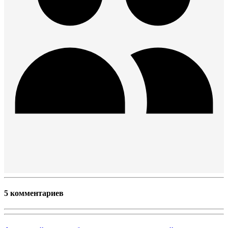
5 комментариев