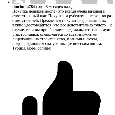
timchuka78
4 года, 8 месяцев назад
Покупка недвижимости - это всегда очень важный и
ответственный шаг. Покупка за рубежом в несколько раз
ответственней. Прежде чем покупать недвижимость,
важно удостовериться, что все действительно “чисто”. В
случае, если вы приобретаете недвижимость напрямую
у застройщика, ознакомьтесь со всевозможными
лицензиями на строительство, планами и актом,
подтверждающим сдачу жилья физическим лицам.
Турция, море, солнце!