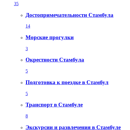
35
Достопримечательности Стамбула
14
Морские прогулки
3
Окрестности Стамбула
5
Подготовка к поездке в Стамбул
5
Транспорт в Стамбуле
8
Экскурсии и развлечения в Стамбуле