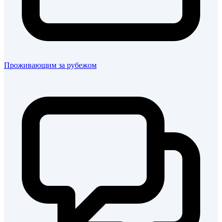
Проживающим за рубежом