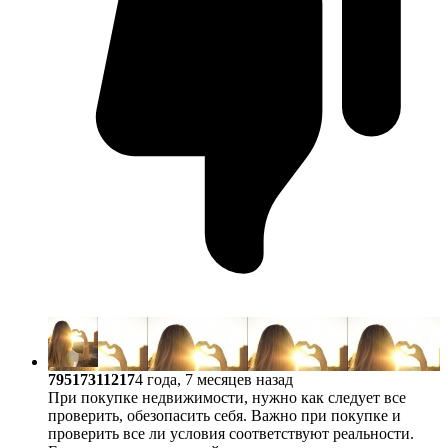
79517311217
4 года, 7 месяцев назад
При покупке недвижимости, нужно как следует все
проверить, обезопасить себя. Важно при покупке и
проверить все ли условия соответствуют реальности.