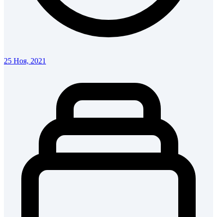
25 Ноя, 2021