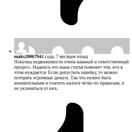
maks2006794
4 года, 7 месяцев назад
Покупка недвижимости очень важный и ответственный
процесс. Надеюсь что ваша статья поможет тем, кто в
этом нуждается. Если допустить ошибку, то можно
потерять огромные деньги. Так что нужно быть
внимательным и платить налоги четко по правилам, и
не уклоняться от них.