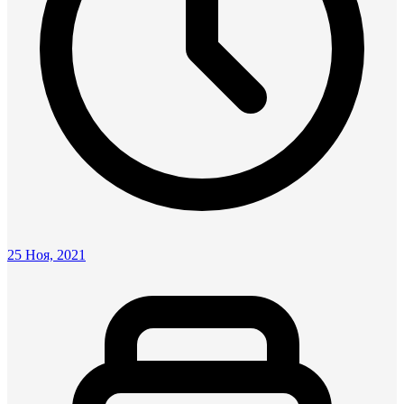
25 Ноя, 2021