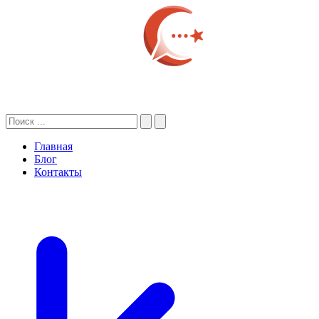
Главная
Блог
Контакты