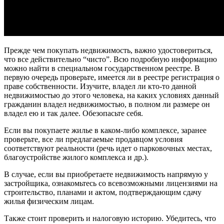
Прежде чем покупать недвижимость, важно удостовериться,
что все действительно “чисто”. Всю подробную информацию
можно найти в специальном государственном реестре. В
первую очередь проверьте, имеется ли в реестре регистрация о
праве собственности. Изучите, владел ли кто-то данной
недвижимостью до этого человека, на каких условиях данный
гражданин владел недвижимостью, в полном ли размере он
владел ею и так далее. Обезопасьте себя.
Если вы покупаете жилье в каком-либо комплексе, заранее
проверьте, все ли предлагаемые продавцом условия
соответствуют реальности (речь идет о парковочных местах,
благоустройстве жилого комплекса и др.).
В случае, если вы приобретаете недвижимость напрямую у
застройщика, ознакомьтесь со всевозможными лицензиями на
строительство, планами и актом, подтверждающим сдачу
жилья физическим лицам.
Также стоит проверить и налоговую историю. Убедитесь, что