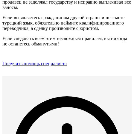
продавец не задолжал государству и исправно выплачивал все
взносы.
Если вы являетесь гражданином другой страны и не знаете
турецкий язык, обязательно наймите квалифицированного
переводчика, а сделку производите с юристом.
Если следовать всем этим несложным правилам, вы никогда
не останетесь обманутыми!
Получить помощь специалиста