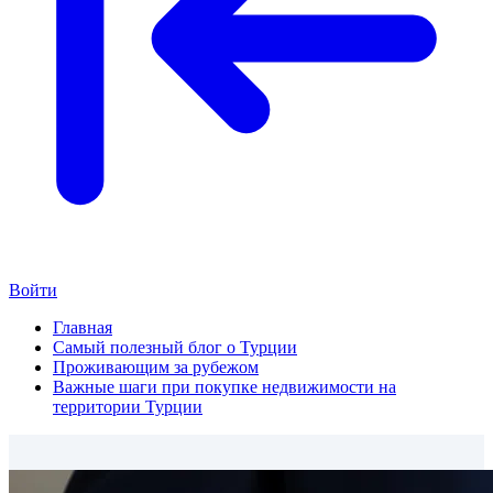
Войти
Главная
Самый полезный блог о Турции
Проживающим за рубежом
Важные шаги при покупке недвижимости на
территории Турции