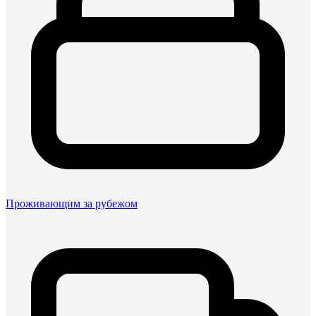
Проживающим за рубежом