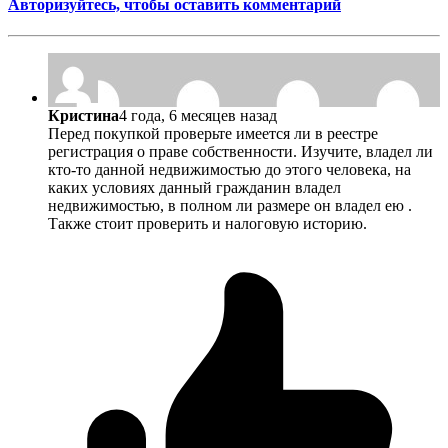
Авторизуйтесь, чтобы оставить комментарий
Кристина
4 года, 6 месяцев назад
Перед покупкой проверьте имеется ли в реестре
регистрация о праве собственности. Изучите, владел ли
кто-то данной недвижимостью до этого человека, на
каких условиях данный гражданин владел
недвижимостью, в полном ли размере он владел ею .
Также стоит проверить и налоговую историю.