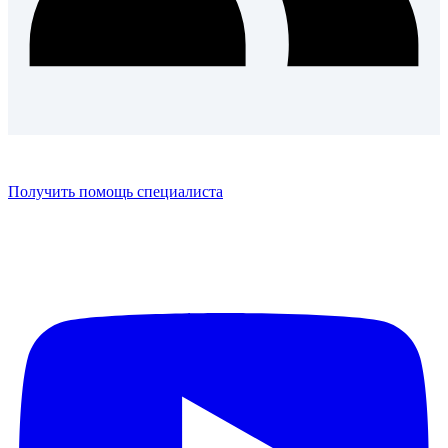
Получить помощь специалиста