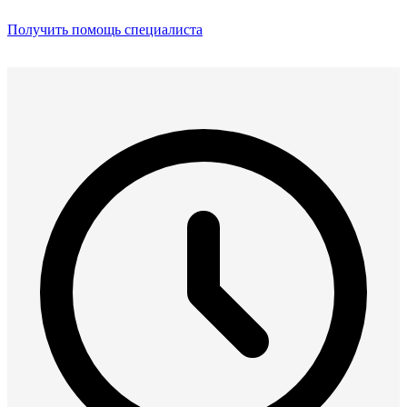
Получить помощь специалиста