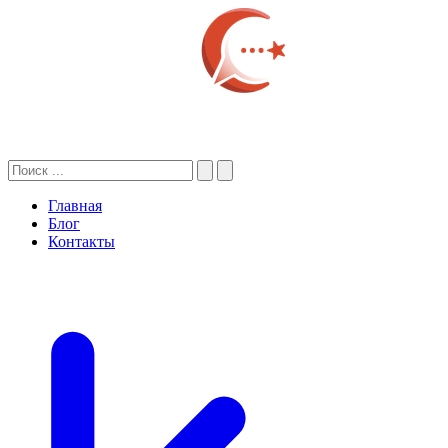
Главная
Блог
Контакты