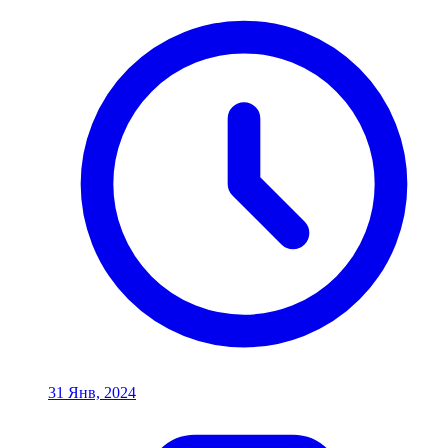
31 Янв, 2024