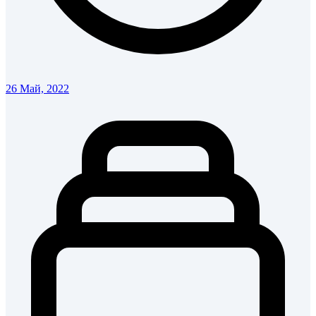
26 Май, 2022