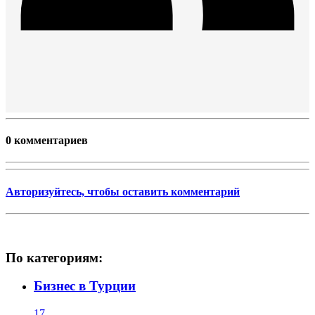
0 комментариев
Авторизуйтесь, чтобы оставить комментарий
По категориям:
Бизнес в Турции
17