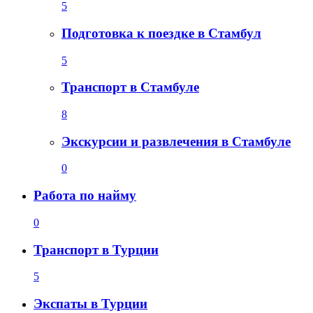
5
Подготовка к поездке в Стамбул
5
Транспорт в Стамбуле
8
Экскурсии и развлечения в Стамбуле
0
Работа по найму
0
Транспорт в Турции
5
Экспаты в Турции