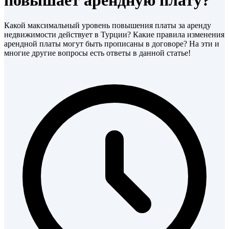
повышает арендную плату?
Какой максимальный уровень повышения платы за аренду
недвижимости действует в Турции? Какие правила изменения
арендной платы могут быть прописаны в договоре? На эти и
многие другие вопросы есть ответы в данной статье!