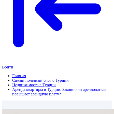
Войти
Главная
Самый полезный блог о Турции
Недвижимость в Турции
Аренда квартиры в Турции. Законно ли арендодатель
повышает арендную плату?