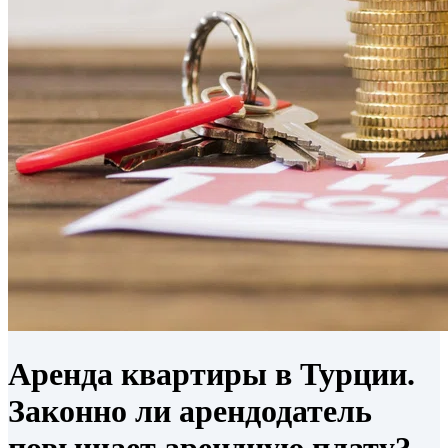
Аренда квартиры в Турции.
Законно ли арендодатель