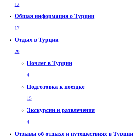
12
Общая информация о Турции
17
Отдых в Турции
29
Ночлег в Турции
4
Подготовка к поездке
15
Экскурсии и развлечения
4
Отзывы об отдыхе и путешествиях в Турции