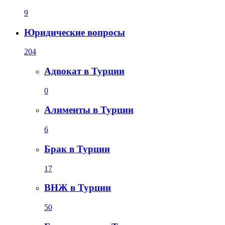
9
Юридические вопросы
204
Адвокат в Турции
0
Алименты в Турции
6
Брак в Турции
17
ВНЖ в Турции
50