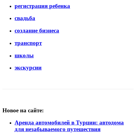
регистрация ребенка
свадьба
создание бизнеса
транспорт
школы
экскурсии
Новое на сайте:
Аренда автомобилей в Турции: автодома
для незабываемого путешествия