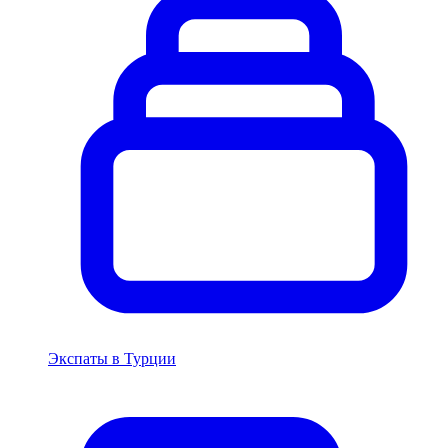
Экспаты в Турции