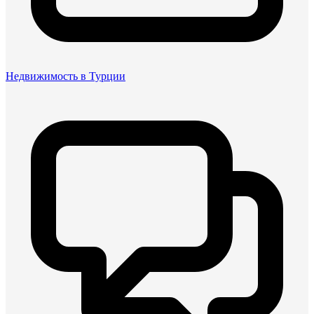
Недвижимость в Турции