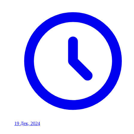
19 Дек, 2024