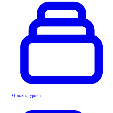
Отдых в Турции