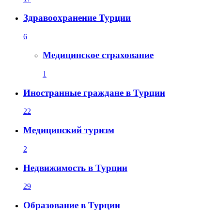
Здравоохранение Турции
6
Медицинское страхование
1
Иностранные граждане в Турции
22
Медицинский туризм
2
Недвижимость в Турции
29
Образование в Турции