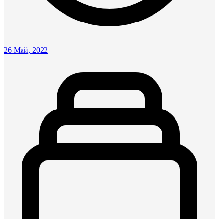
26 Май, 2022