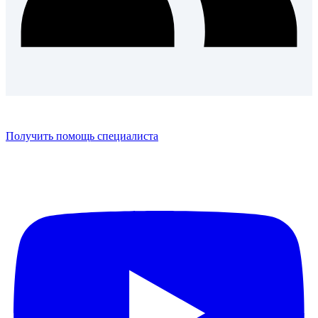
Получить помощь специалиста