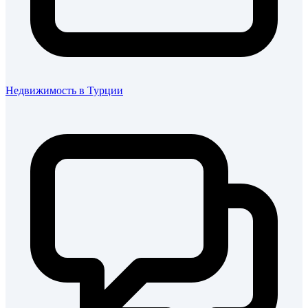
Недвижимость в Турции