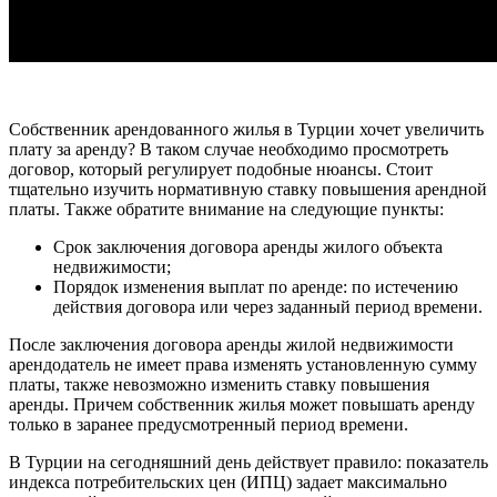
Собственник арендованного жилья в Турции хочет увеличить
плату за аренду? В таком случае необходимо просмотреть
договор, который регулирует подобные нюансы. Стоит
тщательно изучить нормативную ставку повышения арендной
платы. Также обратите внимание на следующие пункты:
Срок заключения договора аренды жилого объекта
недвижимости;
Порядок изменения выплат по аренде: по истечению
действия договора или через заданный период времени.
После заключения договора аренды жилой недвижимости
арендодатель не имеет права изменять установленную сумму
платы, также невозможно изменить ставку повышения
аренды. Причем собственник жилья может повышать аренду
только в заранее предусмотренный период времени.
В Турции на сегодняшний день действует правило: показатель
индекса потребительских цен (ИПЦ) задает максимально