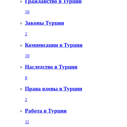
Гражданство в Турции
16
Законы Турции
2
Компенсации в Турции
10
Наследство в Турции
8
Права вдовы в Турции
2
Работа в Турции
11