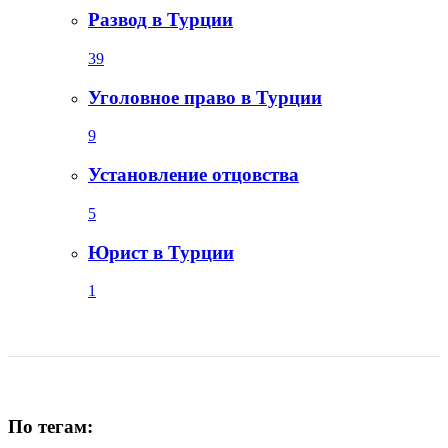
Развод в Турции
39
Уголовное право в Турции
9
Установление отцовства
5
Юрист в Турции
1
По тегам: