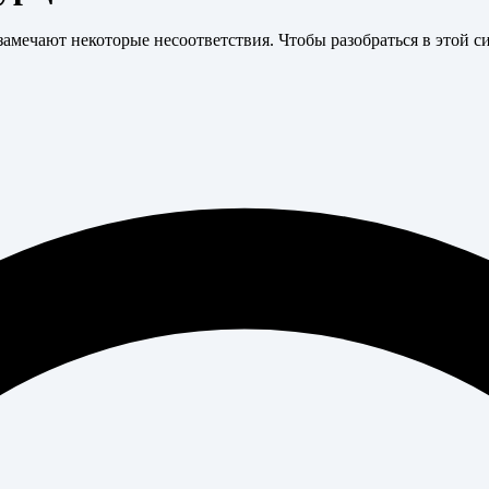
мечают некоторые несоответствия. Чтобы разобраться в этой сит