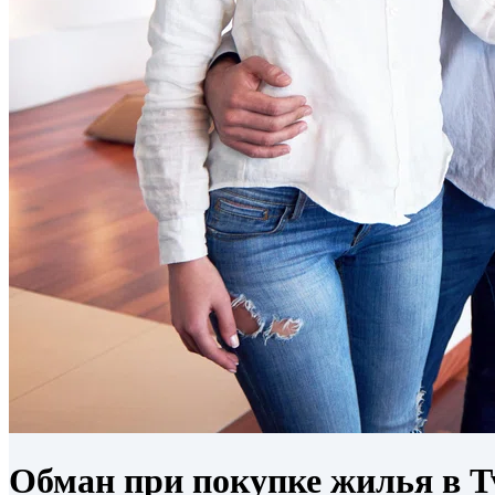
Обман при покупке жилья в 