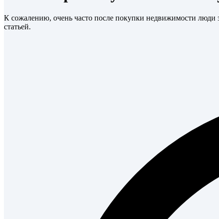
К сожалению, очень часто после покупки недвижимости люди за
статьей.