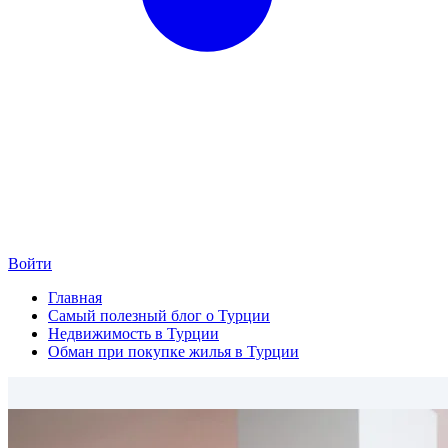
Войти
Главная
Самый полезный блог о Турции
Недвижимость в Турции
Обман при покупке жилья в Турции