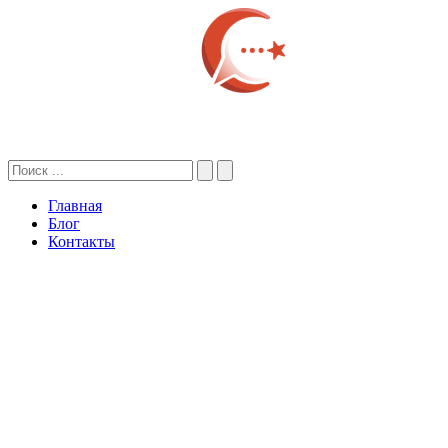
Главная
Блог
Контакты