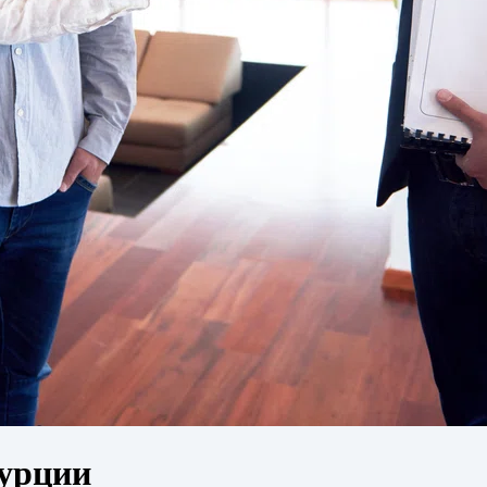
Турции