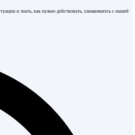
уации и знать, как нужно действовать, ознакомьтесь с нашей