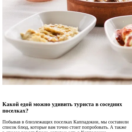
Какой едой можно удивить туриста в соседних
поселках?
Побывав в близлежащих поселках Каппадокии, мы составили
список блюд, которые вам точно стоит попробовать. А также