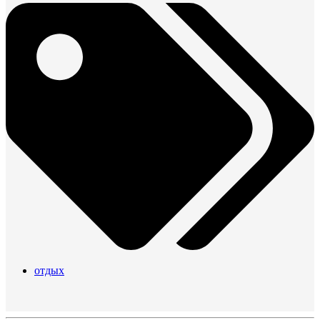
отдых