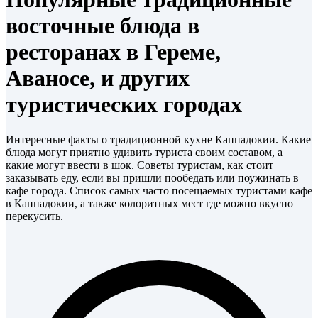
восточные блюда в
ресторанах в Гереме,
Аваносе, и других
туристических городах
Интересные факты о традиционной кухне Каппадокии. Какие
блюда могут приятно удивить туриста своим составом, а
какие могут ввести в шок. Советы туристам, как стоит
заказывать еду, если вы пришли пообедать или поужинать в
кафе города. Список самых часто посещаемых туристами кафе
в Каппадокии, а также колоритных мест где можно вкусно
перекусить.