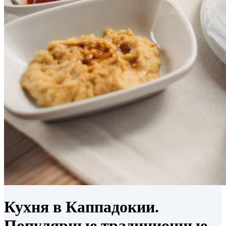
Кухня в Каппадокии.
Популярные традиционные