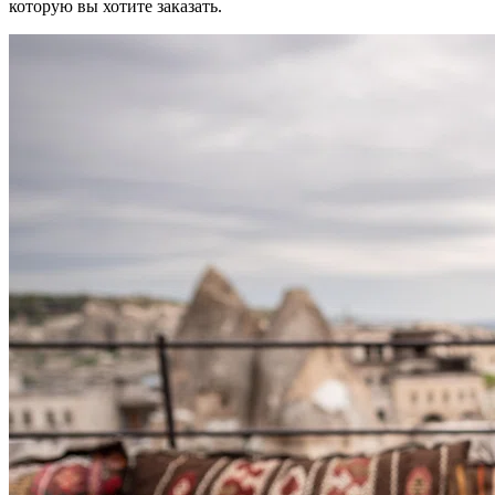
которую вы хотите заказать.