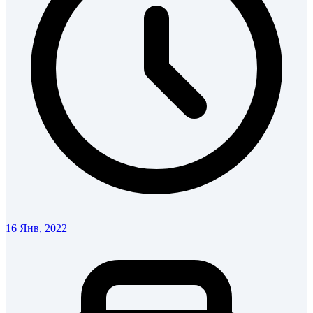
16 Янв, 2022