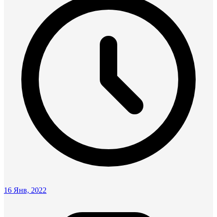
16 Янв, 2022