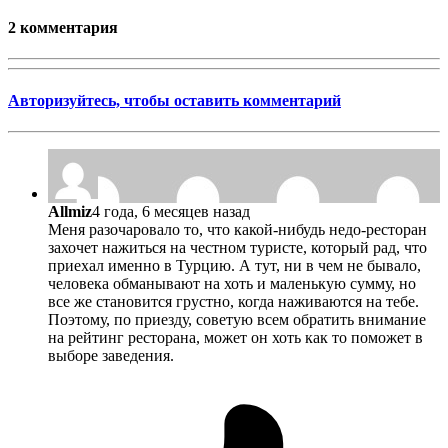
2 комментария
Авторизуйтесь, чтобы оставить комментарий
Allmiz
4 года, 6 месяцев назад
Меня разочаровало то, что какой-нибудь недо-ресторан
захочет нажиться на честном туристе, который рад, что
приехал именно в Турцию. А тут, ни в чем не бывало,
человека обманывают на хоть и маленькую сумму, но
все же становится грустно, когда наживаются на тебе.
Поэтому, по приезду, советую всем обратить внимание
на рейтинг ресторана, может он хоть как то поможет в
выборе заведения.