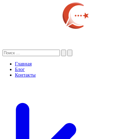
Главная
Блог
Контакты