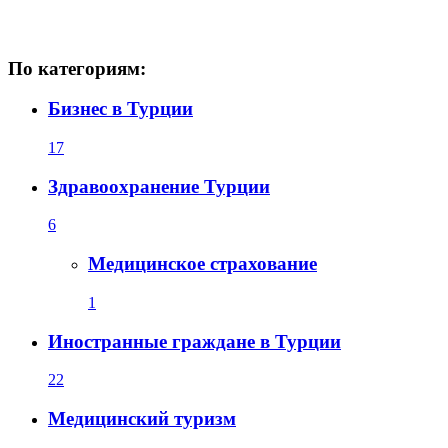
По категориям:
Бизнес в Турции
17
Здравоохранение Турции
6
Медицинское страхование
1
Иностранные граждане в Турции
22
Медицинский туризм