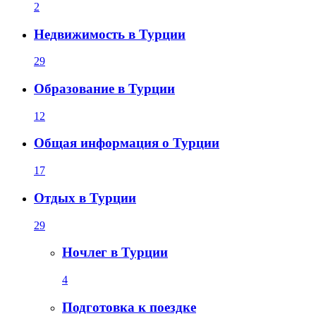
2
Недвижимость в Турции
29
Образование в Турции
12
Общая информация о Турции
17
Отдых в Турции
29
Ночлег в Турции
4
Подготовка к поездке