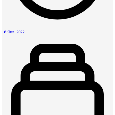
18 Янв, 2022