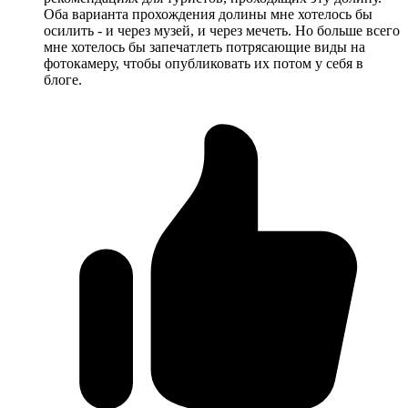
Оба варианта прохождения долины мне хотелось бы
осилить - и через музей, и через мечеть. Но больше всего
мне хотелось бы запечатлеть потрясающие виды на
фотокамеру, чтобы опубликовать их потом у себя в
блоге.