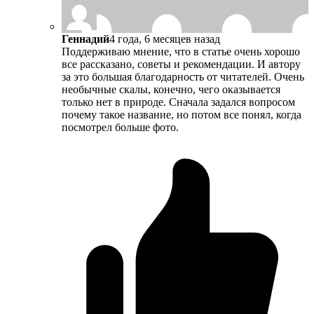
Геннадий
4 года, 6 месяцев назад
Поддерживаю мнение, что в статье очень хорошо
все рассказано, советы и рекомендации. И автору
за это большая благодарность от читателей. Очень
необычные скалы, конечно, чего оказывается
только нет в природе. Сначала задался вопросом
почему такое название, но потом все понял, когда
посмотрел больше фото.