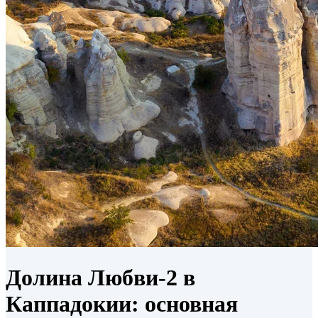
Долина Любви-2 в
Каппадокии: основная