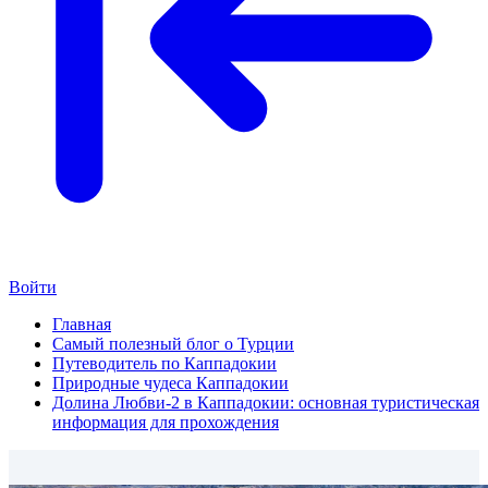
Войти
Главная
Самый полезный блог о Турции
Путеводитель по Каппадокии
Природные чудеса Каппадокии
Долина Любви-2 в Каппадокии: основная туристическая
информация для прохождения