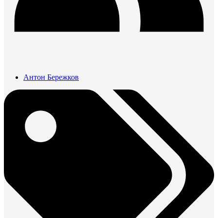
Антон Бережков