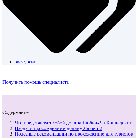
экскурсии
Получить помощь специалиста
Содержание
Что представляет собой долина Любви-2 в Каппадокии
Входы и прохождение в долину Любви-2
Полезные рекомендации по прохождению для туристов