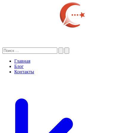
Главная
Блог
Контакты