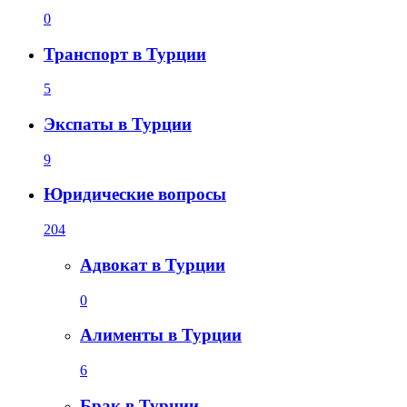
0
Транспорт в Турции
5
Экспаты в Турции
9
Юридические вопросы
204
Адвокат в Турции
0
Алименты в Турции
6
Брак в Турции