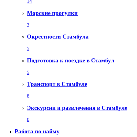
14
Морские прогулки
3
Окрестности Стамбула
5
Подготовка к поездке в Стамбул
5
Транспорт в Стамбуле
8
Экскурсии и развлечения в Стамбуле
0
Работа по найму