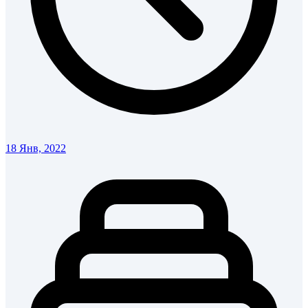
18 Янв, 2022