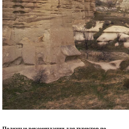
Полезные рекомендации для туристов по