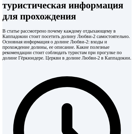
туристическая информация
для прохождения
В статье рассмотрено почему каждому отдыхающему в
Каппадокии стоит посетить долину Любви-2 самостоятельно.
Основная информация о долине Любви-2: входы и
прохождение долины, ее описание. Какие полезные
рекомендации стоит соблюдать туристам при прогулке по
долине Гёркюндере. Церкви в долине Любви-2 в Каппадокии.