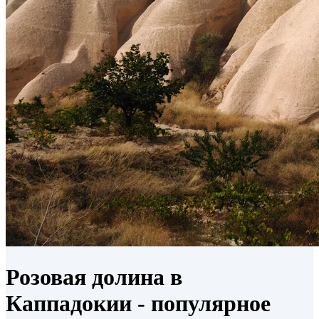
Розовая долина в
Каппадокии - популярное