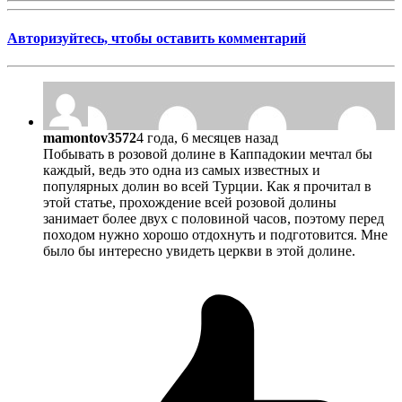
Авторизуйтесь, чтобы оставить комментарий
mamontov3572
4 года, 6 месяцев назад
Побывать в розовой долине в Каппадокии мечтал бы
каждый, ведь это одна из самых известных и
популярных долин во всей Турции. Как я прочитал в
этой статье, прохождение всей розовой долины
занимает более двух с половиной часов, поэтому перед
походом нужно хорошо отдохнуть и подготовится. Мне
было бы интересно увидеть церкви в этой долине.