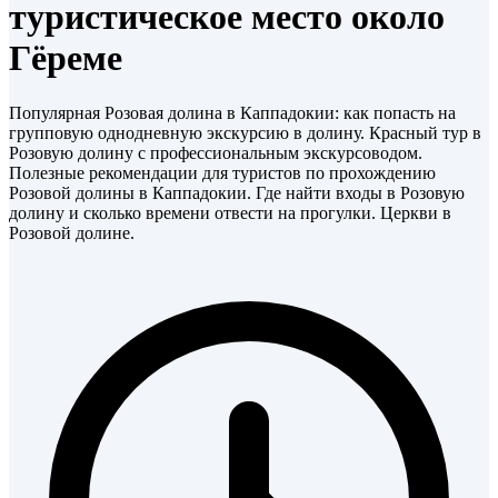
туристическое место около
Гёреме
Популярная Розовая долина в Каппадокии: как попасть на
групповую однодневную экскурсию в долину. Красный тур в
Розовую долину с профессиональным экскурсоводом.
Полезные рекомендации для туристов по прохождению
Розовой долины в Каппадокии. Где найти входы в Розовую
долину и сколько времени отвести на прогулки. Церкви в
Розовой долине.