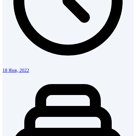
18 Янв, 2022