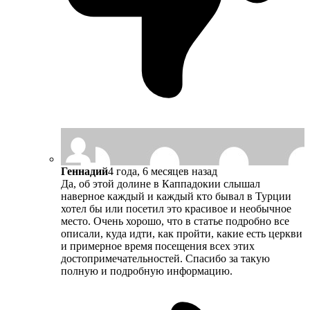
Геннадий
4 года, 6 месяцев назад
Да, об этой долине в Каппадокии слышал
наверное каждый и каждый кто бывал в Турции
хотел бы или посетил это красивое и необычное
место. Очень хорошо, что в статье подробно все
описали, куда идти, как пройти, какие есть церкви
и примерное время посещения всех этих
достопримечательностей. Спасибо за такую
полную и подробную информацию.