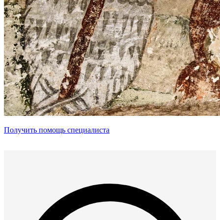
Получить помощь специалиста