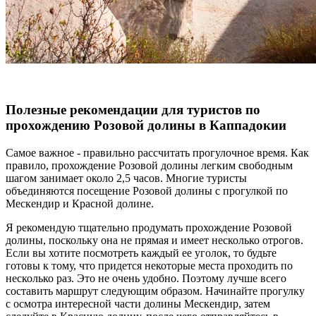
Полезные рекомендации для туристов по
прохождению Розовой долины в Каппадокии
Самое важное - правильно рассчитать прогулочное время. Как
правило, прохождение Розовой долины легким свободным
шагом занимает около 2,5 часов. Многие туристы
объединяются посещение Розовой долины с прогулкой по
Мескендир и Красной долине.
Я рекомендую тщательно продумать прохождение Розовой
долины, поскольку она не прямая и имеет несколько отрогов.
Если вы хотите посмотреть каждый ее уголок, то будьте
готовы к тому, что придется некоторые места проходить по
несколько раз. Это не очень удобно. Поэтому лучше всего
составить маршрут следующим образом. Начинайте прогулку
с осмотра интересной части долины Мескендир, затем