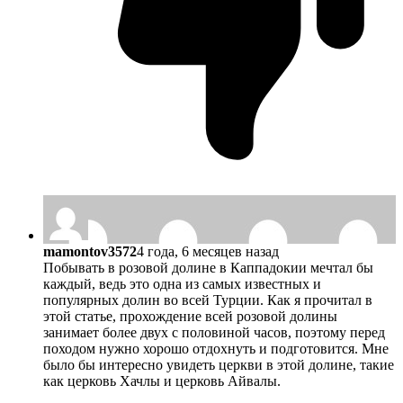
mamontov3572
4 года, 6 месяцев назад
Побывать в розовой долине в Каппадокии мечтал бы
каждый, ведь это одна из самых известных и
популярных долин во всей Турции. Как я прочитал в
этой статье, прохождение всей розовой долины
занимает более двух с половиной часов, поэтому перед
походом нужно хорошо отдохнуть и подготовится. Мне
было бы интересно увидеть церкви в этой долине, такие
как церковь Хачлы и церковь Айвалы.