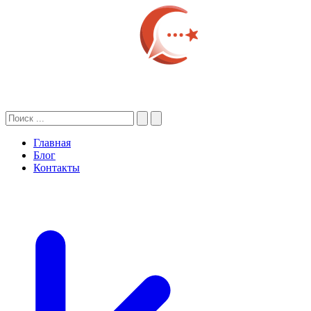
Главная
Блог
Контакты