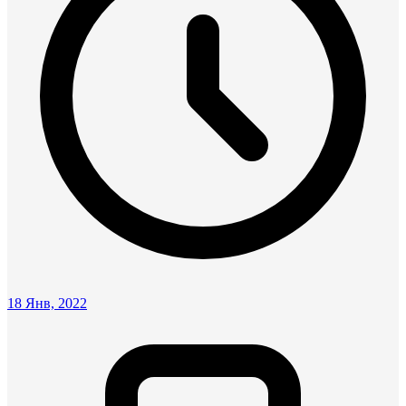
18 Янв, 2022