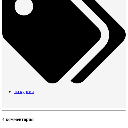
экскурсии
4 комментария