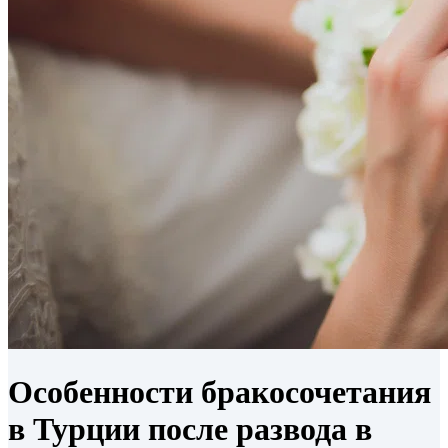
Особенности бракосочетания
в Турции после развода в