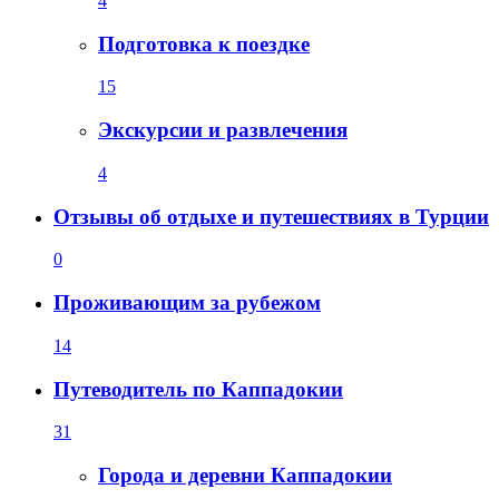
4
Подготовка к поездке
15
Экскурсии и развлечения
4
Отзывы об отдыхе и путешествиях в Турции
0
Проживающим за рубежом
14
Путеводитель по Каппадокии
31
Города и деревни Каппадокии