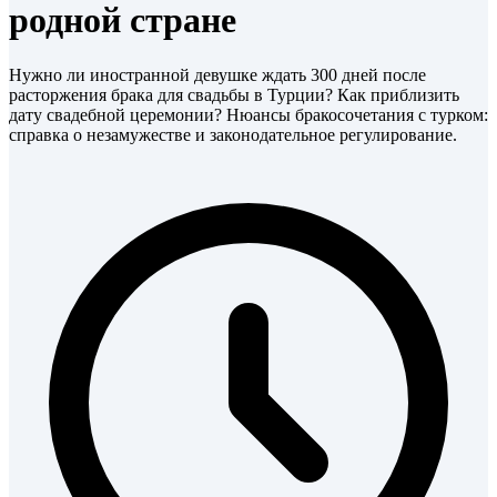
родной стране
Нужно ли иностранной девушке ждать 300 дней после
расторжения брака для свадьбы в Турции? Как приблизить
дату свадебной церемонии? Нюансы бракосочетания с турком:
справка о незамужестве и законодательное регулирование.