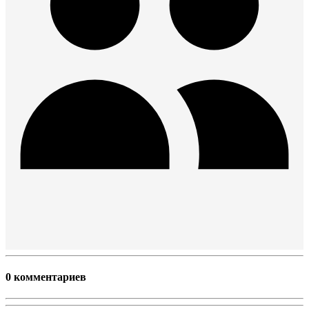
0 комментариев