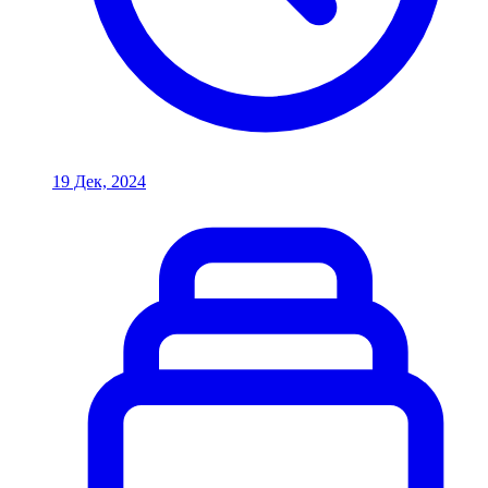
19 Дек, 2024