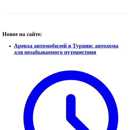
Новое на сайте:
Аренда автомобилей в Турции: автодома
для незабываемого путешествия