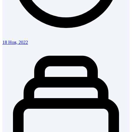
18 Ноя, 2022