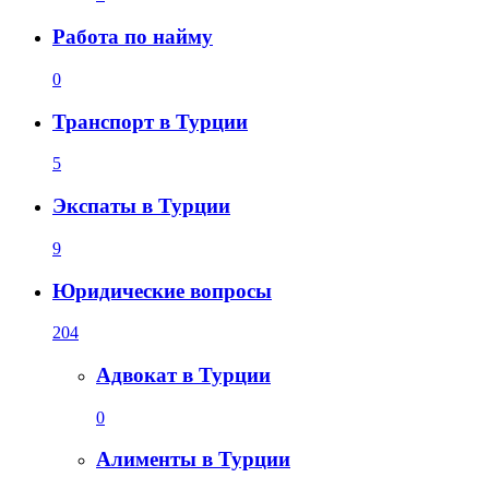
Работа по найму
0
Транспорт в Турции
5
Экспаты в Турции
9
Юридические вопросы
204
Адвокат в Турции
0
Алименты в Турции