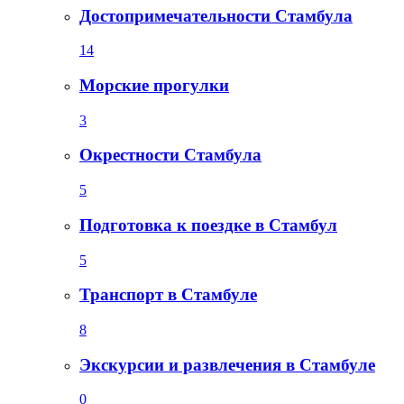
Достопримечательности Стамбула
14
Морские прогулки
3
Окрестности Стамбула
5
Подготовка к поездке в Стамбул
5
Транспорт в Стамбуле
8
Экскурсии и развлечения в Стамбуле
0