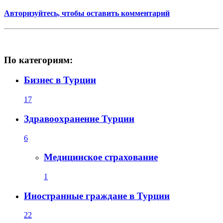
Авторизуйтесь, чтобы оставить комментарий
По категориям:
Бизнес в Турции
17
Здравоохранение Турции
6
Медицинское страхование
1
Иностранные граждане в Турции
22