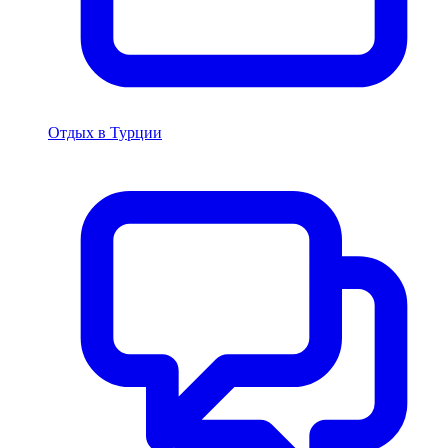
Отдых в Турции