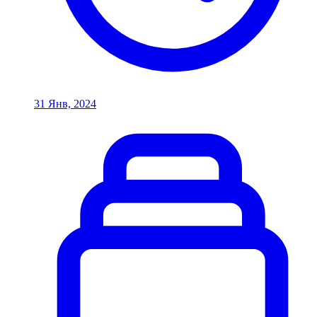
31 Янв, 2024