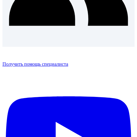
Получить помощь специалиста