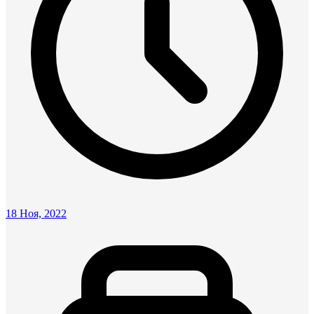
18 Ноя, 2022