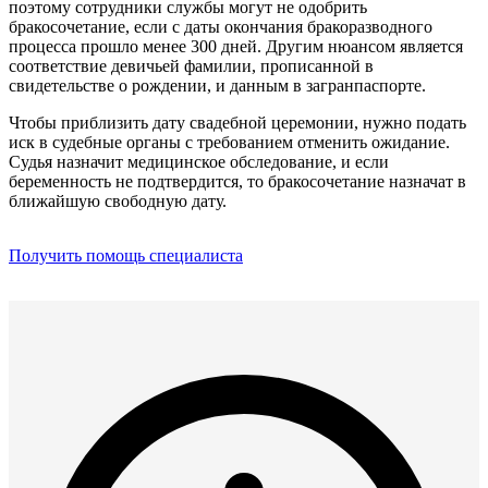
поэтому сотрудники службы могут не одобрить
бракосочетание, если с даты окончания бракоразводного
процесса прошло менее 300 дней. Другим нюансом является
соответствие девичьей фамилии, прописанной в
свидетельстве о рождении, и данным в загранпаспорте.
Чтобы приблизить дату свадебной церемонии, нужно подать
иск в судебные органы с требованием отменить ожидание.
Судья назначит медицинское обследование, и если
беременность не подтвердится, то бракосочетание назначат в
ближайшую свободную дату.
Получить помощь специалиста