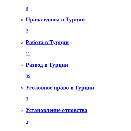
8
Права вдовы в Турции
2
Работа в Турции
11
Развод в Турции
39
Уголовное право в Турции
9
Установление отцовства
5