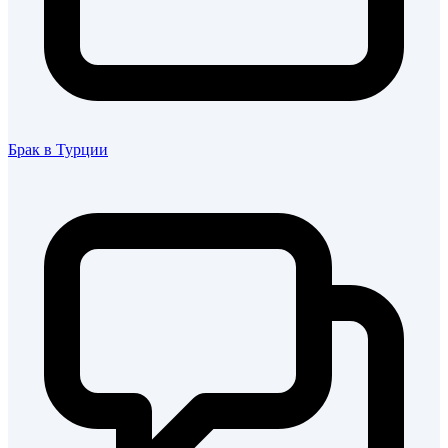
Брак в Турции