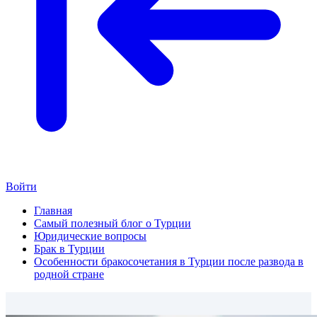
Войти
Главная
Самый полезный блог о Турции
Юридические вопросы
Брак в Турции
Особенности бракосочетания в Турции после развода в
родной стране