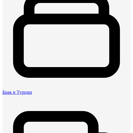
Брак в Турции