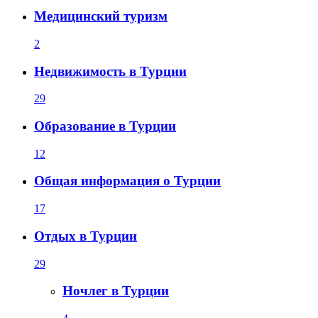
Медицинский туризм
2
Недвижимость в Турции
29
Образование в Турции
12
Общая информация о Турции
17
Отдых в Турции
29
Ночлег в Турции