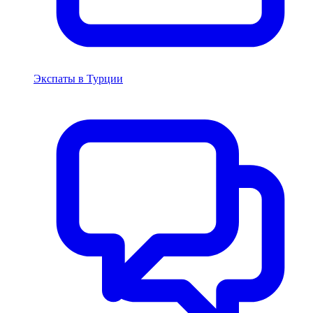
Экспаты в Турции