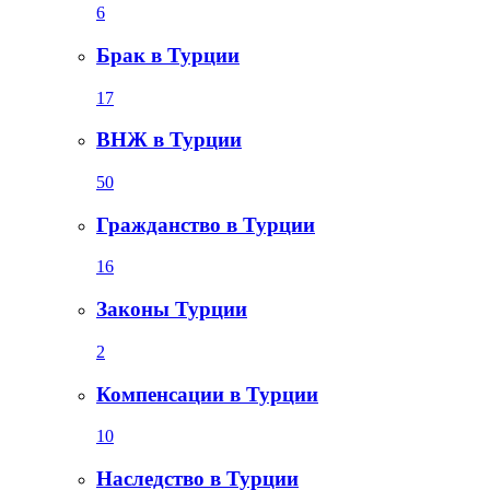
6
Брак в Турции
17
ВНЖ в Турции
50
Гражданство в Турции
16
Законы Турции
2
Компенсации в Турции
10
Наследство в Турции