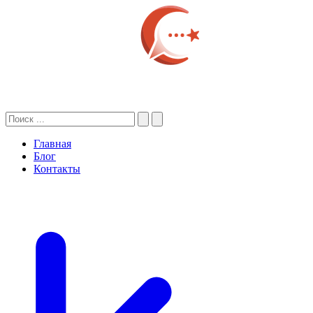
Главная
Блог
Контакты