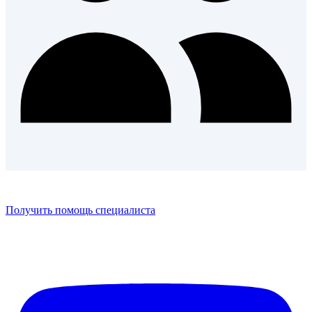
Получить помощь специалиста