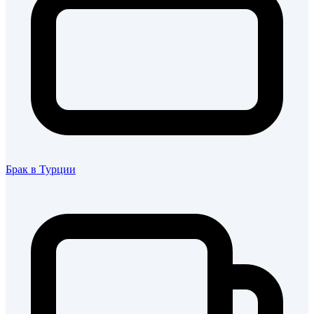
Брак в Турции