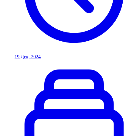
19 Дек, 2024