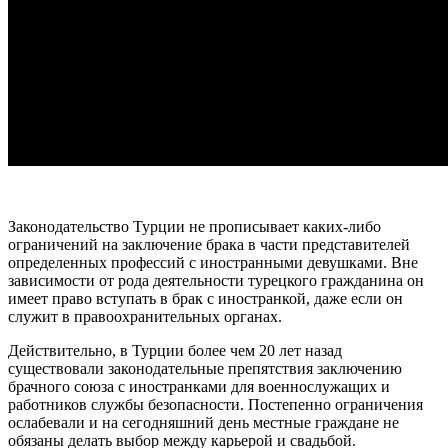
Законодательство Турции не прописывает каких-либо
ограничений на заключение брака в части представителей
определенных профессий с иностранными девушками. Вне
зависимости от рода деятельности турецкого гражданина он
имеет право вступать в брак с иностранкой, даже если он
служит в правоохранительных органах.
Действительно, в Турции более чем 20 лет назад
существовали законодательные препятствия заключению
брачного союза с иностранками для военнослужащих и
работников службы безопасности. Постепенно ограничения
ослабевали и на сегодняшний день местные граждане не
обязаны делать выбор между карьерой и свадьбой.