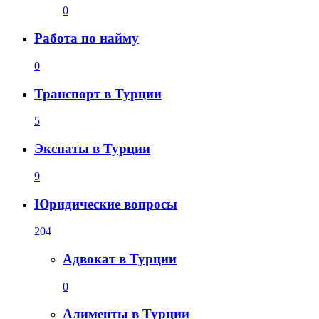
0
Работа по найму
0
Транспорт в Турции
5
Экспаты в Турции
9
Юридические вопросы
204
Адвокат в Турции
0
Алименты в Турции