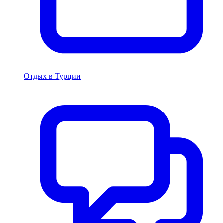
Отдых в Турции