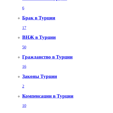
6
Брак в Турции
17
ВНЖ в Турции
50
Гражданство в Турции
16
Законы Турции
2
Компенсации в Турции
10