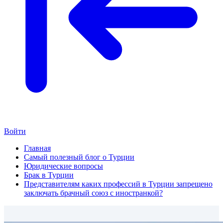
Войти
Главная
Самый полезный блог о Турции
Юридические вопросы
Брак в Турции
Представителям каких профессий в Турции запрещено
заключать брачный союз с иностранкой?