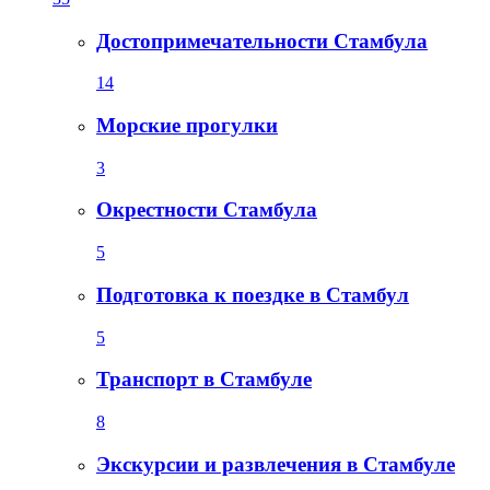
Достопримечательности Стамбула
14
Морские прогулки
3
Окрестности Стамбула
5
Подготовка к поездке в Стамбул
5
Транспорт в Стамбуле
8
Экскурсии и развлечения в Стамбуле