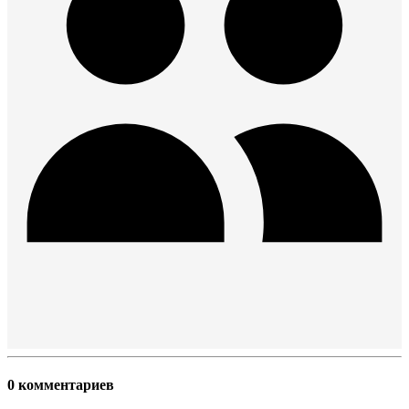
0 комментариев