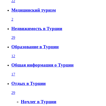
22
Медицинский туризм
2
Недвижимость в Турции
29
Образование в Турции
12
Общая информация о Турции
17
Отдых в Турции
29
Ночлег в Турции