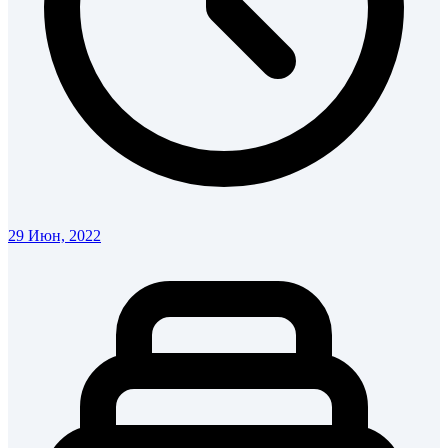
29 Июн, 2022