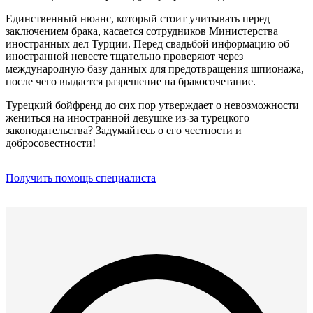
Единственный нюанс, который стоит учитывать перед
заключением брака, касается сотрудников Министерства
иностранных дел Турции. Перед свадьбой информацию об
иностранной невесте тщательно проверяют через
международную базу данных для предотвращения шпионажа,
после чего выдается разрешение на бракосочетание.
Турецкий бойфренд до сих пор утверждает о невозможности
жениться на иностранной девушке из-за турецкого
законодательства? Задумайтесь о его честности и
добросовестности!
Получить помощь специалиста