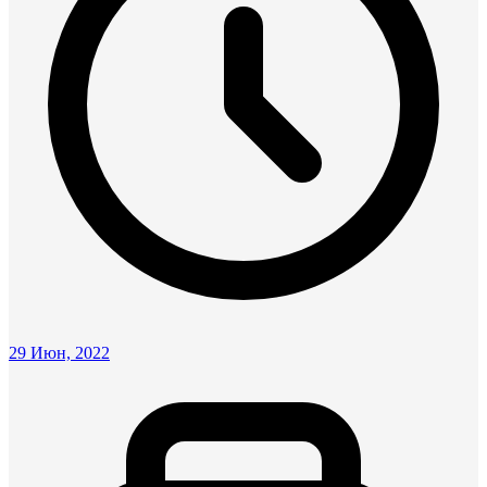
29 Июн, 2022