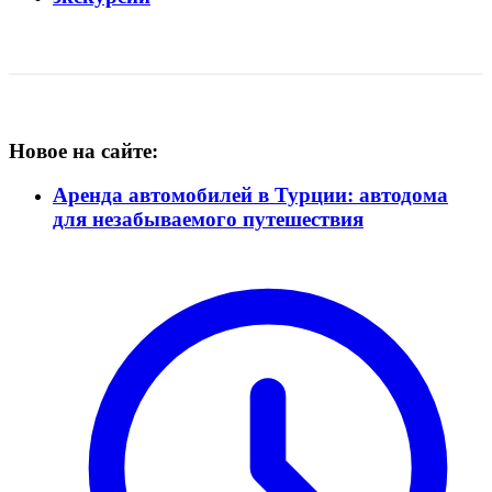
Новое на сайте:
Аренда автомобилей в Турции: автодома
для незабываемого путешествия