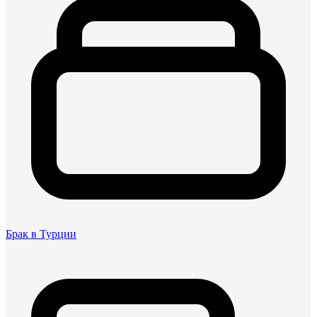
Брак в Турции