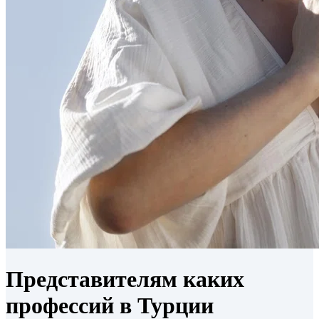
Представителям каких
профессий в Турции