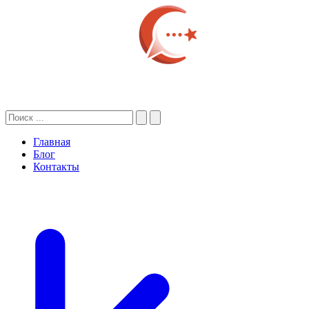
Главная
Блог
Контакты