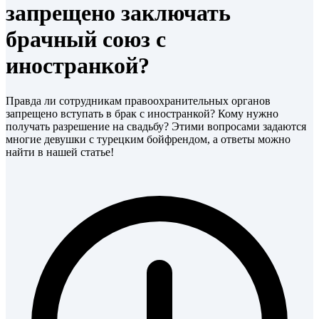
запрещено заключать
брачный союз с
иностранкой?
Правда ли сотрудникам правоохранительных органов
запрещено вступать в брак с иностранкой? Кому нужно
получать разрешение на свадьбу? Этими вопросами задаются
многие девушки с турецким бойфрендом, а ответы можно
найти в нашей статье!