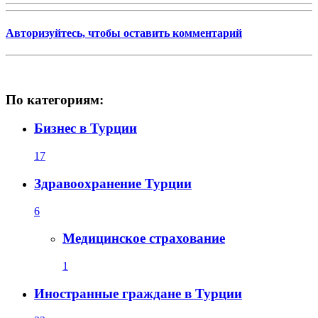
Авторизуйтесь, чтобы оставить комментарий
По категориям:
Бизнес в Турции
17
Здравоохранение Турции
6
Медицинское страхование
1
Иностранные граждане в Турции