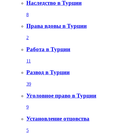
Наследство в Турции
8
Права вдовы в Турции
2
Работа в Турции
11
Развод в Турции
39
Уголовное право в Турции
9
Установление отцовства
5