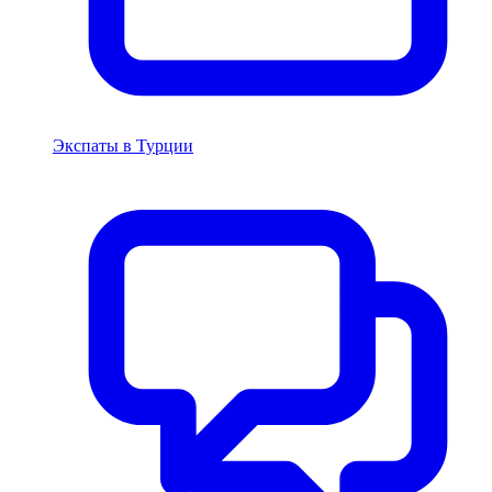
Экспаты в Турции