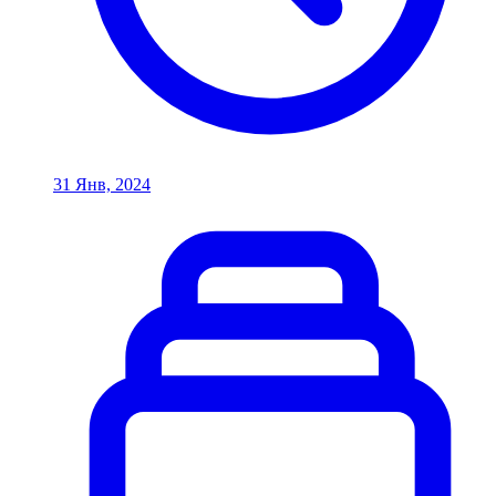
31 Янв, 2024