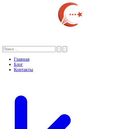
Главная
Блог
Контакты