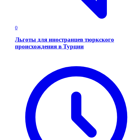
0
Льготы для иностранцев тюркского
происхождения в Турции