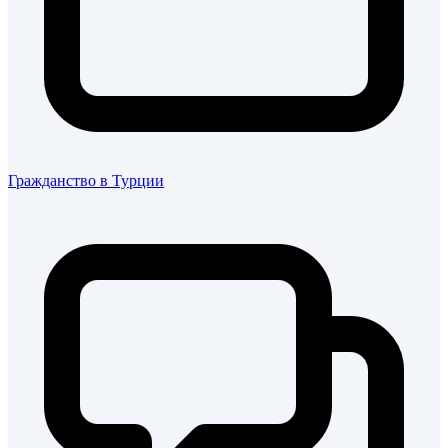
Гражданство в Турции