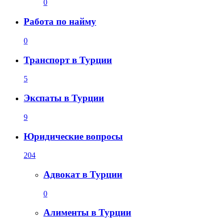
0
Работа по найму
0
Транспорт в Турции
5
Экспаты в Турции
9
Юридические вопросы
204
Адвокат в Турции
0
Алименты в Турции