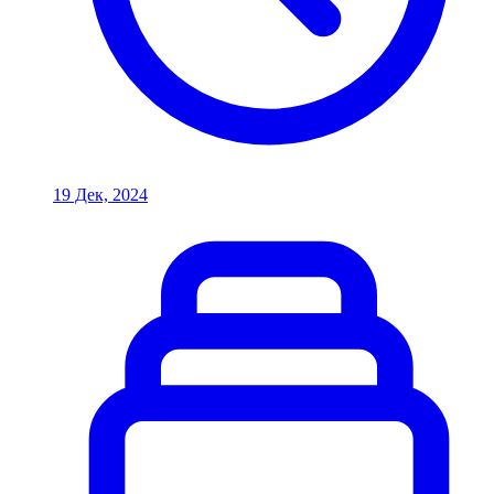
19 Дек, 2024