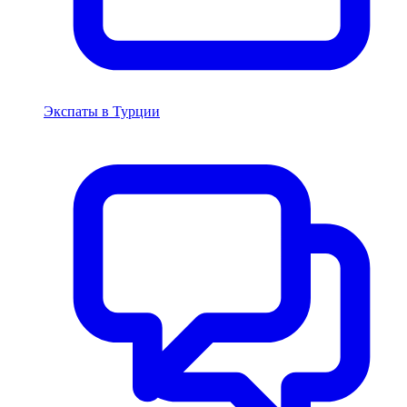
Экспаты в Турции