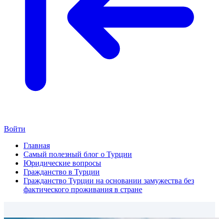
Войти
Главная
Самый полезный блог о Турции
Юридические вопросы
Гражданство в Турции
Гражданство Турции на основании замужества без
фактического проживания в стране