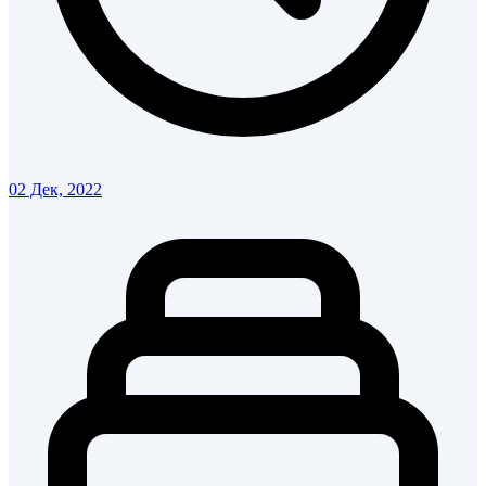
02 Дек, 2022