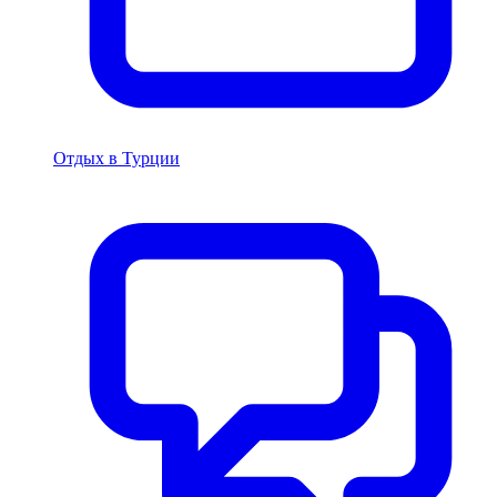
Отдых в Турции