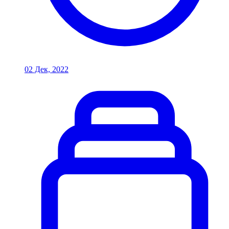
02 Дек, 2022