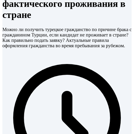
фактического проживания в
стране
Можно ли получить турецкое гражданство по причине брака с
гражданином Турции, если кандидат не проживает в стране?
Как правильно подать заявку? Актуальные правила
оформления гражданства во время пребывания за рубежом.