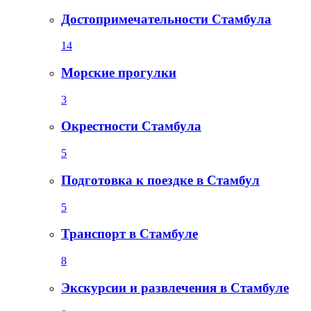
Достопримечательности Стамбула
14
Морские прогулки
3
Окрестности Стамбула
5
Подготовка к поездке в Стамбул
5
Транспорт в Стамбуле
8
Экскурсии и развлечения в Стамбуле