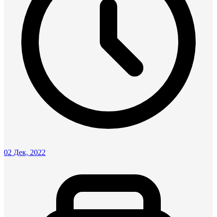
02 Дек, 2022