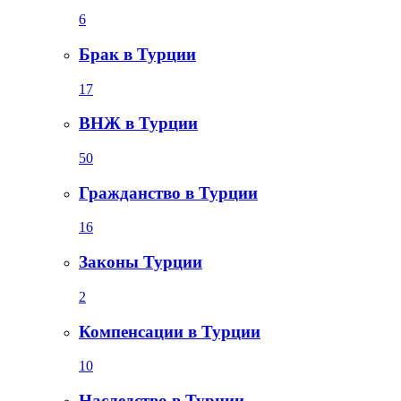
6
Брак в Турции
17
ВНЖ в Турции
50
Гражданство в Турции
16
Законы Турции
2
Компенсации в Турции
10
Наследство в Турции