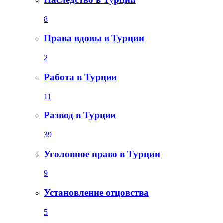
8
Права вдовы в Турции
2
Работа в Турции
11
Развод в Турции
39
Уголовное право в Турции
9
Установление отцовства
5