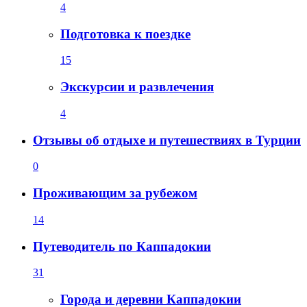
4
Подготовка к поездке
15
Экскурсии и развлечения
4
Отзывы об отдыхе и путешествиях в Турции
0
Проживающим за рубежом
14
Путеводитель по Каппадокии
31
Города и деревни Каппадокии