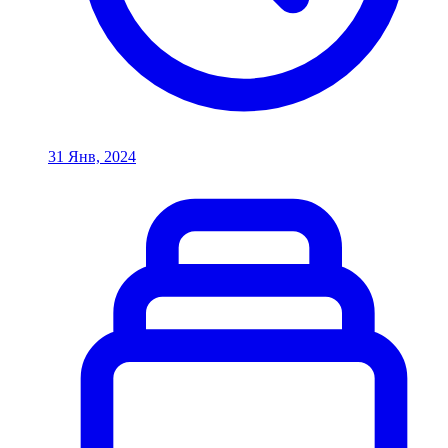
31 Янв, 2024