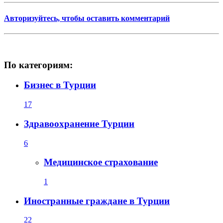
Авторизуйтесь, чтобы оставить комментарий
По категориям:
Бизнес в Турции
17
Здравоохранение Турции
6
Медицинское страхование
1
Иностранные граждане в Турции
22