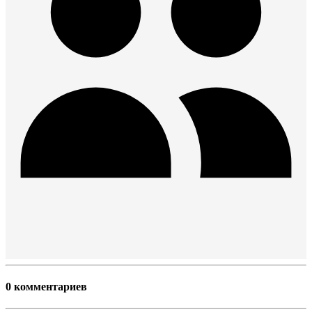
0 комментариев