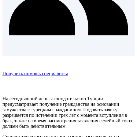
Получить помощь специалиста
На сегодняшний день законодательство Турции
предусматривает получение гражданства на основании
замужества с турецким гражданином. Подавать заявку
разрешается по истечении трех лет с момента вступления в
брак, также на время рассмотрения заявления семейный союз
должен быть действительным.
Супруга турецкого гражданина может рассчитывать на