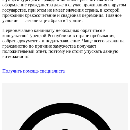
оформление гражданства даже в случае проживания в другом
государстве, при этом не имеет значения страна, в которой
проходили бракосочетание и свадебная церемония. Главное
условие — легализация брака в Турции.
Первоначально кандидату необходимо обратиться в
консульство Турецкой Республики в стране пребывания,
собрать документы и подать заявление. Чаще всего заявки на
гражданство по причине замужества получают
положительный ответ, поэтому не стоит упускать данную
возможность!
Получить помощь специалиста