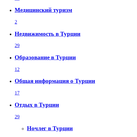
Медицинский туризм
2
Недвижимость в Турции
29
Образование в Турции
12
Общая информация о Турции
17
Отдых в Турции
29
Ночлег в Турции