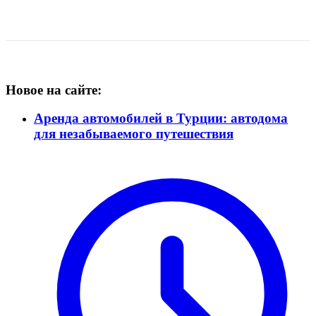
Новое на сайте:
Аренда автомобилей в Турции: автодома
для незабываемого путешествия