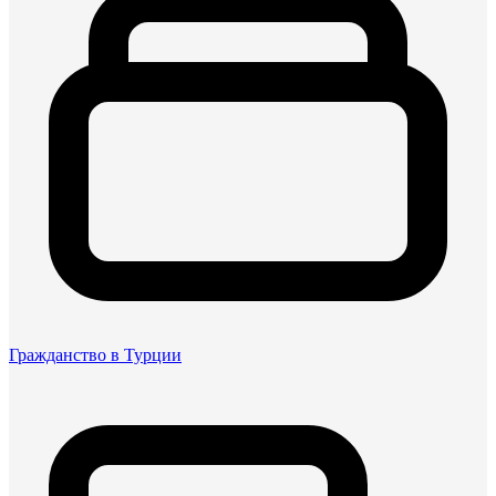
Гражданство в Турции