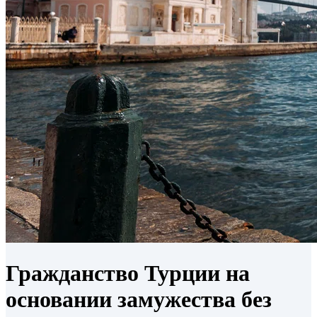
Гражданство Турции на
основании замужества без