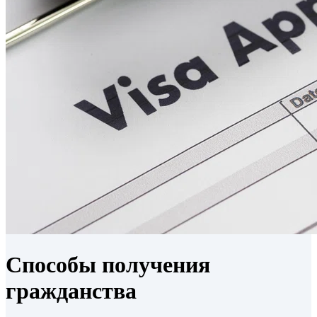
Способы получения
гражданства