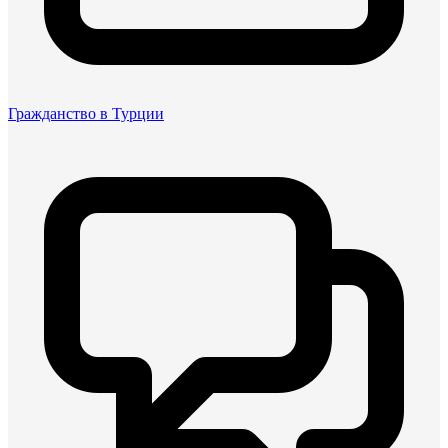
Гражданство в Турции