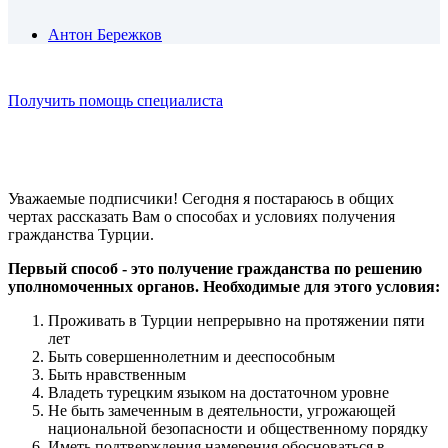
Антон Бережков
Получить помощь специалиста
Уважаемые подписчики! Сегодня я постараюсь в общих
чертах рассказать Вам о способах и условиях получения
гражданства Турции.
Первый способ - это получение гражданства по решению
уполномоченных органов. Необходимые для этого условия:
Проживать в Турции непрерывно на протяжении пяти
лет
Быть совершеннолетним и дееспособным
Быть нравственным
Владеть турецким языком на достаточном уровне
Не быть замеченным в деятельности, угрожающей
национальной безопасности и общественному порядку
Иметь подтверждения намерения обосноваться в