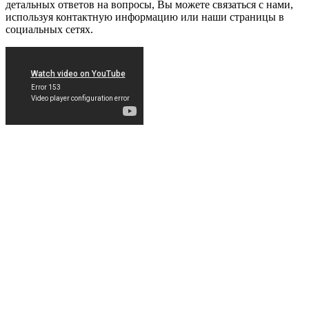
детальных ответов на вопросы, Вы можете связаться с нами,
используя контактную информацию или наши страницы в
социальных сетях.