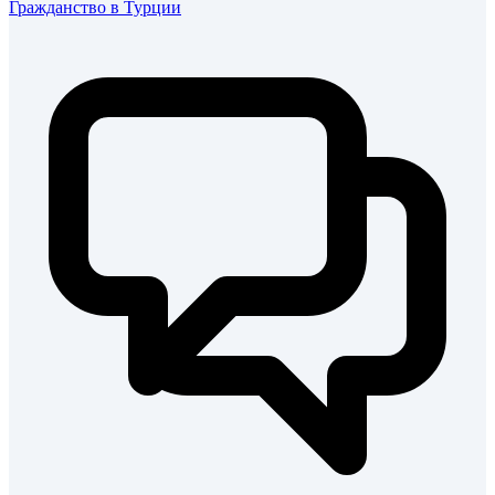
Гражданство в Турции