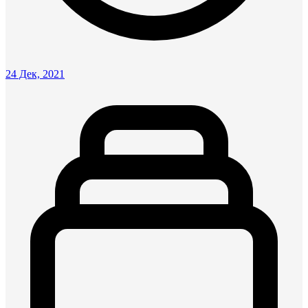
24 Дек, 2021