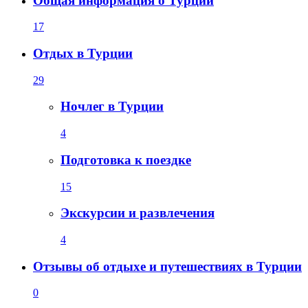
Общая информация о Турции
17
Отдых в Турции
29
Ночлег в Турции
4
Подготовка к поездке
15
Экскурсии и развлечения
4
Отзывы об отдыхе и путешествиях в Турции
0