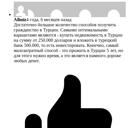
Allmiz
4 года, 6 месяцев назад
Достаточно большое количество способов получить
гражданство в Турции. Самыми оптимальными
вариантами являются - купить недвижимость в Турции
на сумму от 250.000 долларов и вложить в турецкий
банк 500.000, то есть инвестировать. Конечно, самый
малозатратный способ - это прожить в Турции 5 лет, но
для этого нужно время, а это является намного дороже
любых денег.