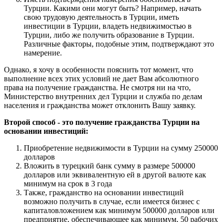
Турции. Какими они могут быть? Например, начать
свою трудовую деятельность в Турции, иметь
инвестиции в Турции, владеть недвижимостью в
Турции, либо же получить образование в Турции.
Различные факторы, подобные этим, подтверждают это
намерение.
Однако, я хочу в особенности пояснить тот момент, что
выполнение всех этих условий не дает Вам абсолютного
права на получение гражданства. Не смотря ни на что,
Министерство внутренних дел Турции и служба по делам
населения и гражданства может отклонить Вашу заявку.
Второй способ - это получение гражданства Турции на
основании инвестиций:
Приобретение недвижимости в Турции на сумму 250000
долларов
Вложить в турецкий банк сумму в размере 500000
долларов или эквивалентную ей в другой валюте как
минимум на срок в 3 года
Также, гражданство на основании инвестиций
возможно получить в случае, если имеется бизнес с
капиталовложением как минимум 500000 долларов или
предприятие, обеспечивающее как минимум, 50 рабочих