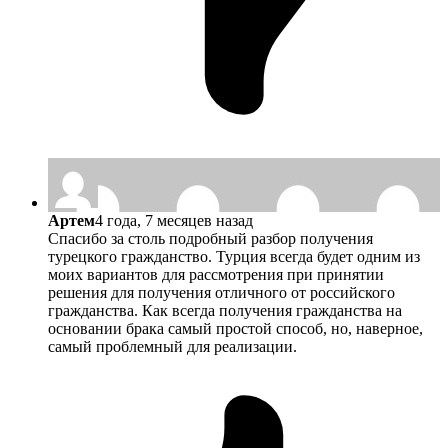
Артем
4 года, 7 месяцев назад
Спасибо за столь подробный разбор получения
турецкого гражданство. Турция всегда будет одним из
моих вариантов для рассмотрения при принятии
решения для получения отличного от российского
гражданства. Как всегда получения гражданства на
основании брака самый простой способ, но, наверное,
самый проблемный для реализации.