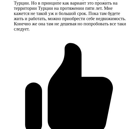
Турции. Но в принципе как вариант это прожить на
территории Турции на протяжении пяти лет. Мне
кажется не такой уж и большой срок. Пока там будете
жить и работать, можно приобрести себе недвижимость.
Конечно же она там не дешевая но попробовать все таки
следует.