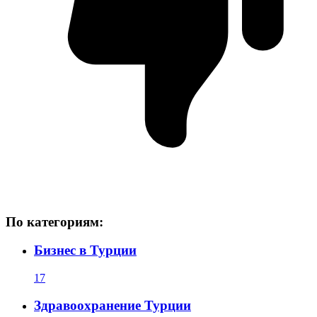
По категориям:
Бизнес в Турции
17
Здравоохранение Турции