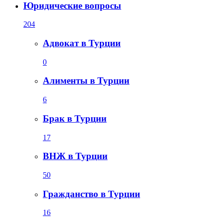
Юридические вопросы
204
Адвокат в Турции
0
Алименты в Турции
6
Брак в Турции
17
ВНЖ в Турции
50
Гражданство в Турции
16