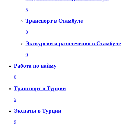
5
Транспорт в Стамбуле
8
Экскурсии и развлечения в Стамбуле
0
Работа по найму
0
Транспорт в Турции
5
Экспаты в Турции
9