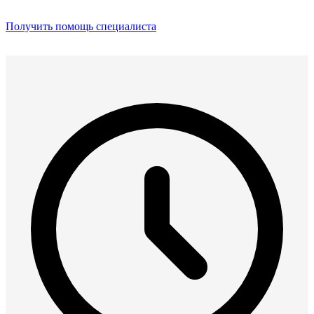
Получить помощь специалиста