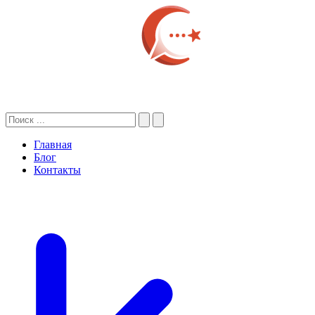
Главная
Блог
Контакты