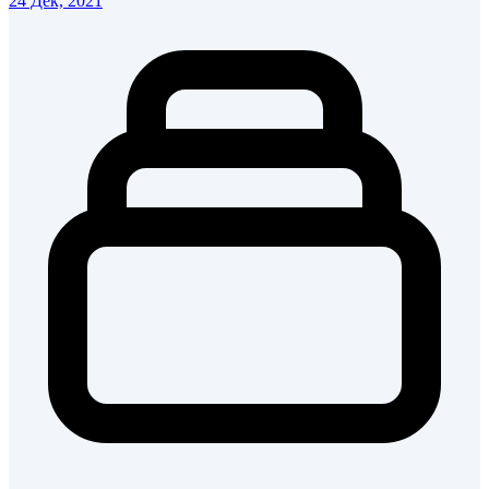
24 Дек, 2021