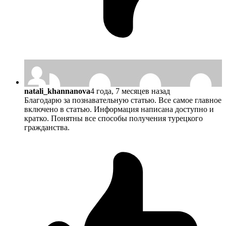
natali_khannanova
4 года, 7 месяцев назад
Благодарю за познавательную статью. Все самое главное
включено в статью. Информация написана доступно и
кратко. Понятны все способы получения турецкого
гражданства.