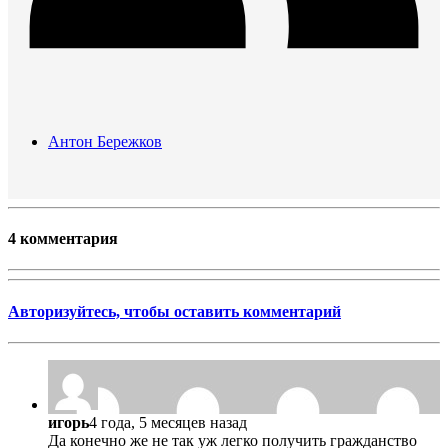
Антон Бережков
4 комментария
Авторизуйтесь, чтобы оставить комментарий
игорь
4 года, 5 месяцев назад
Да конечно же не так уж легко получить гражданство