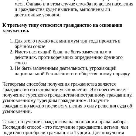
мест. Однако и в этом случае служба по делам населения
и гражданства будет выяснять, выполнены ли
достаточные условия.
К третьему типу относится гражданство на основании
замужества.
Для этого нужно как минимум три года прожить в
брачном союзе
Иметь настоящий брак, не быть замеченным в
действиях, противоречащих определению брачного
союза
Не быть замеченным деятельности, угрожающей
национальной безопасности и общественному порядку.
Четвертым способом получения гражданства является
гражданство на основании усыновления. Это обеспечивает
получение турецкого гражданства иностранному гражданину,
усыновленному турецким гражданином. Получить
гражданство можно после вступления в силу решения суда об
усыновлении.
Также, получение гражданства на основании права выбора.
Последний способ - это получение гражданства детьми, чьи
родители приобрели гражданство Турции. Для получения