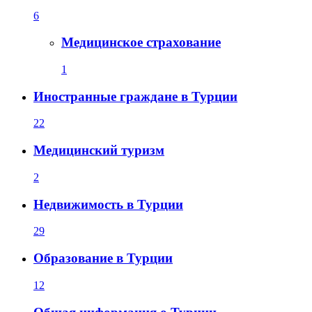
6
Медицинское страхование
1
Иностранные граждане в Турции
22
Медицинский туризм
2
Недвижимость в Турции
29
Образование в Турции
12