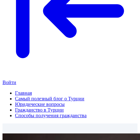
Войти
Главная
Самый полезный блог о Турции
Юридические вопросы
Гражданство в Турции
Способы получения гражданства