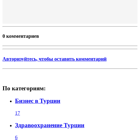
0 комментариев
Авторизуйтесь, чтобы оставить комментарий
По категориям:
Бизнес в Турции
17
Здравоохранение Турции
6