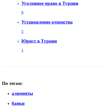
Уголовное право в Турции
9
Установление отцовства
5
Юрист в Турции
1
По тегам:
алименты
банки