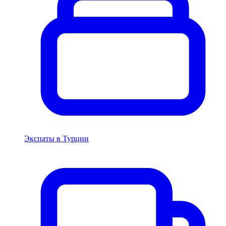
Экспаты в Турции