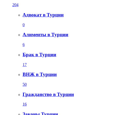
204
Адвокат в Турции
0
Алименты в Турции
6
Брак в Турции
17
ВНЖ в Турции
50
Гражданство в Турции
16
Законы Турции