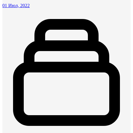
01 Июл, 2022