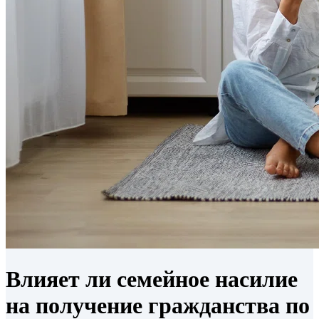
Влияет ли семейное насилие
на получение гражданства по