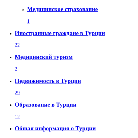
Медицинское страхование
1
Иностранные граждане в Турции
22
Медицинский туризм
2
Недвижимость в Турции
29
Образование в Турции
12
Общая информация о Турции