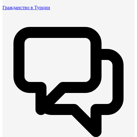
Гражданство в Турции