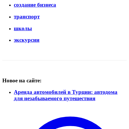
создание бизнеса
транспорт
школы
экскурсии
Новое на сайте:
Аренда автомобилей в Турции: автодома
для незабываемого путешествия