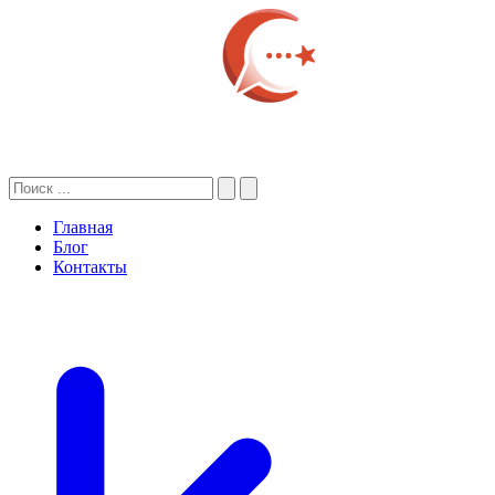
Главная
Блог
Контакты