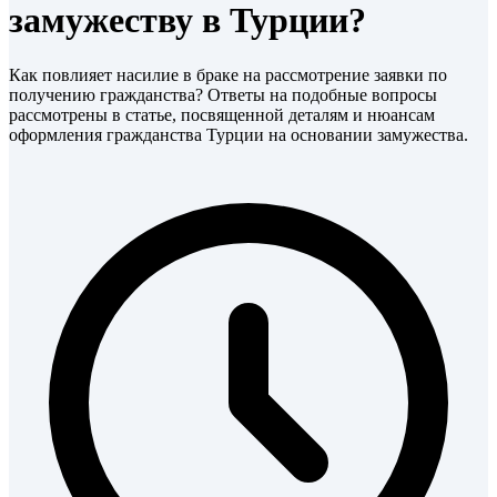
замужеству в Турции?
Как повлияет насилие в браке на рассмотрение заявки по
получению гражданства? Ответы на подобные вопросы
рассмотрены в статье, посвященной деталям и нюансам
оформления гражданства Турции на основании замужества.