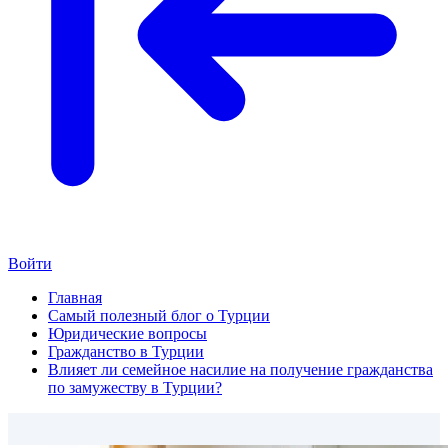
Войти
Главная
Самый полезный блог о Турции
Юридические вопросы
Гражданство в Турции
Влияет ли семейное насилие на получение гражданства
по замужеству в Турции?