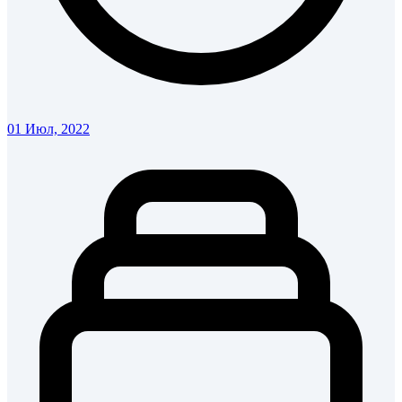
01 Июл, 2022