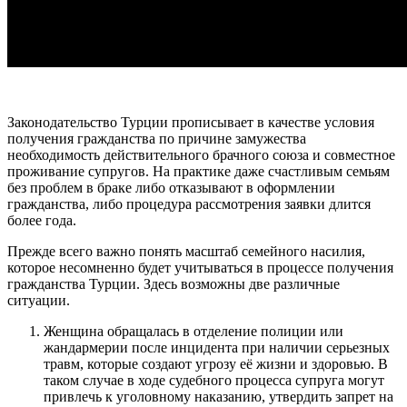
Законодательство Турции прописывает в качестве условия
получения гражданства по причине замужества
необходимость действительного брачного союза и совместное
проживание супругов. На практике даже счастливым семьям
без проблем в браке либо отказывают в оформлении
гражданства, либо процедура рассмотрения заявки длится
более года.
Прежде всего важно понять масштаб семейного насилия,
которое несомненно будет учитываться в процессе получения
гражданства Турции. Здесь возможны две различные
ситуации.
Женщина обращалась в отделение полиции или
жандармерии после инцидента при наличии серьезных
травм, которые создают угрозу её жизни и здоровью. В
таком случае в ходе судебного процесса супруга могут
привлечь к уголовному наказанию, утвердить запрет на