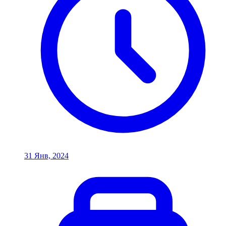
31 Янв, 2024