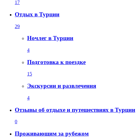
17
Отдых в Турции
29
Ночлег в Турции
4
Подготовка к поездке
15
Экскурсии и развлечения
4
Отзывы об отдыхе и путешествиях в Турции
0
Проживающим за рубежом