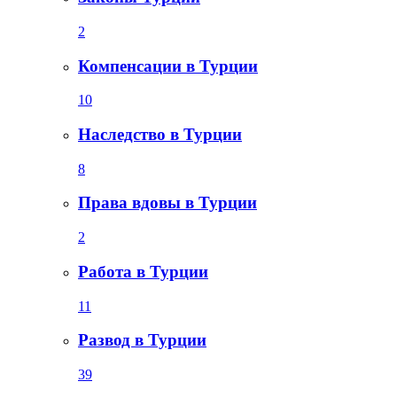
2
Компенсации в Турции
10
Наследство в Турции
8
Права вдовы в Турции
2
Работа в Турции
11
Развод в Турции
39