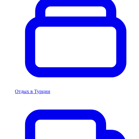
Отдых в Турции