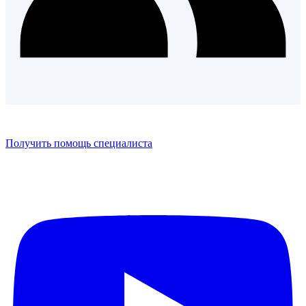
Получить помощь специалиста