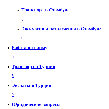
5
Транспорт в Стамбуле
8
Экскурсии и развлечения в Стамбуле
0
Работа по найму
0
Транспорт в Турции
5
Экспаты в Турции
9
Юридические вопросы