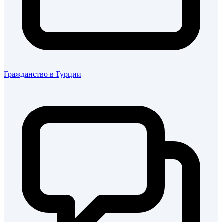
Гражданство в Турции