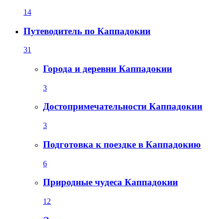
14
Путеводитель по Каппадокии
31
Города и деревни Каппадокии
3
Достопримечательности Каппадокии
3
Подготовка к поездке в Каппадокию
6
Природные чудеса Каппадокии
12