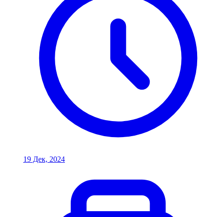
19 Дек, 2024