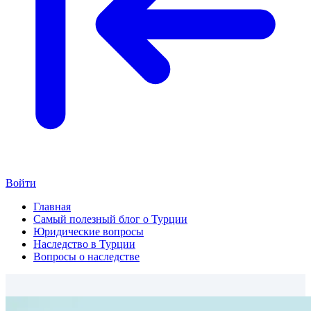
Войти
Главная
Самый полезный блог о Турции
Юридические вопросы
Наследство в Турции
Вопросы о наследстве