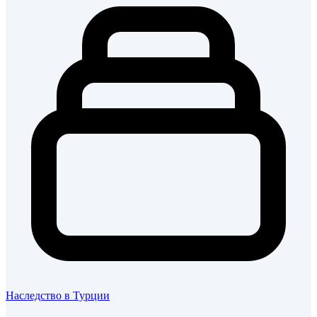
Наследство в Турции