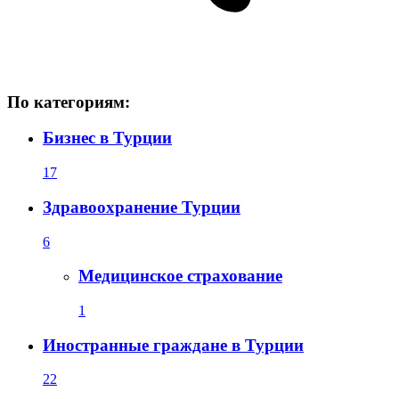
По категориям:
Бизнес в Турции
17
Здравоохранение Турции
6
Медицинское страхование
1
Иностранные граждане в Турции
22