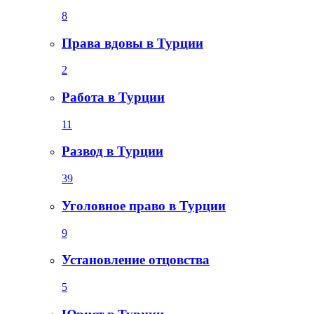
8
Права вдовы в Турции
2
Работа в Турции
11
Развод в Турции
39
Уголовное право в Турции
9
Установление отцовства
5