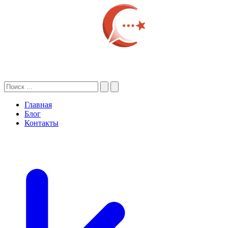
Главная
Блог
Контакты