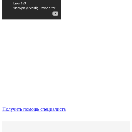
Получить помощь специалиста