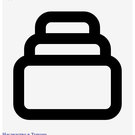
Наследство в Турции