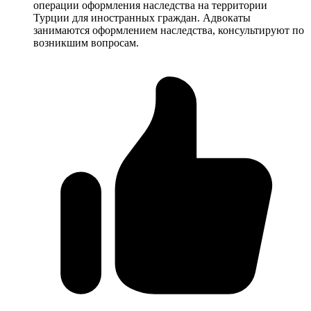
операции оформления наследства на территории
Турции для иностранных граждан. Адвокаты
занимаются оформлением наследства, консультируют по
возникшим вопросам.