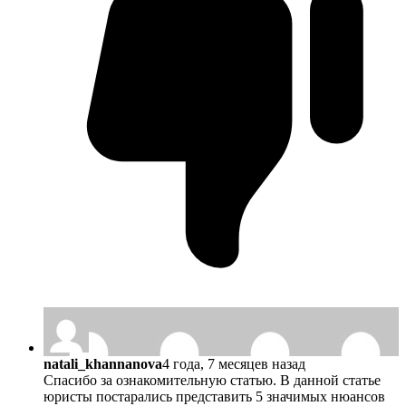
natali_khannanova
4 года, 7 месяцев назад
Спасибо за ознакомительную статью. В данной статье
юристы постарались представить 5 значимых нюансов