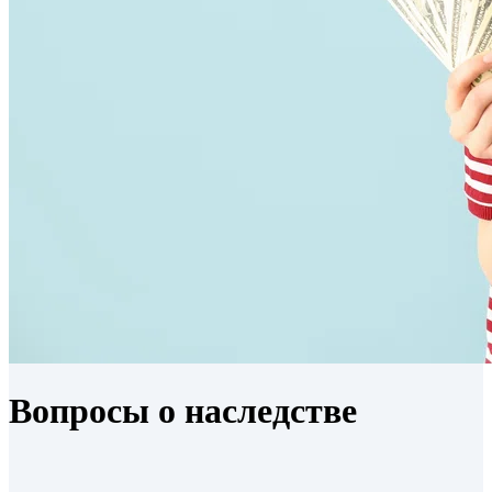
Вопросы о наследстве