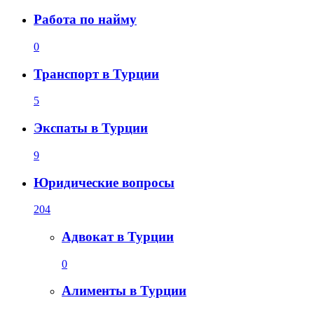
Работа по найму
0
Транспорт в Турции
5
Экспаты в Турции
9
Юридические вопросы
204
Адвокат в Турции
0
Алименты в Турции