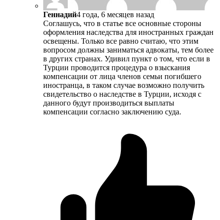
Геннадий
4 года, 6 месяцев назад
Соглашусь, что в статье все основные стороны
оформления наследства для иностранных граждан
освещены. Только все равно считаю, что этим
вопросом должны заниматься адвокаты, тем более
в других странах. Удивил пункт о том, что если в
Турции проводится процедура о взыскания
компенсации от лица членов семьи погибшего
иностранца, в таком случае возможно получить
свидетельство о наследстве в Турции, исходя с
данного будут производиться выплаты
компенсации согласно заключению суда.