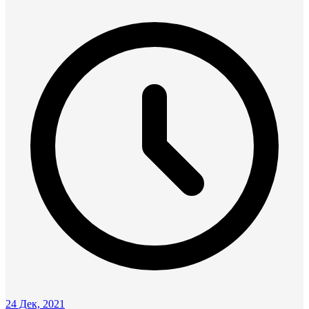
24 Дек, 2021