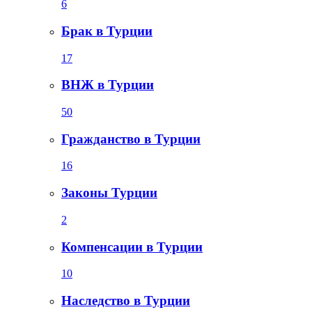
6
Брак в Турции
17
ВНЖ в Турции
50
Гражданство в Турции
16
Законы Турции
2
Компенсации в Турции
10
Наследство в Турции