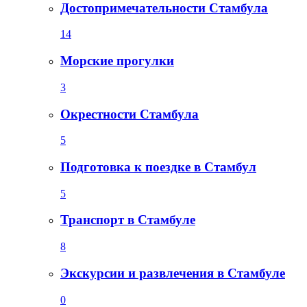
Достопримечательности Стамбула
14
Морские прогулки
3
Окрестности Стамбула
5
Подготовка к поездке в Стамбул
5
Транспорт в Стамбуле
8
Экскурсии и развлечения в Стамбуле
0