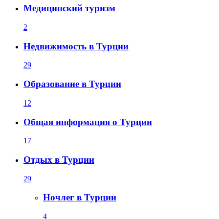
Медицинский туризм
2
Недвижимость в Турции
29
Образование в Турции
12
Общая информация о Турции
17
Отдых в Турции
29
Ночлег в Турции
4