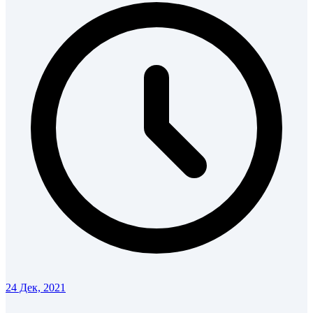
24 Дек, 2021