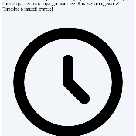
способ развестись гораздо быстрее. Как же это сделать?
Читайте в нашей статье!