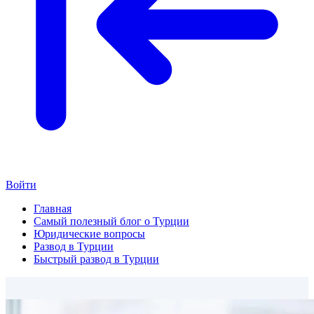
Войти
Главная
Самый полезный блог о Турции
Юридические вопросы
Развод в Турции
Быстрый развод в Турции