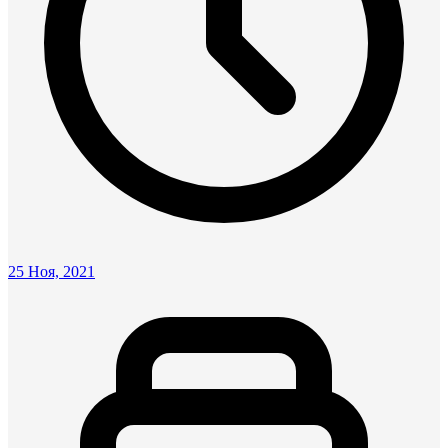
25 Ноя, 2021