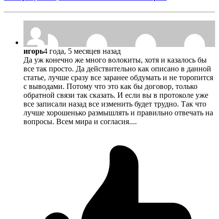
игорь
4 года, 5 месяцев назад
Да уж конечно же много волокиты, хотя и казалось бы
все так просто. Да действительно как описано в данной
статье, лучше сразу все заранее обдумать и не торопится
с выводами. Потому что это как бы договор, только
обратной связи так сказать. И если вы в протоколе уже
все записали назад все изменить будет трудно. Так что
лучше хорошенько размышлять и правильно отвечать на
вопросы. Всем мира и согласия....