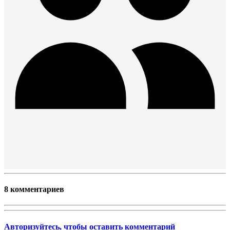
8 комментариев
Авторизуйтесь, чтобы оставить комментарий