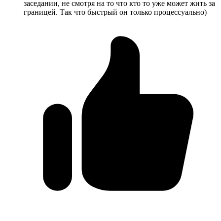
заседании, не смотря на то что кто то уже может жить за
границей. Так что быстрый он только процессуально)