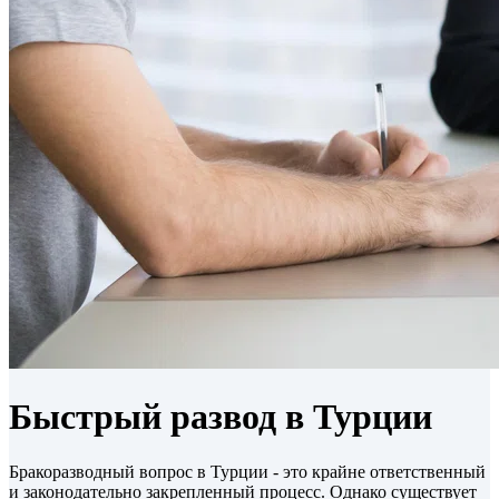
Быстрый развод в Турции
Бракоразводный вопрос в Турции - это крайне ответственный
и законодательно закрепленный процесс. Однако существует