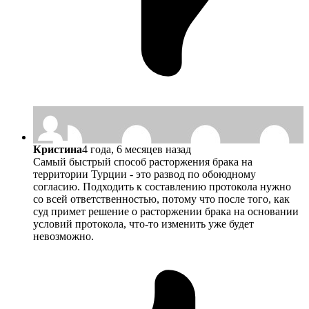
Кристина
4 года, 6 месяцев назад
Самый быстрый способ расторжения брака на
территории Турции - это развод по обоюдному
согласию. Подходить к составлению протокола нужно
со всей ответственностью, потому что после того, как
суд примет решение о расторжении брака на основании
условий протокола, что-то изменить уже будет
невозможно.