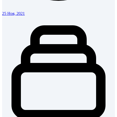
25 Ноя, 2021