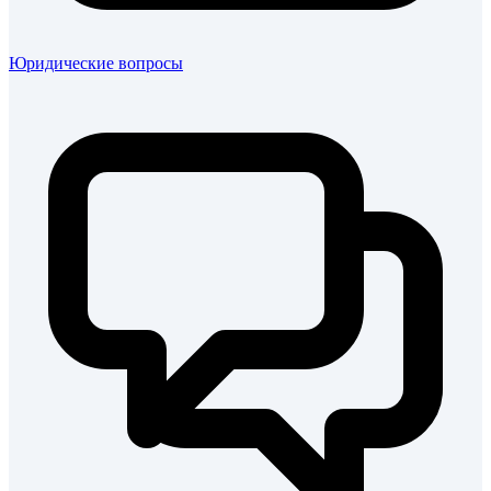
Юридические вопросы