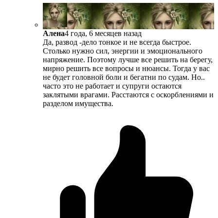
Алена
4 года, 6 месяцев назад
Да, развод -дело тонкое и не всегда быстрое.
Столько нужно сил, энергии и эмоционального
напряжение. Поэтому лучше все решить на берегу,
мирно решить все вопросы и нюансы. Тогда у вас
не будет головной боли и бегатни по судам. Но..
часто это не работает и супруги остаются
заклятыми врагами. Расстаются с оскорблениями и
разделом имущества.