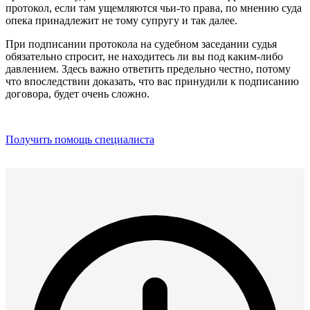
протокол, если там ущемляются чьи-то права, по мнению суда
опека принадлежит не тому супругу и так далее.
При подписании протокола на судебном заседании судья
обязательно спросит, не находитесь ли вы под каким-либо
давлением. Здесь важно ответить предельно честно, потому
что впоследствии доказать, что вас принудили к подписанию
договора, будет очень сложно.
Получить помощь специалиста