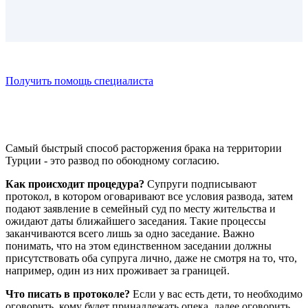
Получить помощь специалиста
Самый быстрый способ расторжения брака на территории
Турции - это развод по обоюдному согласию.
Как происходит процедура?
Супруги подписывают
протокол, в котором оговаривают все условия развода, затем
подают заявление в семейный суд по месту жительства и
ожидают даты ближайшего заседания. Такие процессы
заканчиваются всего лишь за одно заседание. Важно
понимать, что на этом единственном заседании должны
присутствовать оба супруга лично, даже не смотря на то, что,
например, один из них проживает за границей.
Что писать в протоколе?
Если у вас есть дети, то необходимо
оговорить, кому будет принадлежать опека, далее оговорить