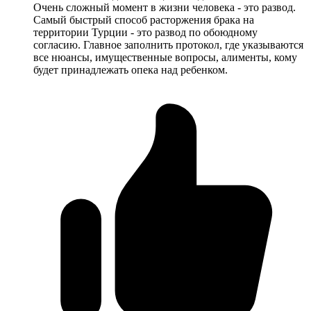
Очень сложный момент в жизни человека - это развод.
Самый быстрый способ расторжения брака на
территории Турции - это развод по обоюдному
согласию. Главное заполнить протокол, где указываются
все нюансы, имущественные вопросы, алименты, кому
будет принадлежать опека над ребенком.