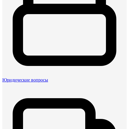
Юридические вопросы