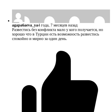
agapa6aeva_ya
4 года, 7 месяцев назад
Развестись без конфликта мало у кого получается, но
хорошо что в Турции есть возможность развестись
спокойно и мирно за один день.