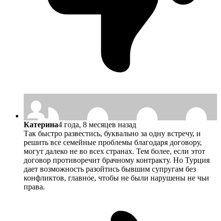
Катерина
4 года, 8 месяцев назад
Так быстро развестись, буквально за одну встречу, и
решить все семейные проблемы благодаря договору,
могут далеко не во всех странах. Тем более, если этот
договор противоречит брачному контракту. Но Турция
дает возможность разойтись бывшим супругам без
конфликтов, главное, чтобы не были нарушены не чьи
права.