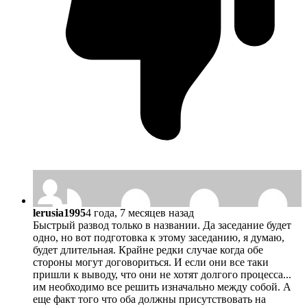
lerusia1995
4 года, 7 месяцев назад
Быстрый развод только в названии. Да заседание будет
одно, но вот подготовка к этому заседанию, я думаю,
будет длительная. Крайне редки случае когда обе
стороны могут договориться. И если они все таки
пришли к выводу, что они не хотят долгого процесса...
им необходимо все решить изначально между собой. А
еще факт того что оба должны присутствовать на