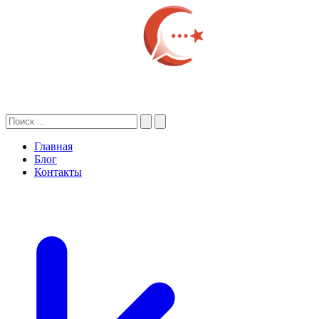
Главная
Блог
Контакты