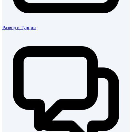
Развод в Турции