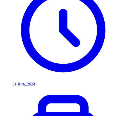
31 Янв, 2024