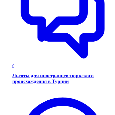
0
Льготы для иностранцев тюркского
происхождения в Турции