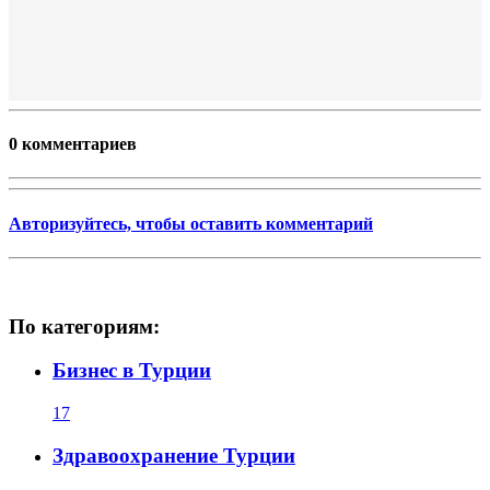
0 комментариев
Авторизуйтесь, чтобы оставить комментарий
По категориям:
Бизнес в Турции
17
Здравоохранение Турции