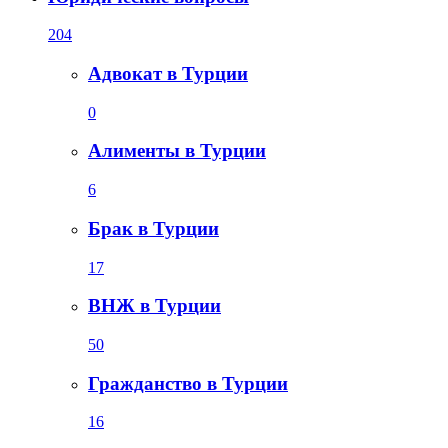
204
Адвокат в Турции
0
Алименты в Турции
6
Брак в Турции
17
ВНЖ в Турции
50
Гражданство в Турции
16