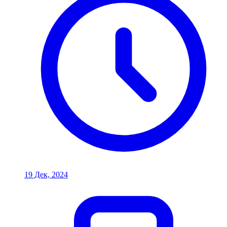
19 Дек, 2024