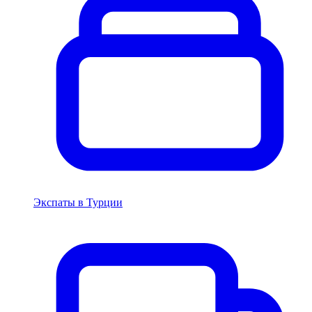
Экспаты в Турции