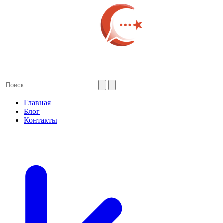
Главная
Блог
Контакты