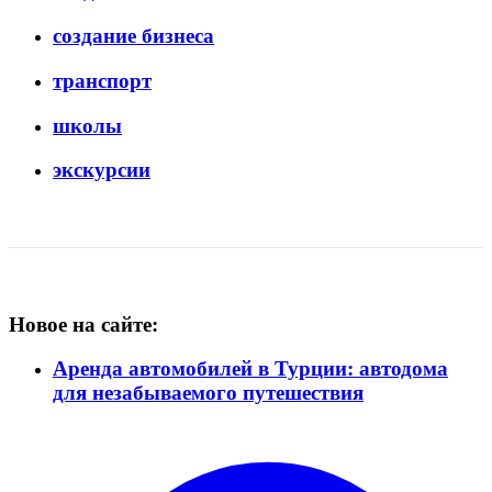
создание бизнеса
транспорт
школы
экскурсии
Новое на сайте:
Аренда автомобилей в Турции: автодома
для незабываемого путешествия