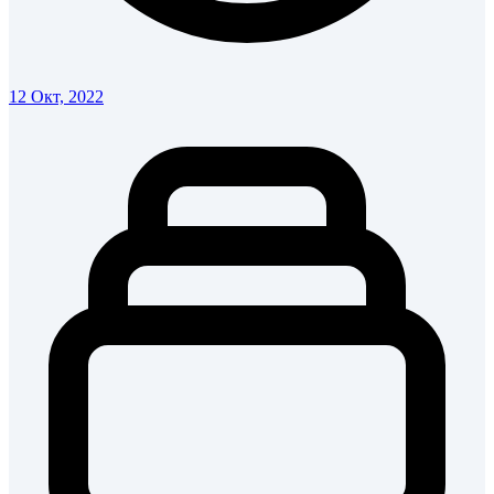
12 Окт, 2022