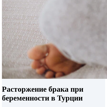
Расторжение брака при
беременности в Турции