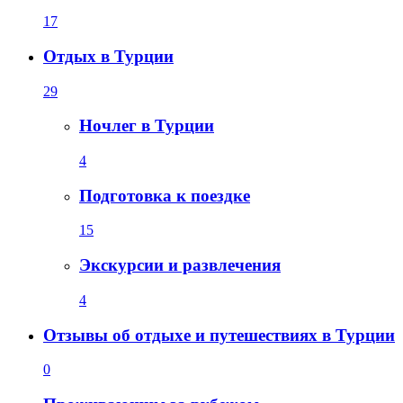
17
Отдых в Турции
29
Ночлег в Турции
4
Подготовка к поездке
15
Экскурсии и развлечения
4
Отзывы об отдыхе и путешествиях в Турции
0