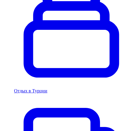
Отдых в Турции