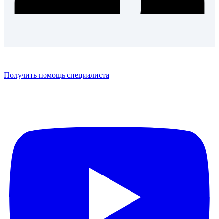
Получить помощь специалиста