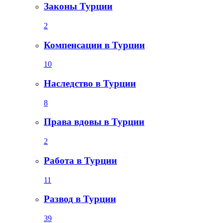
Законы Турции
2
Компенсации в Турции
10
Наследство в Турции
8
Права вдовы в Турции
2
Работа в Турции
11
Развод в Турции
39