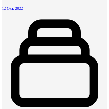
12 Окт, 2022