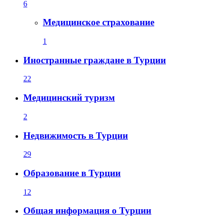
6
Медицинское страхование
1
Иностранные граждане в Турции
22
Медицинский туризм
2
Недвижимость в Турции
29
Образование в Турции
12
Общая информация о Турции