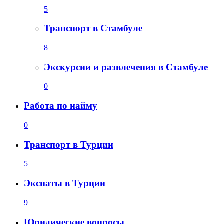
5
Транспорт в Стамбуле
8
Экскурсии и развлечения в Стамбуле
0
Работа по найму
0
Транспорт в Турции
5
Экспаты в Турции
9
Юридические вопросы