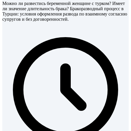
Можно ли развестись беременной женщине с турком? Имеет
ли значение длительность брака? Бракоразводный процесс в
Турции: условия оформления развода по взаимному согласию
супругов и без договоренностей.