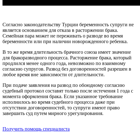
Согласно законодательству Турции беременность супруги не
является основанием для отказа в расторжении брака.
Семейная пара может не переживать о разводе во время
беременности или при наличии новорожденного ребенка.
В то же время длительность брачного союза имеет значение
для бракоразводного процесса. Расторжение брака, который
продлился менее одного года, невозможно по взаимному
согласию супругов. Развод без договоренностей разрешен в
любое время вне зависимости от длительности.
При подаче заявления на развод по обоюдному согласию
судебный протокол составят только после истечения 1 года с
момента оформления брака. Если указанное требование
исполнилось во время судебного процесса даже при
отсутствии договоренностей, то супруги имеют право
завершить суд путем мирного урегулирования.
Получить помощь специалиста