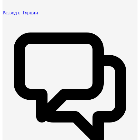
Развод в Турции