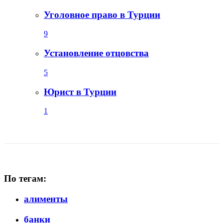
Уголовное право в Турции
9
Установление отцовства
5
Юрист в Турции
1
По тегам:
алименты
банки