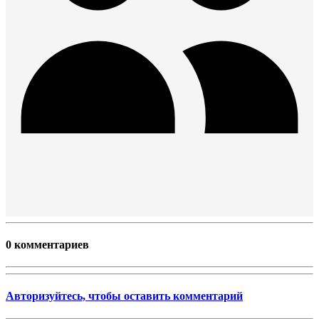
0 комментариев
Авторизуйтесь, чтобы оставить комментарий