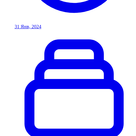
31 Янв, 2024