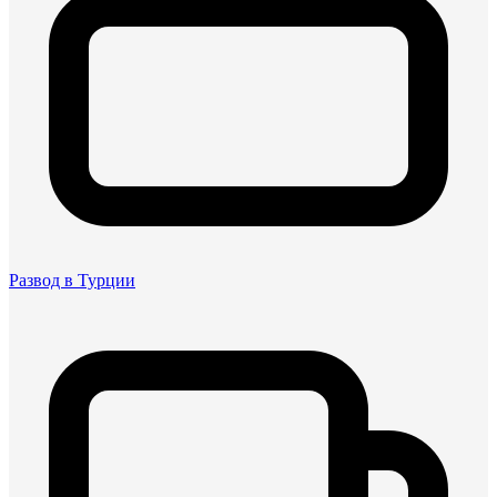
Развод в Турции