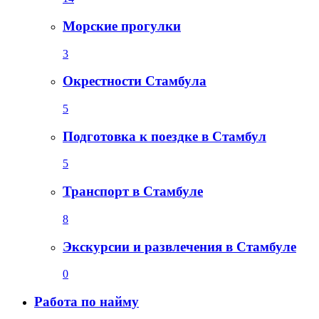
Морские прогулки
3
Окрестности Стамбула
5
Подготовка к поездке в Стамбул
5
Транспорт в Стамбуле
8
Экскурсии и развлечения в Стамбуле
0
Работа по найму