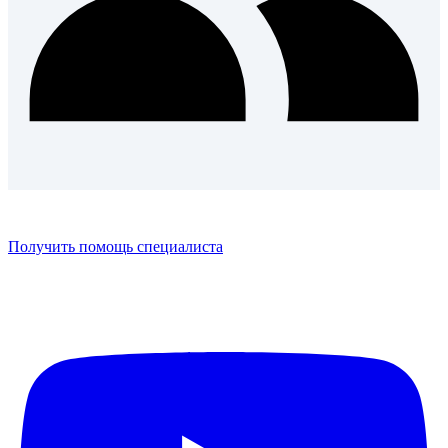
Получить помощь специалиста