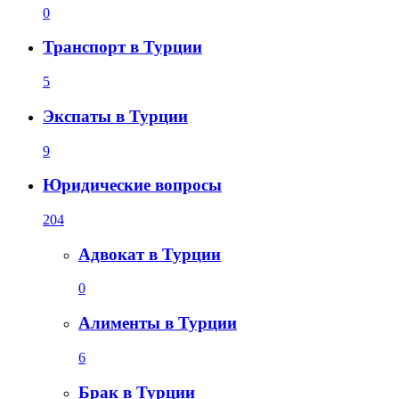
0
Транспорт в Турции
5
Экспаты в Турции
9
Юридические вопросы
204
Адвокат в Турции
0
Алименты в Турции
6
Брак в Турции