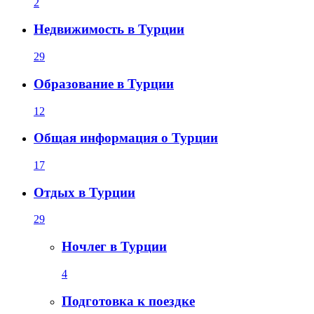
2
Недвижимость в Турции
29
Образование в Турции
12
Общая информация о Турции
17
Отдых в Турции
29
Ночлег в Турции
4
Подготовка к поездке