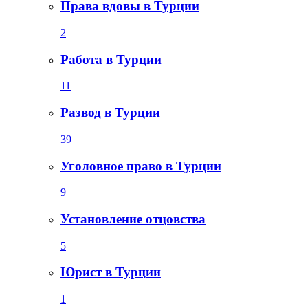
Права вдовы в Турции
2
Работа в Турции
11
Развод в Турции
39
Уголовное право в Турции
9
Установление отцовства
5
Юрист в Турции
1