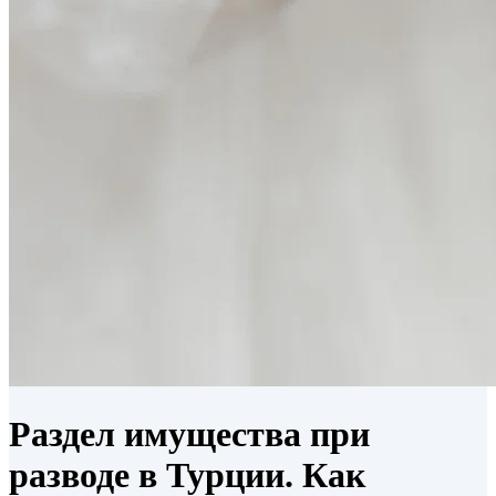
Раздел имущества при
разводе в Турции. Как