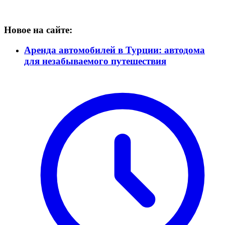
Новое на сайте:
Аренда автомобилей в Турции: автодома
для незабываемого путешествия