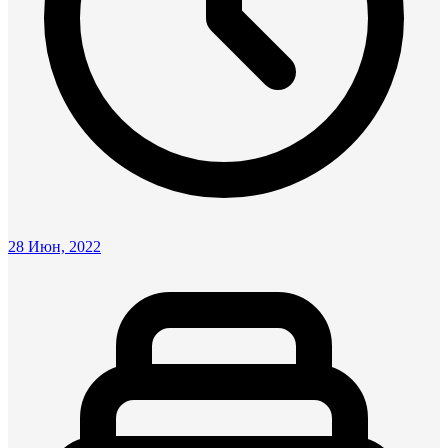
28 Июн, 2022