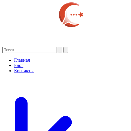
Главная
Блог
Контакты