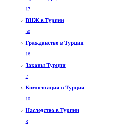
17
ВНЖ в Турции
50
Гражданство в Турции
16
Законы Турции
2
Компенсации в Турции
10
Наследство в Турции
8