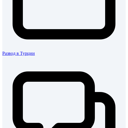
Развод в Турции