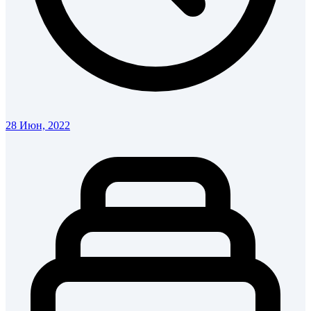
28 Июн, 2022