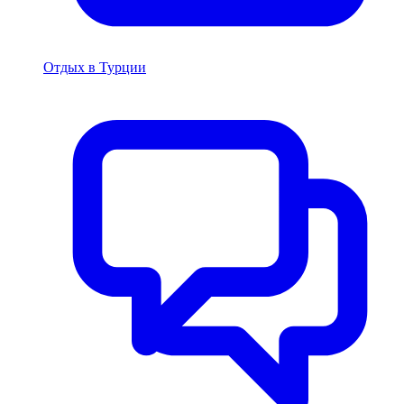
Отдых в Турции