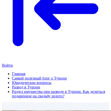
Войти
Главная
Самый полезный блог о Турции
Юридические вопросы
Развод в Турции
Раздел имущества при разводе в Турции. Как делиться
подаренное на свадьбу золото?