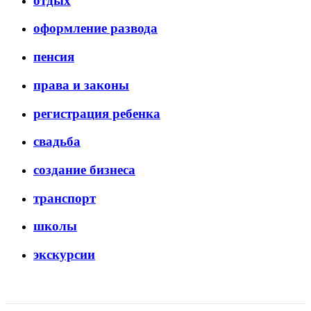
отдых
оформление развода
пенсия
права и законы
регистрация ребенка
свадьба
создание бизнеса
транспорт
школы
экскурсии