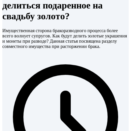
делиться подаренное на
свадьбу золото?
Имущественная сторона бракоразводного процесса более
всего волнует супругов. Как будут делить золотые украшения
и монеты при разводе? Данная статья посвящена разделу
совместного имущества при расторжении брака.