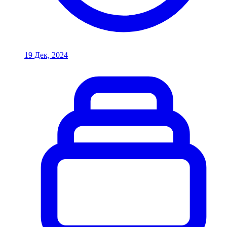
19 Дек, 2024