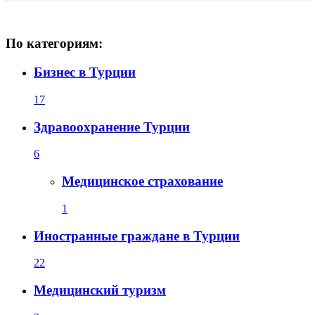
По категориям:
Бизнес в Турции
17
Здравоохранение Турции
6
Медицинское страхование
1
Иностранные граждане в Турции
22
Медицинский туризм