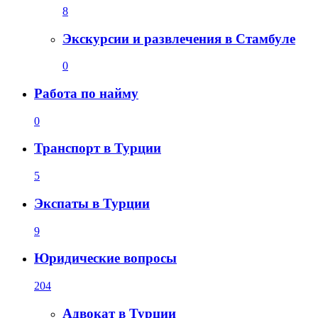
8
Экскурсии и развлечения в Стамбуле
0
Работа по найму
0
Транспорт в Турции
5
Экспаты в Турции
9
Юридические вопросы
204
Адвокат в Турции