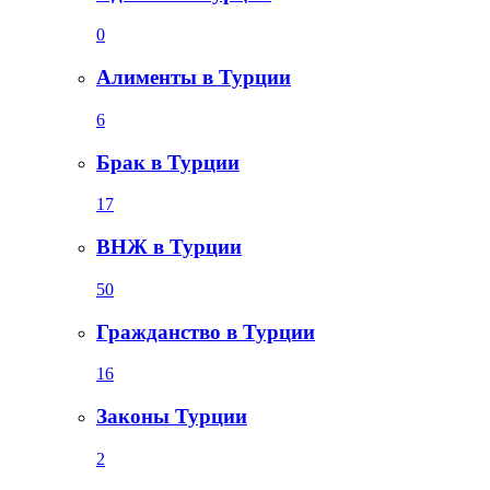
0
Алименты в Турции
6
Брак в Турции
17
ВНЖ в Турции
50
Гражданство в Турции
16
Законы Турции
2