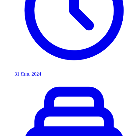
31 Янв, 2024