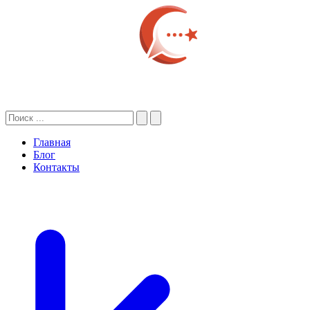
Главная
Блог
Контакты