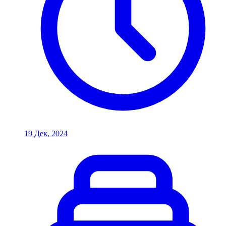
19 Дек, 2024