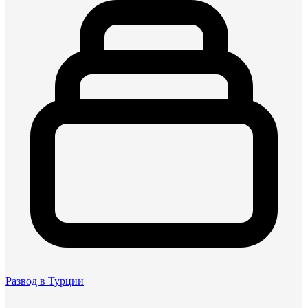
Развод в Турции