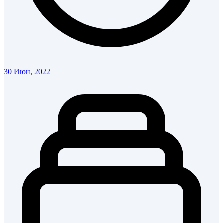
30 Июн, 2022