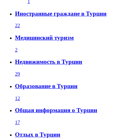
1
Иностранные граждане в Турции
22
Медицинский туризм
2
Недвижимость в Турции
29
Образование в Турции
12
Общая информация о Турции
17
Отдых в Турции