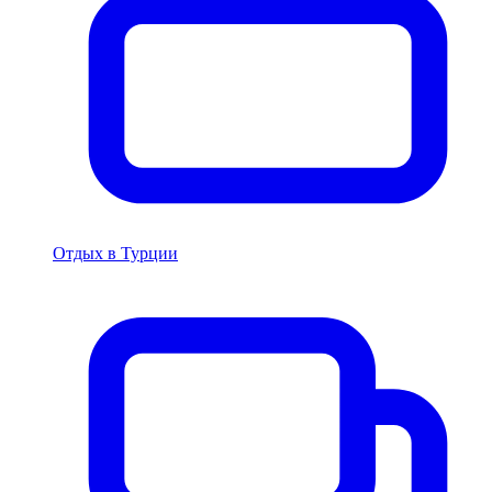
Отдых в Турции