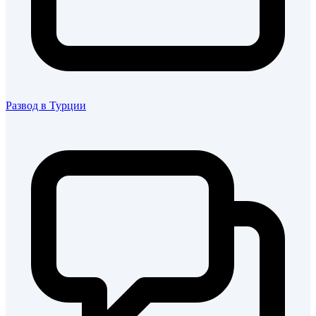
Развод в Турции