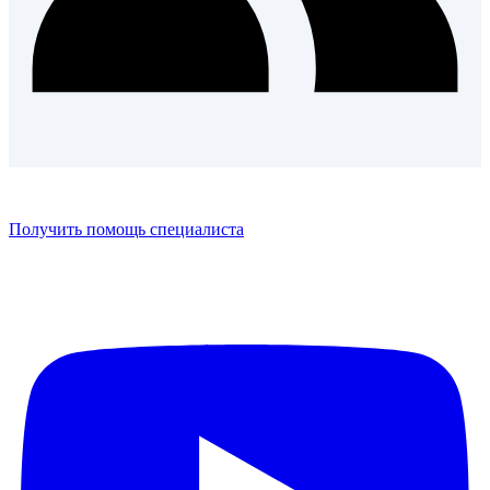
Получить помощь специалиста