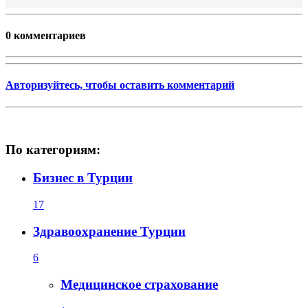
0 комментариев
Авторизуйтесь, чтобы оставить комментарий
По категориям:
Бизнес в Турции
17
Здравоохранение Турции
6
Медицинское страхование