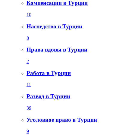
Компенсации в Турции
10
Наследство в Турции
8
Права вдовы в Турции
2
Работа в Турции
11
Развод в Турции
39
Уголовное право в Турции
9