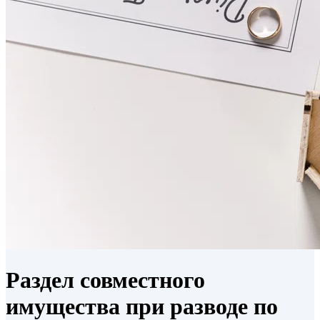
Раздел совместного
имущества при разводе по