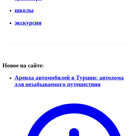
школы
экскурсии
Новое на сайте:
Аренда автомобилей в Турции: автодома
для незабываемого путешествия