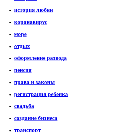
история любви
коронавирус
море
отдых
оформление развода
пенсия
права и законы
регистрация ребенка
свадьба
создание бизнеса
транспорт