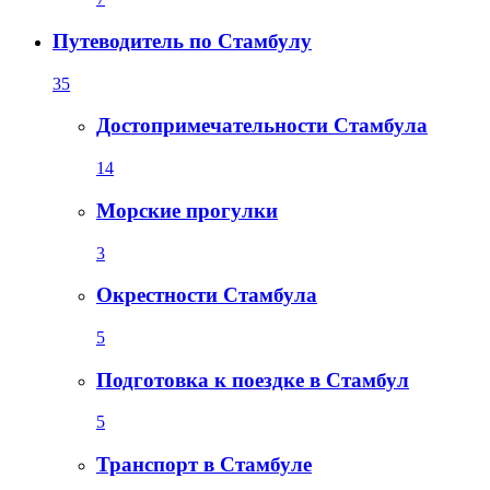
Путеводитель по Стамбулу
35
Достопримечательности Стамбула
14
Морские прогулки
3
Окрестности Стамбула
5
Подготовка к поездке в Стамбул
5
Транспорт в Стамбуле