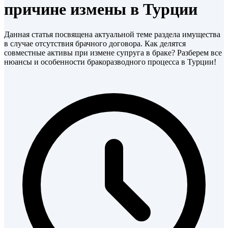
причине измены в Турции
Данная статья посвящена актуальной теме раздела имущества
в случае отсутствия брачного договора. Как делятся
совместные активы при измене супруга в браке? Разберем все
нюансы и особенности бракоразводного процесса в Турции!