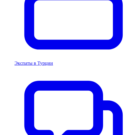
Экспаты в Турции