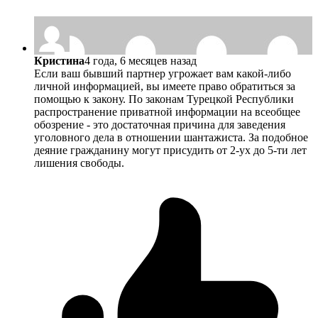
Кристина
4 года, 6 месяцев назад
Если ваш бывший партнер угрожает вам какой-либо
личной информацией, вы имеете право обратиться за
помощью к закону. По законам Турецкой Республики
распространение приватной информации на всеобщее
обозрение - это достаточная причина для заведения
уголовного дела в отношении шантажиста. За подобное
деяние гражданину могут присудить от 2-ух до 5-ти лет
лишения свободы.