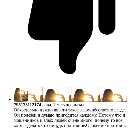
79517311217
4 года, 7 месяцев назад
Обязательно нужно ввести такое заком абсолютно везде.
Он полезен и думаю пригодится каждому. Потому что и
мошенников и злых людей очень много, почему-то все
хотят сделать что-нибудь противное.Особенно противны