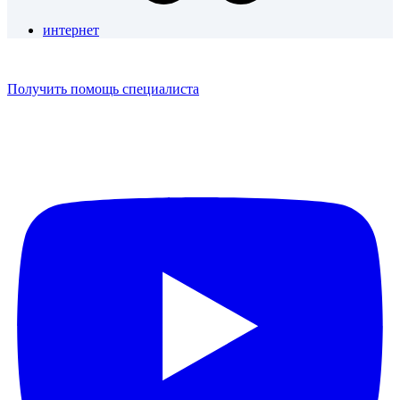
интернет
Получить помощь специалиста