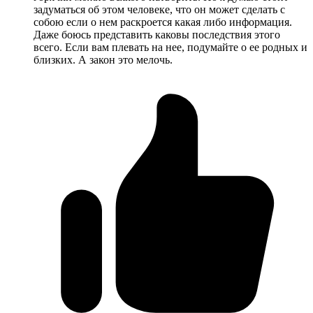
задуматься об этом человеке, что он может сделать с
собою если о нем раскроется какая либо информация.
Даже боюсь представить каковы последствия этого
всего. Если вам плевать на нее, подумайте о ее родных и
близких. А закон это мелочь.