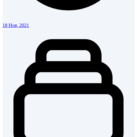
18 Ноя, 2021