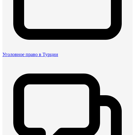
Уголовное право в Турции