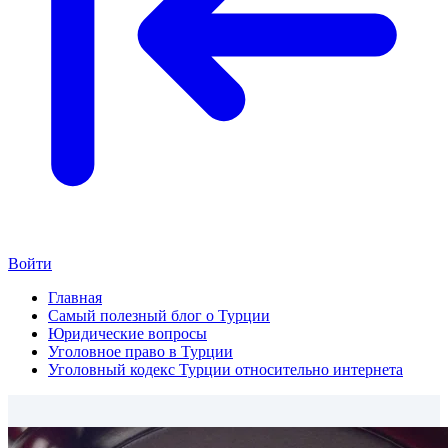
Войти
Главная
Самый полезный блог о Турции
Юридические вопросы
Уголовное право в Турции
Уголовный кодекс Турции относительно интернета