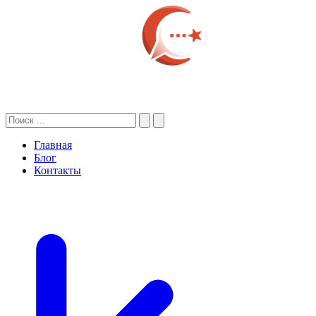
Главная
Блог
Контакты