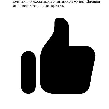
получения информации о интимной жизни. Данный
закон может это предотвратить.