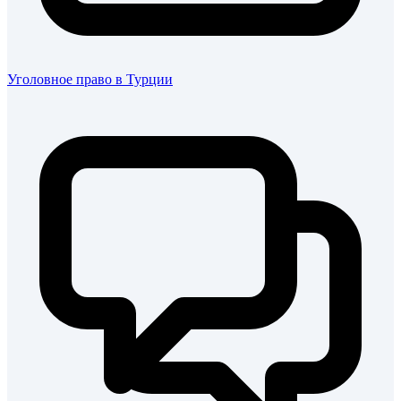
Уголовное право в Турции