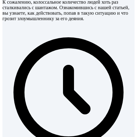
К сожалению, колоссальное количество людей хоть раз
сталкивались с шантажом. Ознакомившись с нашей статьей,
вы узнаете, как действовать, попав в такую ситуацию и что
грозит злоумышленнику за его деяния.