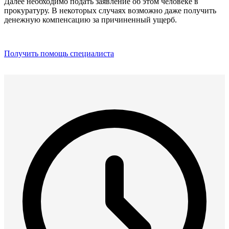
Далее необходимо подать заявление об этом человеке в
прокуратуру. В некоторых случаях возможно даже получить
денежную компенсацию за причиненный ущерб.
Получить помощь специалиста