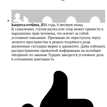
karpova.svetlana_85
4 года, 6 месяцев назад
К сожалению, глупая шутка или спор может привести к
нарушению прав человека, что влечет за собой
уголовное наказание. Призываю не переступать черту
личного пространства и решать подобного рода
жизненные ситуации мирно и адекватно. Дабы избежать
распространение приватной информации на всеобщее
обозрение по законам Турции заводится уголовное дела
в отношении шантажиста.