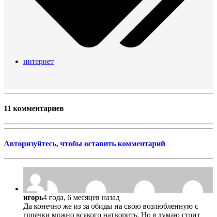
интернет
11 комментариев
Авторизуйтесь, чтобы оставить комментарий
игорь
4 года, 6 месяцев назад
Да конечно же из за обиды на свою возлюбленную с
горячки можно всякого натворить. Но я думаю стоит