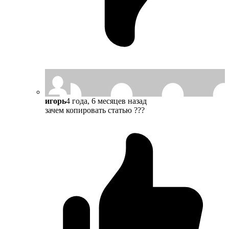
игорь
4 года, 6 месяцев назад
зачем копировать статью ???