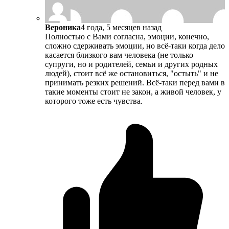
Вероника
4 года, 5 месяцев назад
Полностью с Вами согласна, эмоции, конечно,
сложно сдерживать эмоции, но всё-таки когда дело
касается близкого вам человека (не только
супруги, но и родителей, семьи и других родных
людей), стоит всё же остановиться, "остыть" и не
принимать резких решений. Всё-таки перед вами в
такие моменты стоит не закон, а живой человек, у
которого тоже есть чувства.