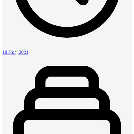
18 Ноя, 2021