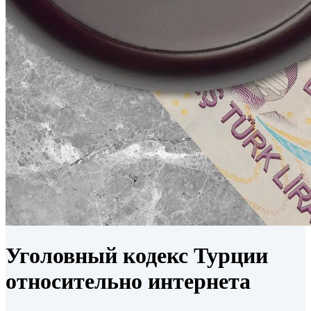
Уголовный кодекс Турции
относительно интернета