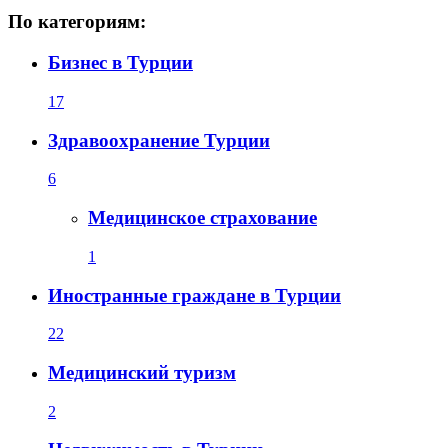
По категориям:
Бизнес в Турции
17
Здравоохранение Турции
6
Медицинское страхование
1
Иностранные граждане в Турции
22
Медицинский туризм
2