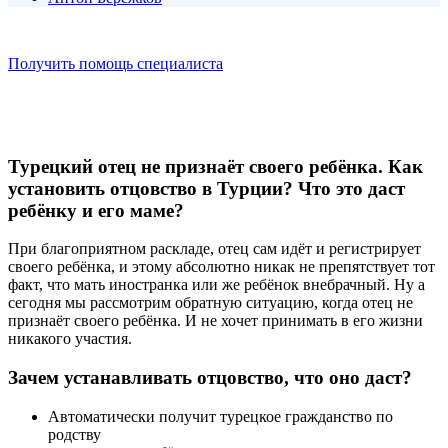
Получить помощь специалиста
Турецкий отец не признаёт своего ребёнка. Как
установить отцовство в Турции? Что это даст
ребёнку и его маме?
При благоприятном раскладе, отец сам идёт и регистрирует
своего ребёнка, и этому абсолютно никак не препятствует тот
факт, что мать иностранка или же ребёнок внебрачный. Ну а
сегодня мы рассмотрим обратную ситуацию, когда отец не
признаёт своего ребёнка. И не хочет принимать в его жизни
никакого участия.
Зачем устанавливать отцовство, что оно даст?
Автоматически получит турецкое гражданство по
родству