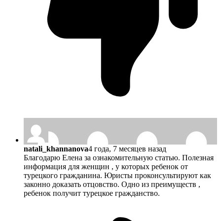
natali_khannanova
4 года, 7 месяцев назад
Благодарю Елена за ознакомительную статью. Полезная
информация для женщин , у которых ребенок от
турецкого гражданина. Юристы проконсультируют как
законно доказать отцовство. Одно из преимуществ ,
ребенок получит турецкое гражданство.