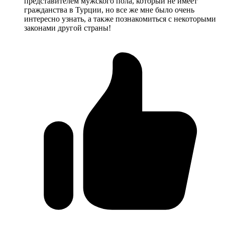
представителем мужского пола, который не имеет
гражданства в Турции, но все же мне было очень
интересно узнать, а также познакомиться с некоторыми
законами другой страны!