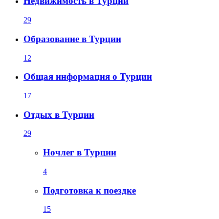
Недвижимость в Турции
29
Образование в Турции
12
Общая информация о Турции
17
Отдых в Турции
29
Ночлег в Турции
4
Подготовка к поездке
15