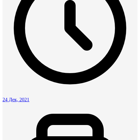
24 Дек, 2021