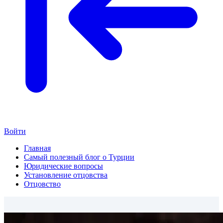
Войти
Главная
Самый полезный блог о Турции
Юридические вопросы
Установление отцовства
Отцовство