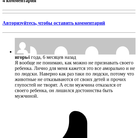
4 комментария
Авторизуйтесь, чтобы оставить комментарий
игорь
4 года, 6 месяцев назад
Я вообще не понимаю, как можно не признавать своего
ребенка. Лично для меня кажется это все аморально и не
по людски. Наверно как раз таки по людски, потому что
животные не отказываются от своих детей и прочих
глупостей не творят. А если мужчина отказался от
своего ребенка, он лишился достоинства быть
мужчиной.