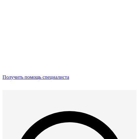
Получить помощь специалиста