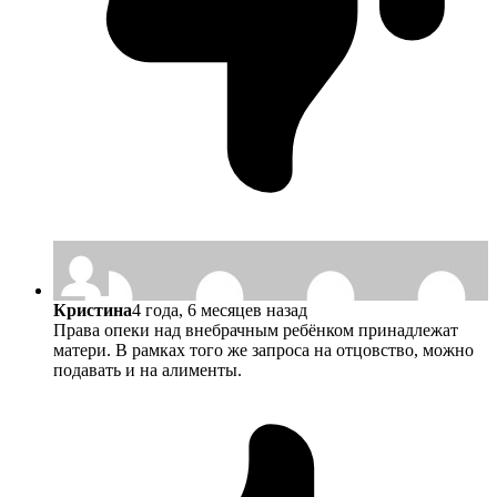
Кристина
4 года, 6 месяцев назад
Права опеки над внебрачным ребёнком принадлежат
матери. В рамках того же запроса на отцовство, можно
подавать и на алименты.