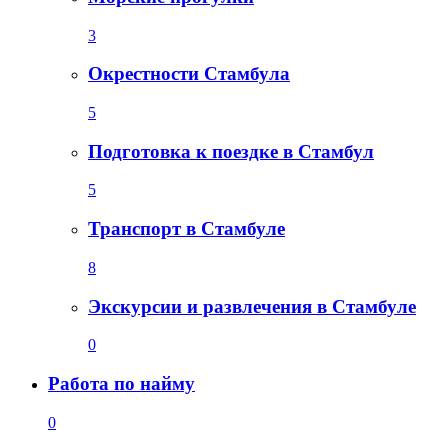
3
Окрестности Стамбула
5
Подготовка к поездке в Стамбул
5
Транспорт в Стамбуле
8
Экскурсии и развлечения в Стамбуле
0
Работа по найму
0