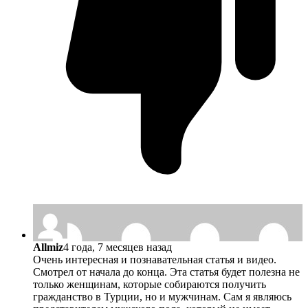
Allmiz
4 года, 7 месяцев назад
Очень интересная и познавательная статья и видео.
Смотрел от начала до конца. Эта статья будет полезна не
только женщинам, которые собираются получить
гражданство в Турции, но и мужчинам. Сам я являюсь