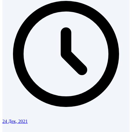
24 Дек, 2021