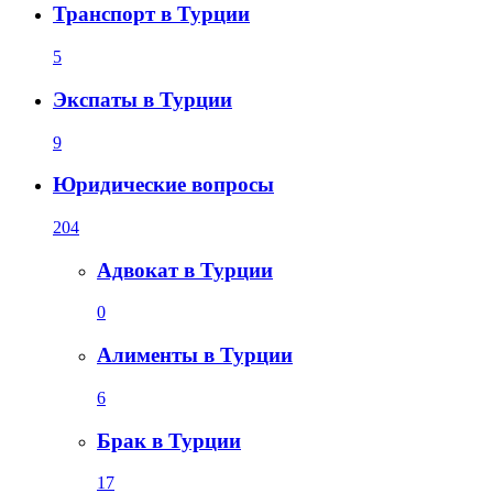
Транспорт в Турции
5
Экспаты в Турции
9
Юридические вопросы
204
Адвокат в Турции
0
Алименты в Турции
6
Брак в Турции
17