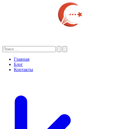
Главная
Блог
Контакты