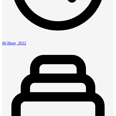
06 Июн, 2022