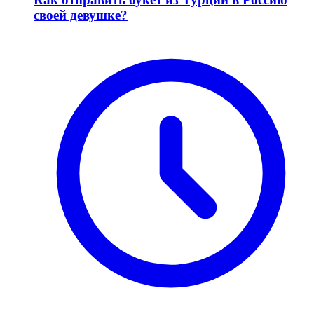
своей девушке?