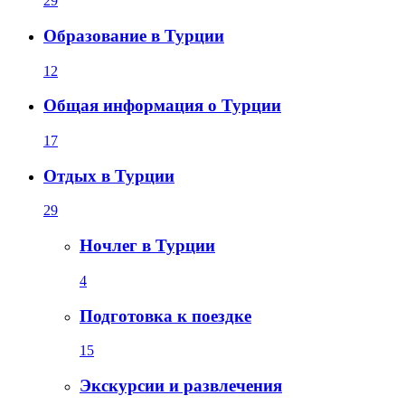
29
Образование в Турции
12
Общая информация о Турции
17
Отдых в Турции
29
Ночлег в Турции
4
Подготовка к поездке
15
Экскурсии и развлечения