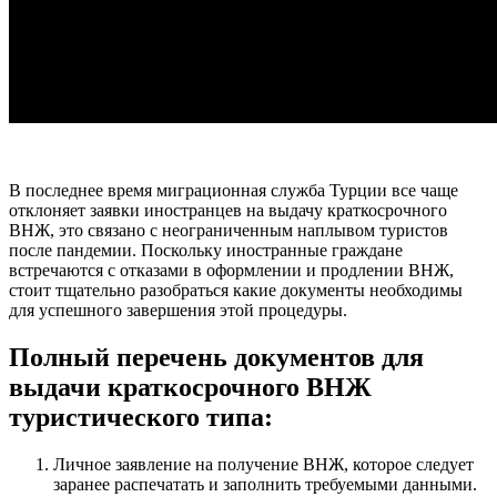
В последнее время миграционная служба Турции все чаще
отклоняет заявки иностранцев на выдачу краткосрочного
ВНЖ, это связано с неограниченным наплывом туристов
после пандемии. Поскольку иностранные граждане
встречаются с отказами в оформлении и продлении ВНЖ,
стоит тщательно разобраться какие документы необходимы
для успешного завершения этой процедуры.
Полный перечень документов для
выдачи краткосрочного ВНЖ
туристического типа:
Личное заявление на получение ВНЖ, которое следует
заранее распечатать и заполнить требуемыми данными.