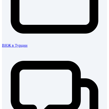
ВНЖ в Турции