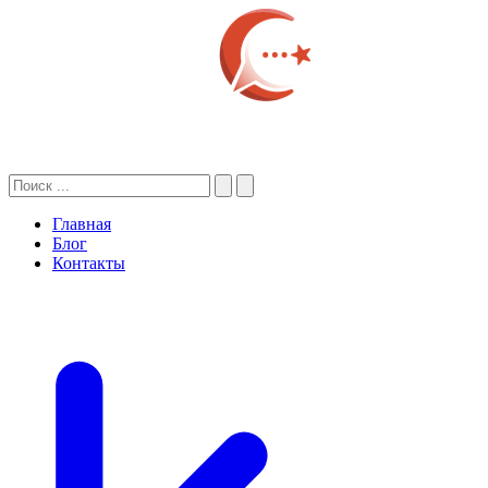
Главная
Блог
Контакты