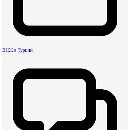
ВНЖ в Турции