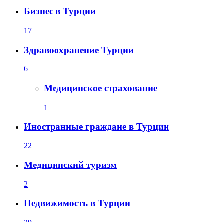
Бизнес в Турции
17
Здравоохранение Турции
6
Медицинское страхование
1
Иностранные граждане в Турции
22
Медицинский туризм
2
Недвижимость в Турции