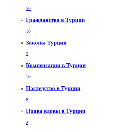
50
Гражданство в Турции
16
Законы Турции
2
Компенсации в Турции
10
Наследство в Турции
8
Права вдовы в Турции
2