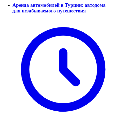
Аренда автомобилей в Турции: автодома
для незабываемого путешествия