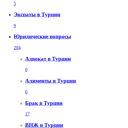
5
Экспаты в Турции
9
Юридические вопросы
204
Адвокат в Турции
0
Алименты в Турции
6
Брак в Турции
17
ВНЖ в Турции