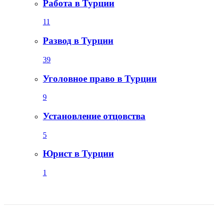
Работа в Турции
11
Развод в Турции
39
Уголовное право в Турции
9
Установление отцовства
5
Юрист в Турции
1