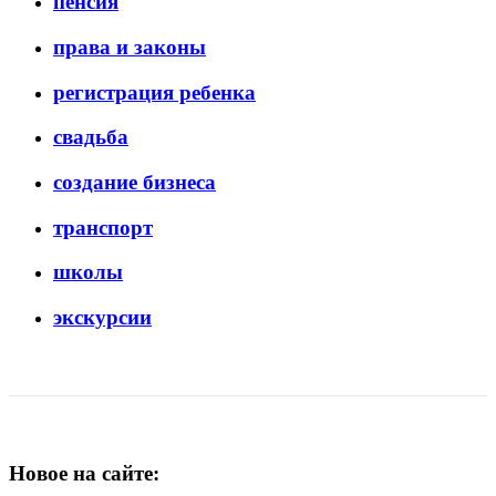
пенсия
права и законы
регистрация ребенка
свадьба
создание бизнеса
транспорт
школы
экскурсии
Новое на сайте: