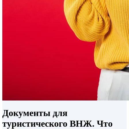
Документы для
туристического ВНЖ. Что