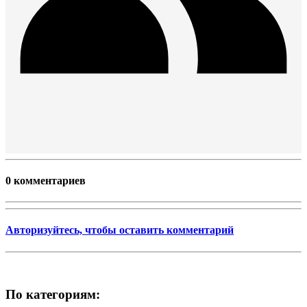
0 комментариев
Авторизуйтесь, чтобы оставить комментарий
По категориям: