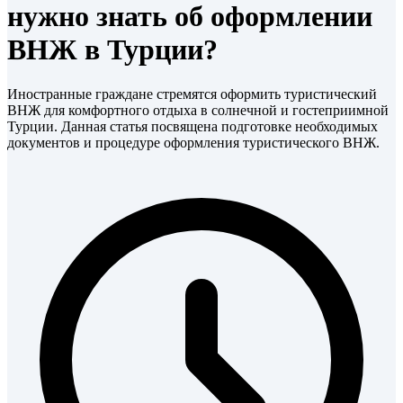
нужно знать об оформлении
ВНЖ в Турции?
Иностранные граждане стремятся оформить туристический
ВНЖ для комфортного отдыха в солнечной и гостеприимной
Турции. Данная статья посвящена подготовке необходимых
документов и процедуре оформления туристического ВНЖ.