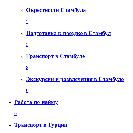
Окрестности Стамбула
5
Подготовка к поездке в Стамбул
5
Транспорт в Стамбуле
8
Экскурсии и развлечения в Стамбуле
0
Работа по найму
0
Транспорт в Турции