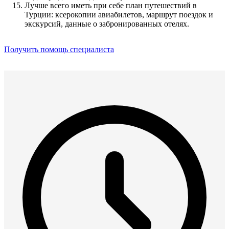
Лучше всего иметь при себе план путешествий в
Турции: ксерокопии авиабилетов, маршрут поездок и
экскурсий, данные о забронированных отелях.
Получить помощь специалиста