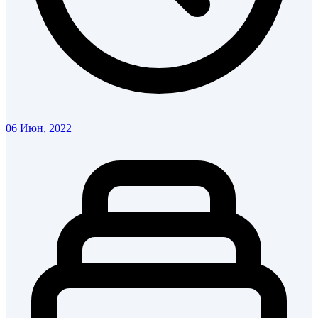
06 Июн, 2022