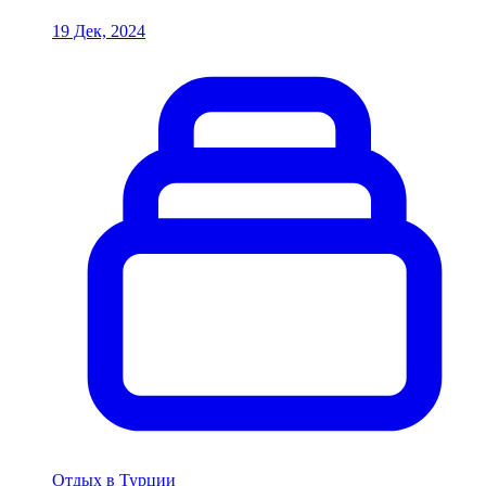
19 Дек, 2024
Отдых в Турции