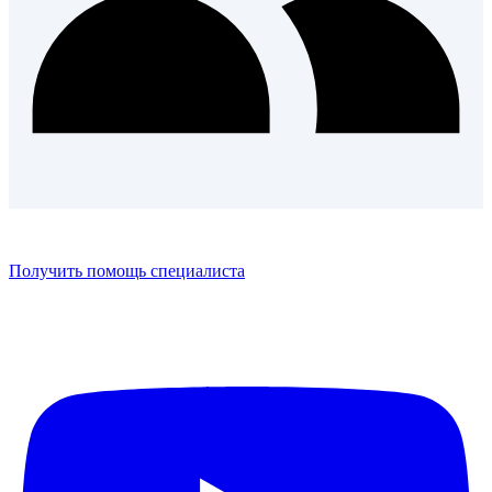
Получить помощь специалиста