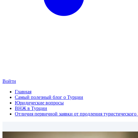
Войти
Главная
Самый полезный блог о Турции
Юридические вопросы
ВНЖ в Турции
Отличия первичной заявки от продления туристическог