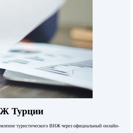
НЖ Турции
ормление туристического ВНЖ через официальный онлайн-