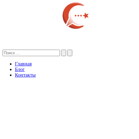
Главная
Блог
Контакты