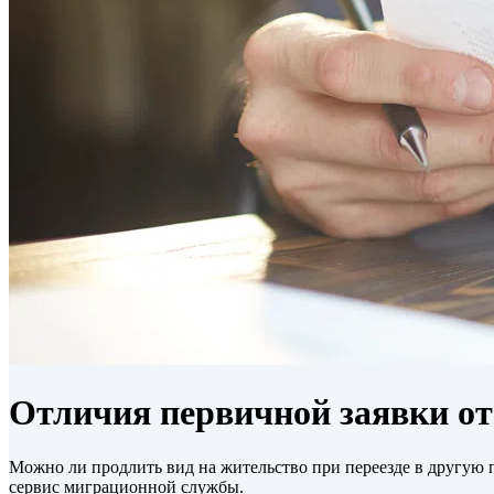
Отличия первичной заявки о
Можно ли продлить вид на жительство при переезде в другу
сервис миграционной службы.