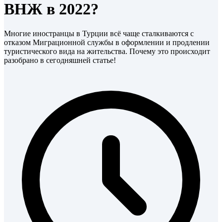
ВНЖ в 2022?
Многие иностранцы в Турции всё чаще сталкиваются с
отказом Миграционной службы в оформлении и продлении
туристического вида на жительства. Почему это происходит
разобрано в сегодняшней статье!