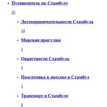
Путеводитель по Стамбулу
35
Достопримечательности Стамбула
14
Морские прогулки
3
Окрестности Стамбула
5
Подготовка к поездке в Стамбул
5
Транспорт в Стамбуле
8