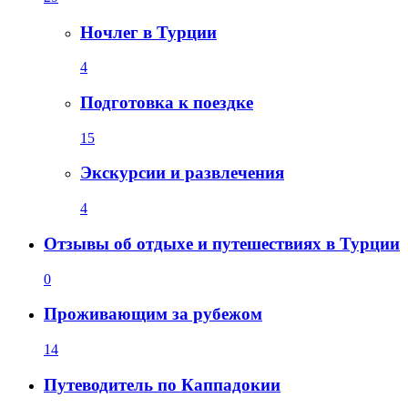
Ночлег в Турции
4
Подготовка к поездке
15
Экскурсии и развлечения
4
Отзывы об отдыхе и путешествиях в Турции
0
Проживающим за рубежом
14
Путеводитель по Каппадокии