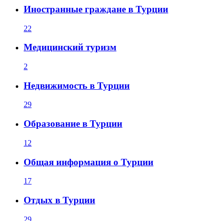
Иностранные граждане в Турции
22
Медицинский туризм
2
Недвижимость в Турции
29
Образование в Турции
12
Общая информация о Турции
17
Отдых в Турции
29