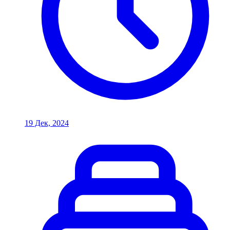
19 Дек, 2024