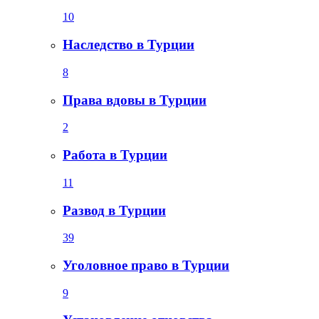
10
Наследство в Турции
8
Права вдовы в Турции
2
Работа в Турции
11
Развод в Турции
39
Уголовное право в Турции
9