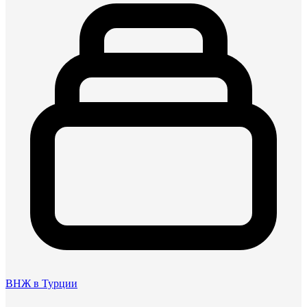
ВНЖ в Турции