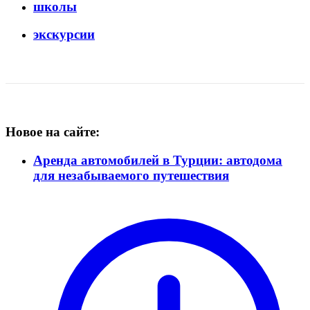
школы
экскурсии
Новое на сайте:
Аренда автомобилей в Турции: автодома
для незабываемого путешествия