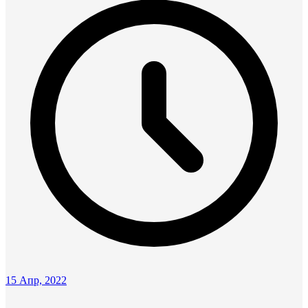
15 Апр, 2022