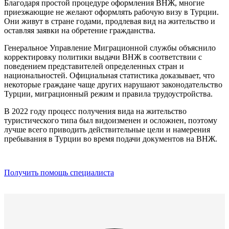
Благодаря простой процедуре оформления ВНЖ, многие
приезжающие не желают оформлять рабочую визу в Турции.
Они живут в стране годами, продлевая вид на жительство и
оставляя заявки на обретение гражданства.
Генеральное Управление Миграционной службы объяснило
корректировку политики выдачи ВНЖ в соответствии с
поведением представителей определенных стран и
национальностей. Официальная статистика доказывает, что
некоторые граждане чаще других нарушают законодательство
Турции, миграционный режим и правила трудоустройства.
В 2022 году процесс получения вида на жительство
туристического типа был видоизменен и осложнен, поэтому
лучше всего приводить действительные цели и намерения
пребывания в Турции во время подачи документов на ВНЖ.
Получить помощь специалиста