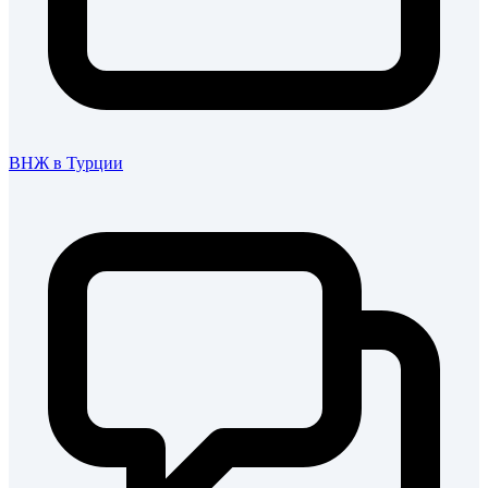
ВНЖ в Турции