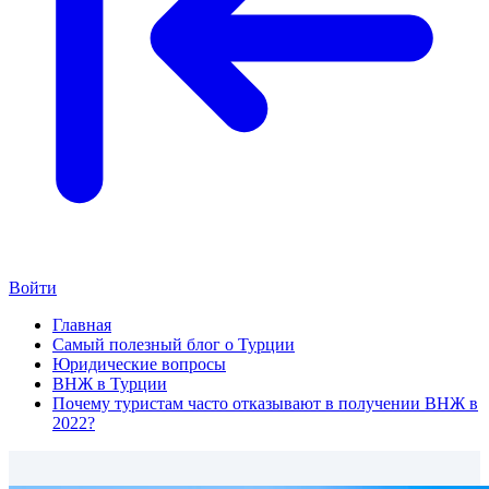
Войти
Главная
Самый полезный блог о Турции
Юридические вопросы
ВНЖ в Турции
Почему туристам часто отказывают в получении ВНЖ в
2022?