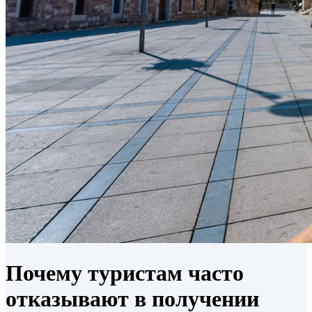
Почему туристам часто
отказывают в получении