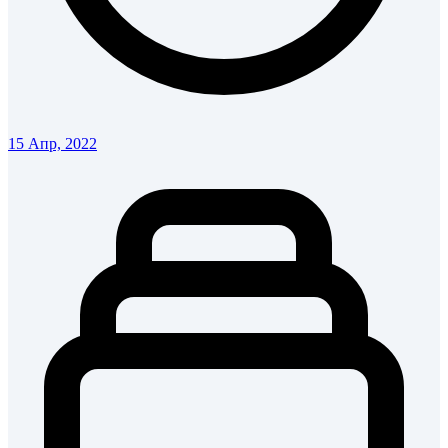
15 Апр, 2022