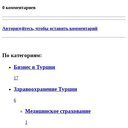
0 комментариев
Авторизуйтесь, чтобы оставить комментарий
По категориям:
Бизнес в Турции
17
Здравоохранение Турции
6
Медицинское страхование
1