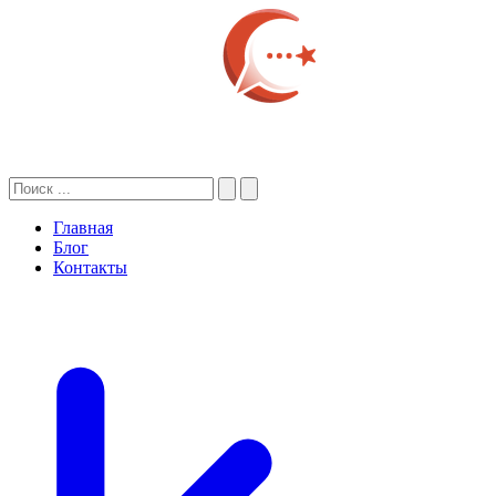
Главная
Блог
Контакты