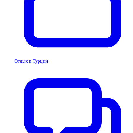
Отдых в Турции