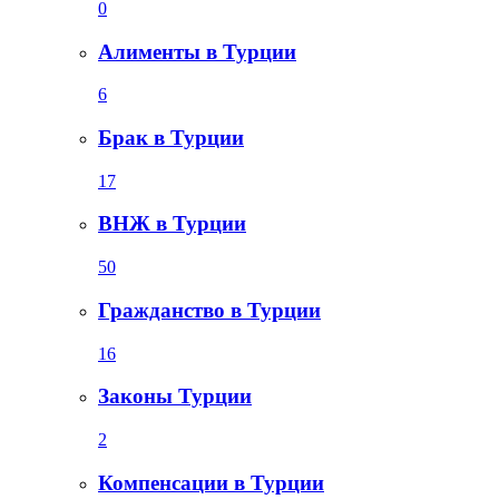
0
Алименты в Турции
6
Брак в Турции
17
ВНЖ в Турции
50
Гражданство в Турции
16
Законы Турции
2
Компенсации в Турции