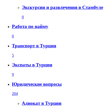
Экскурсии и развлечения в Стамбуле
0
Работа по найму
0
Транспорт в Турции
5
Экспаты в Турции
9
Юридические вопросы
204
Адвокат в Турции