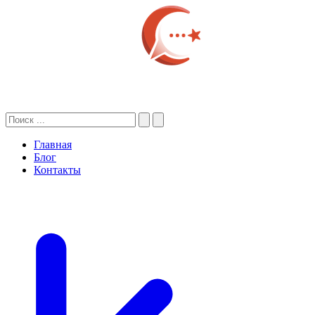
Главная
Блог
Контакты