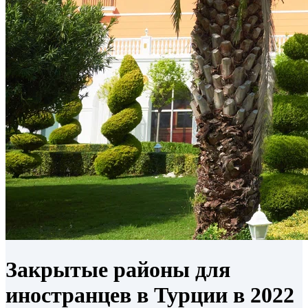
Закрытые районы для
иностранцев в Турции в 2022