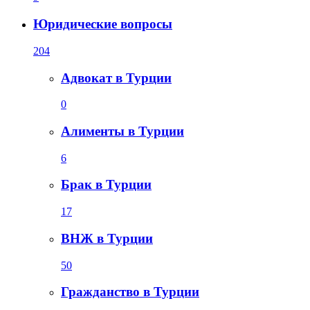
Юридические вопросы
204
Адвокат в Турции
0
Алименты в Турции
6
Брак в Турции
17
ВНЖ в Турции
50
Гражданство в Турции