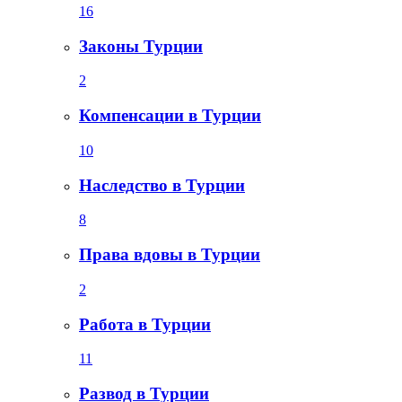
16
Законы Турции
2
Компенсации в Турции
10
Наследство в Турции
8
Права вдовы в Турции
2
Работа в Турции
11
Развод в Турции