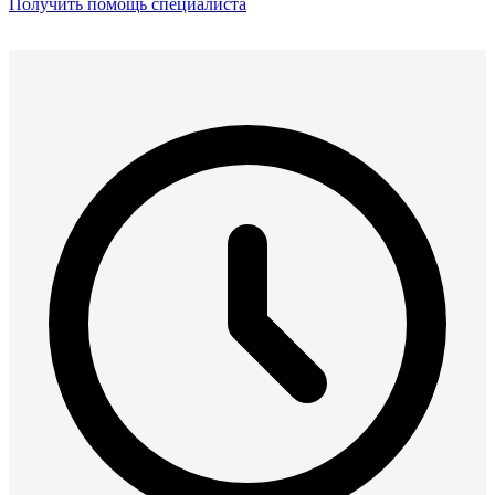
Получить помощь специалиста