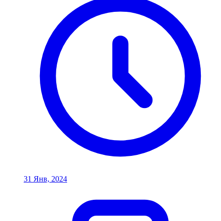
31 Янв, 2024