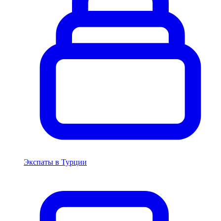
Экспаты в Турции