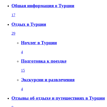
Общая информация о Турции
17
Отдых в Турции
29
Ночлег в Турции
4
Подготовка к поездке
15
Экскурсии и развлечения
4
Отзывы об отдыхе и путешествиях в Турции