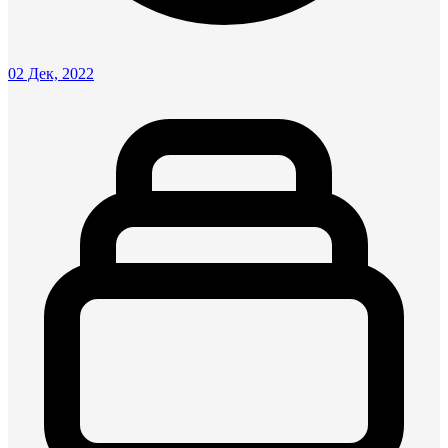
02 Дек, 2022