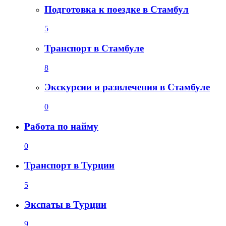
Подготовка к поездке в Стамбул
5
Транспорт в Стамбуле
8
Экскурсии и развлечения в Стамбуле
0
Работа по найму
0
Транспорт в Турции
5
Экспаты в Турции
9