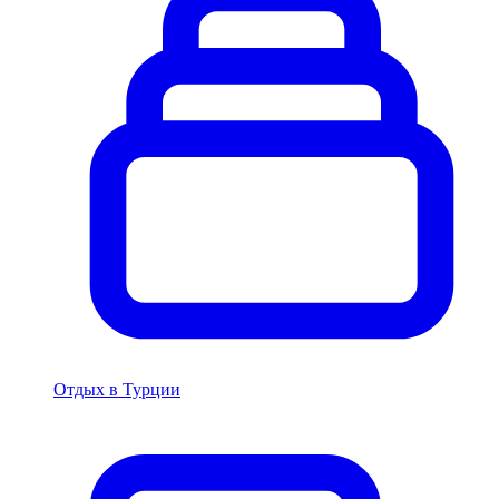
Отдых в Турции