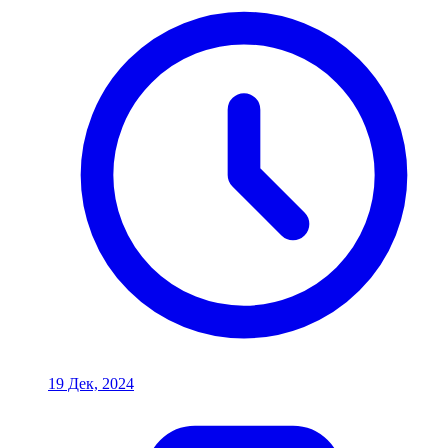
19 Дек, 2024