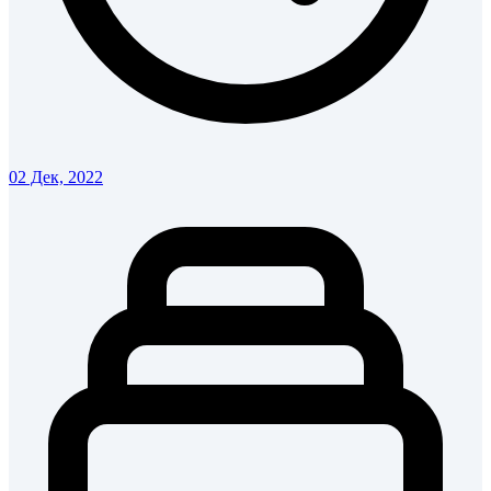
02 Дек, 2022