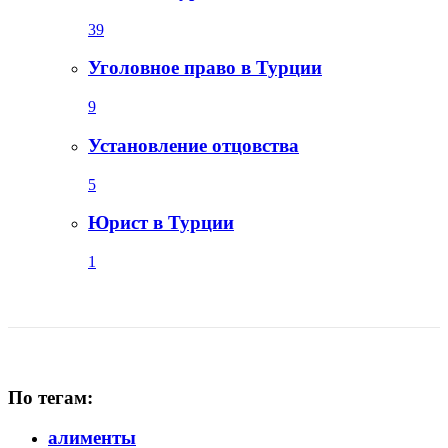
39
Уголовное право в Турции
9
Установление отцовства
5
Юрист в Турции
1
По тегам:
алименты