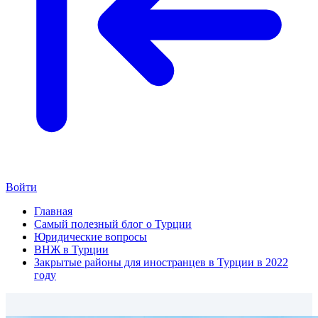
Войти
Главная
Самый полезный блог о Турции
Юридические вопросы
ВНЖ в Турции
Закрытые районы для иностранцев в Турции в 2022
году