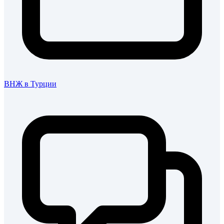
ВНЖ в Турции