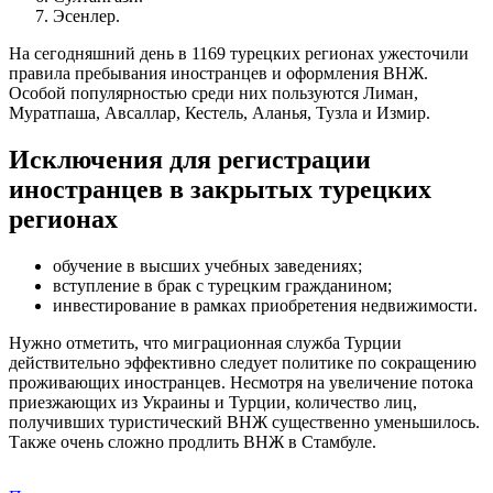
Эсенлер.
На сегодняшний день в 1169 турецких регионах ужесточили
правила пребывания иностранцев и оформления ВНЖ.
Особой популярностью среди них пользуются Лиман,
Муратпаша, Авсаллар, Кестель, Аланья, Тузла и Измир.
Исключения для регистрации
иностранцев в закрытых турецких
регионах
обучение в высших учебных заведениях;
вступление в брак с турецким гражданином;
инвестирование в рамках приобретения недвижимости.
Нужно отметить, что миграционная служба Турции
действительно эффективно следует политике по сокращению
проживающих иностранцев. Несмотря на увеличение потока
приезжающих из Украины и Турции, количество лиц,
получивших туристический ВНЖ существенно уменьшилось.
Также очень сложно продлить ВНЖ в Стамбуле.