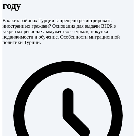
году
В каких районах Турции запрещено регистрировать
иностранных граждан? Основания для выдачи ВНЖ в
закрытых регионах: замужество с турком, покупка
недвижимости и обучение. Особенности миграционной
политики Турции.