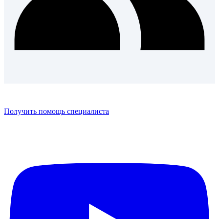
Получить помощь специалиста