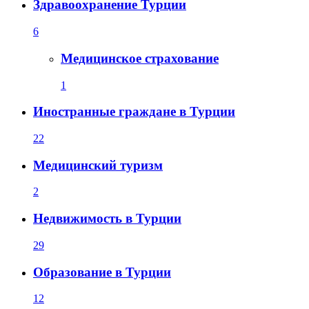
Здравоохранение Турции
6
Медицинское страхование
1
Иностранные граждане в Турции
22
Медицинский туризм
2
Недвижимость в Турции
29
Образование в Турции
12