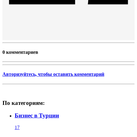
0 комментариев
Авторизуйтесь, чтобы оставить комментарий
По категориям:
Бизнес в Турции
17