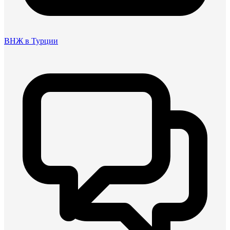
ВНЖ в Турции