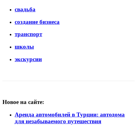
свадьба
создание бизнеса
транспорт
школы
экскурсии
Новое на сайте:
Аренда автомобилей в Турции: автодома
для незабываемого путешествия