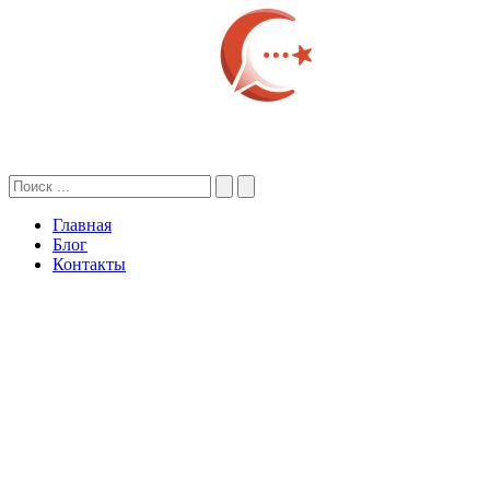
Главная
Блог
Контакты