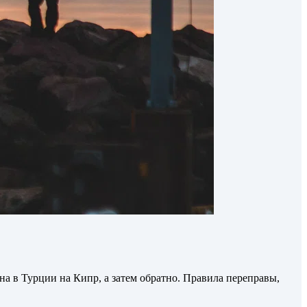
на в Турции на Кипр, а затем обратно. Правила переправы,