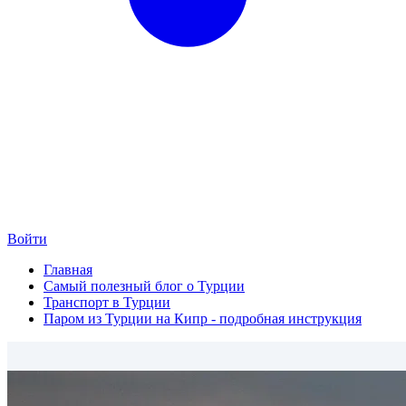
Войти
Главная
Самый полезный блог о Турции
Транспорт в Турции
Паром из Турции на Кипр - подробная инструкция