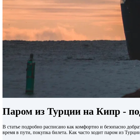
Паром из Турции на Кипр - п
В статье подробно расписано как комфортно и безопасно добра
время в пути, покупка билета. Как часто ходит паром из Турци